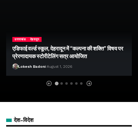
उत्तराखंड
देहरादून
एडिफाई वर्ल्ड स्कूल, देहरादून में “कल्पना की शक्ति” विषय पर
प्रेरणादायक स्टोरीटेलिंग सत्र आयोजित
Lokesh Badoni
August 1, 2026
देश-विदेश