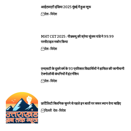
आईएफएटी इंडिया 2025 मुंबई में हुआ शुरू
देश-विदेश
MHT CET 2025 : पीडब्ल्यू की श्रेया सुंजय पांडे ने 99.99
परसेंटाइल स्कोर किया
देश-विदेश
एनएसटी के दूसरे वर्ष के 93 प्रतिशत विद्यार्थियों ने हासिल की जानीमानी
टेक्नोलॉजी कंपनियों में इंटर्नशिप
देश-विदेश
फ़र्टिलिटी क्लिनिक चुनने से पहले इन बातों पर जरूर ध्यान देना चाहिए
दिल्ली
देश-विदेश