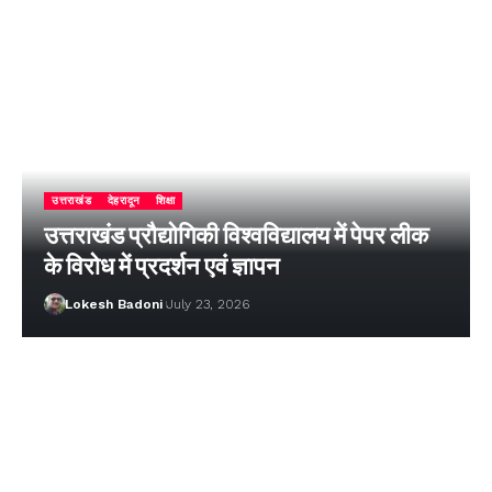
उत्तराखंड
देहरादून
शिक्षा
उत्तराखंड प्रौद्योगिकी विश्वविद्यालय में पेपर लीक
के विरोध में प्रदर्शन एवं ज्ञापन
Lokesh Badoni
July 23, 2026