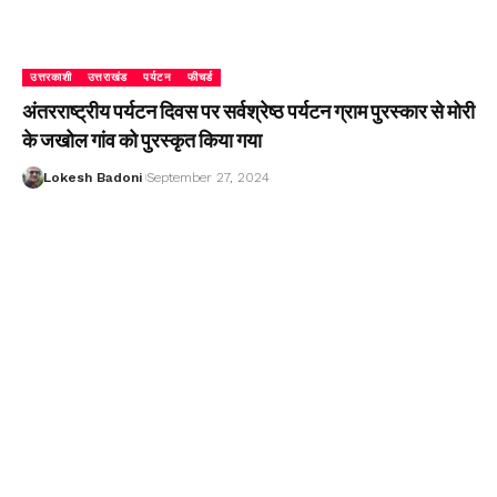
उत्तरकाशी
उत्तराखंड
पर्यटन
फीचर्ड
अंतरराष्ट्रीय पर्यटन दिवस पर सर्वश्रेष्ठ पर्यटन ग्राम पुरस्कार से मोरी
के जखोल गांव को पुरस्कृत किया गया
Lokesh Badoni
September 27, 2024