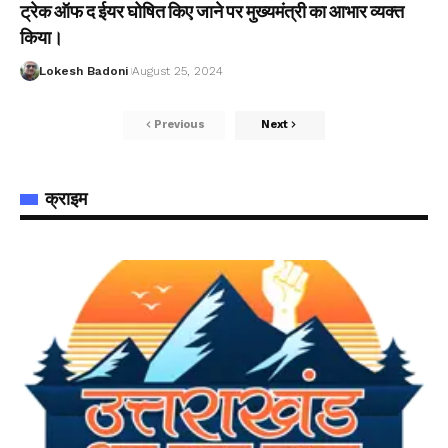
ट्रेक ऑफ द ईयर घोषित किए जाने पर मुख्यमंत्री का आभार व्यक्त
किया।
Lokesh Badoni
August 25, 2024
Previous
Next
क्राइम