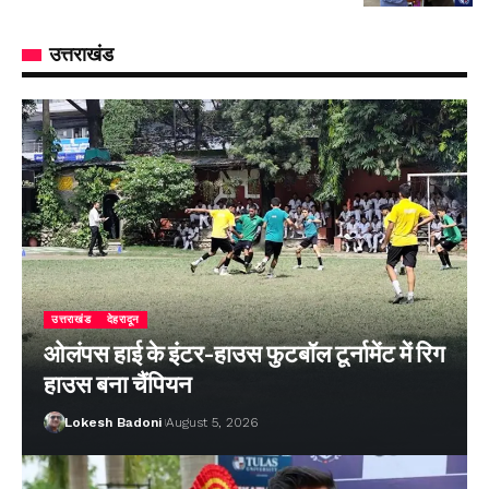
उत्तराखंड
उत्तराखंड
देहरादून
ओलंपस हाई के इंटर-हाउस फुटबॉल टूर्नामेंट में रिग
हाउस बना चैंपियन
Lokesh Badoni
August 5, 2026