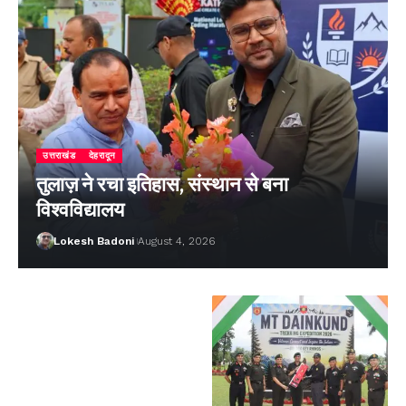
उत्तराखंड
देहरादून
तुलाज़ ने रचा इतिहास, संस्थान से बना
विश्वविद्यालय
Lokesh Badoni
August 4, 2026