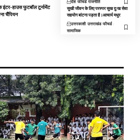
देश
फीचर्ड
राजनीति
 इंटर-हाउस फुटबॉल टूर्नामेंट
सुखी जीवन के लिए परस्पर सुख दुःख सेवा
बना चैंपियन
सहयोग बांटना पड़ता है।आचार्य मधुर
उत्तरकाशी
उत्तराखंड
फीचर्ड
सामाजिक