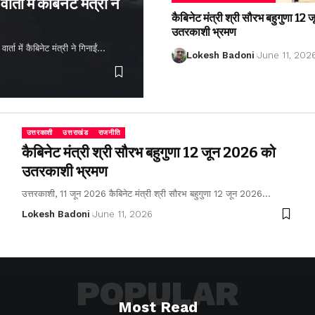
्ता में कैबिनेट मंत्री ने
कैबिनेट मंत्री श्री सौरभ बहुगुणा 1
उतरकाशी भ्रमण
ता में कैबिनेट मंत्री ने गिनाईं…
Lokesh Badoni
June 11, 202
उत्तरकाशी
उत्तराखंड
राजनीति
कैबिनेट मंत्री श्री सौरभ बहुगुणा 12 जून 2026 को
उतरकाशी भ्रमण
उत्तरकाशी, 11 जून 2026 कैबिनेट मंत्री श्री सौरभ बहुगुणा 12 जून 2026…
Lokesh Badoni
June 11, 2026
POPULAR
Most Read