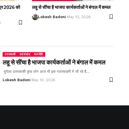
2 जून 2026 को
लहू से सींचा है भाजपा कार्यकर्ताओं ने बंगाल में कमल
Lokesh Badoni
May 10, 2026
6
उत्तरकाशी
उत्तराखंड
राजनीति
लहू से सींचा है भाजपा कार्यकर्ताओं ने बंगाल में कमल
पुरोला उतरकाशी कुछ लोग आज भी इस गलतफहमी में जी रहे हैं…
Lokesh Badoni
May 10, 2026