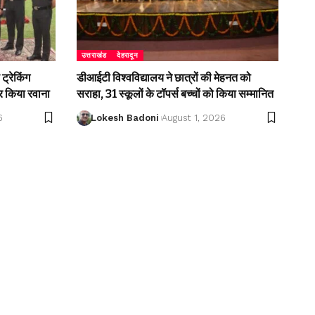
उत्तराखंड
देहरादून
ट्रेकिंग
डीआईटी विश्वविद्यालय ने छात्रों की मेहनत को
 किया रवाना
सराहा, 31 स्कूलों के टॉपर्स बच्चों को किया सम्मानित
6
Lokesh Badoni
August 1, 2026