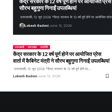
केंद्र सरकार के 12 वर्ष पूर्ण होने पर आयोजित प्रेस वार
सौरभ बहुगुणा गिनाईं उपलब्धियां
उत्तरकाशी, 12 जून 2026 *केंद्र सरकार के 12 वर्ष पूर्ण होने पर आयोजित प्रेस वार्
Lokesh Badoni
June 12, 2026
उत्तरकाशी
उत्तराखंड
राजनीति
केंद्र सरकार के 12 वर्ष पूर्ण होने पर आयोजित प्रेस
वार्ता में कैबिनेट मंत्री ने सौरभ बहुगुणा गिनाईं उपलब्धियां
उत्तरकाशी, 12 जून 2026 *केंद्र सरकार के 12 वर्ष पूर्ण होने पर…
Lokesh Badoni
June 12, 2026