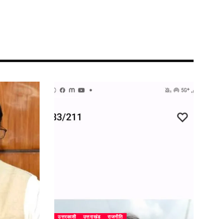
उत्तरकाशी
उत्तराखंड
राजनीति