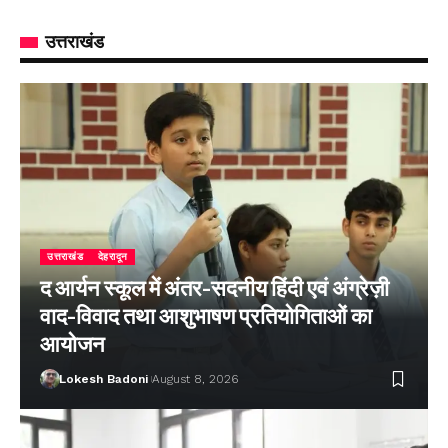
उत्तराखंड
उत्तराखंड
देहरादून
द आर्यन स्कूल में अंतर-सदनीय हिंदी एवं अंग्रेज़ी
वाद-विवाद तथा आशुभाषण प्रतियोगिताओं का
आयोजन
Lokesh Badoni
August 8, 2026