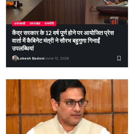
उत्तरकाशी
उत्तराखंड
राजनीति
केंद्र सरकार के 12 वर्ष पूर्ण होने पर आयोजित प्रेस
वार्ता में कैबिनेट मंत्री ने सौरभ बहुगुणा गिनाईं
उपलब्धियां
Lokesh Badoni
June 12, 2026