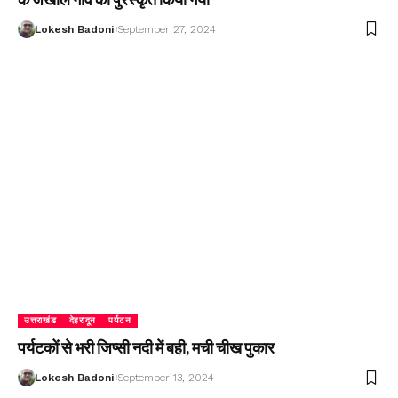
Lokesh Badoni
September 27, 2024
उत्तराखंड
देहरादून
पर्यटन
पर्यटकों से भरी जिप्सी नदी में बही, मची चीख पुकार
Lokesh Badoni
September 13, 2024