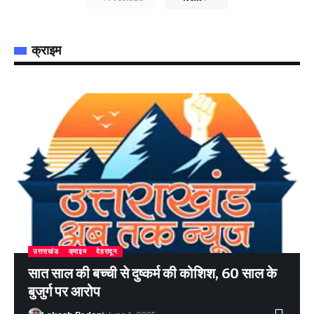
क्राइम
उत्तराखंड
क्राइम
देहरादून
सात साल की बच्ची से दुष्कर्म की कोशिश, 60 साल के
बुजुर्ग पर आरोप