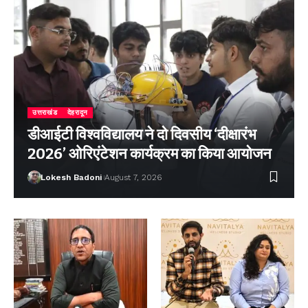
उत्तराखंड
देहरादून
डीआईटी विश्वविद्यालय ने दो दिवसीय ‘दीक्षारंभ
2026’ ओरिएंटेशन कार्यक्रम का किया आयोजन
Lokesh Badoni
August 7, 2026