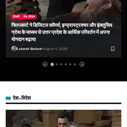
दिल्ली
देश-विदेश
फ्लिपकार्ट ने डिजिटल कॉमर्स, इन्फ्रास्ट्रक्चर और इंक्लुसिव
ग्रोथ के माध्यम से उत्तर प्रदेश के आर्थिक परिवर्तन में अपना
योगदान बढ़ाया
Lokesh Badoni
August 4, 2026
देश-विदेश