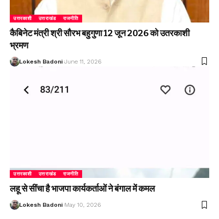
उत्तरकाशी
उत्तराखंड
राजनीति
कैबिनेट मंत्री श्री सौरभ बहुगुणा 12 जून 2026 को उतरकाशी
भ्रमण
Lokesh Badoni
June 11, 2026
उत्तरकाशी
उत्तराखंड
राजनीति
लहू से सींचा है भाजपा कार्यकर्ताओं ने बंगाल में कमल
Lokesh Badoni
May 10, 2026