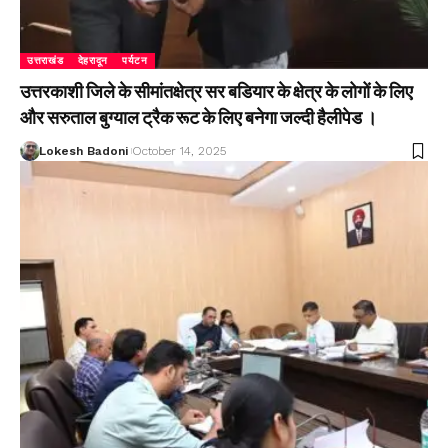
उत्तराखंड
देहरादून
पर्यटन
उत्तरकाशी जिले के सीमांतक्षेत्र सर बडियार के क्षेत्र के लोगों के लिए
और सरुताल बुग्याल ट्रैक रूट के लिए बनेगा जल्दी हैलीपेड ।
Lokesh Badoni
October 14, 2025