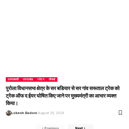
उत्तरकाशी
उत्तराखंड
पर्यटन
फीचर्ड
पुरोला विधानसभा क्षेत्र के सर बडियार से सर गांव सरूताल ट्रेक को
ट्रेक ऑफ द ईयर घोषित किए जाने पर मुख्यमंत्री का आभार व्यक्त
किया।
Lokesh Badoni
August 25, 2024
Previous
Next