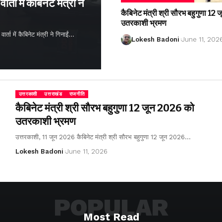
्ता में कैबिनेट मंत्री ने
कैबिनेट मंत्री श्री सौरभ बहुगुणा 1
उतरकाशी भ्रमण
ता में कैबिनेट मंत्री ने गिनाईं…
Lokesh Badoni
June 11, 202
उत्तरकाशी
उत्तराखंड
राजनीति
कैबिनेट मंत्री श्री सौरभ बहुगुणा 12 जून 2026 को
उतरकाशी भ्रमण
उत्तरकाशी, 11 जून 2026 कैबिनेट मंत्री श्री सौरभ बहुगुणा 12 जून 2026…
Lokesh Badoni
June 11, 2026
POPULAR
Most Read