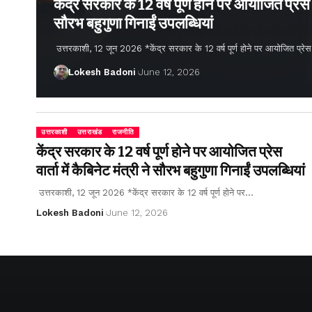
केंद्र सरकार के 12 वर्ष पूर्ण होने पर आयोजित प्रेस वार
सौरभ बहुगुणा गिनाईं उपलब्धियां
उत्तरकाशी, 12 जून 2026 *केंद्र सरकार के 12 वर्ष पूर्ण होने पर आयोजित प्रेस वार्
Lokesh Badoni
June 12, 2026
उत्तरकाशी
उत्तराखंड
राजनीति
केंद्र सरकार के 12 वर्ष पूर्ण होने पर आयोजित प्रेस
वार्ता में कैबिनेट मंत्री ने सौरभ बहुगुणा गिनाईं उपलब्धियां
उत्तरकाशी, 12 जून 2026 *केंद्र सरकार के 12 वर्ष पूर्ण होने पर…
Lokesh Badoni
June 12, 2026