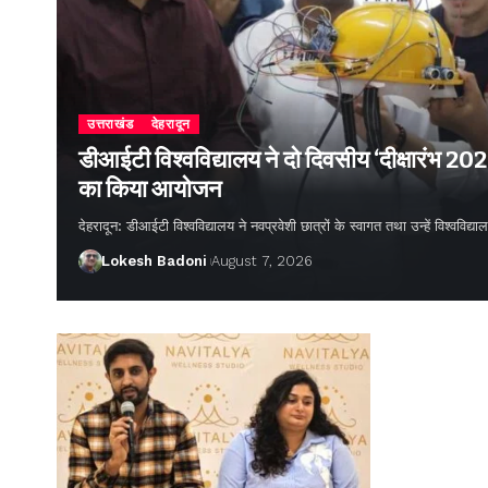
उत्तराखंड
देहरादून
डीआईटी विश्वविद्यालय ने दो दिवसीय ‘दीक्षारंभ 20
का किया आयोजन
देहरादून: डीआईटी विश्वविद्यालय ने नवप्रवेशी छात्रों के स्वागत तथा उन्हें विश्वविद
Lokesh Badoni
August 7, 2026