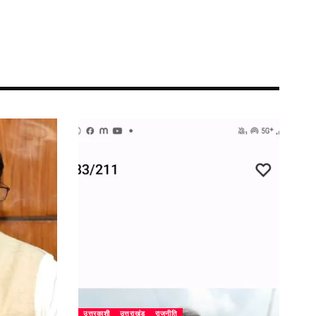
उत्तरकाशी
उत्तराखंड
राजनीति