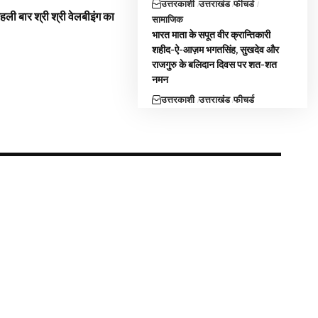
उत्तरकाशी
उत्तराखंड
फीचर्ड
 पहली बार श्री श्री वेलबीइंग का
सामाजिक
भारत माता के सपूत वीर क्रान्तिकारी
शहीद-ऐ-आज़म भगतसिंह, सुखदेव और
राजगुरु के बलिदान दिवस पर शत-शत
नमन
उत्तरकाशी
उत्तराखंड
फीचर्ड