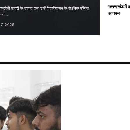
उत्तराखंड में
्रवेशी छात्रों के स्वागत तथा उन्हें विश्वविद्यालय के शैक्षणिक परिवेश,
आगमन
ायता…
 7, 2026