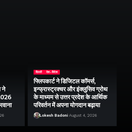
दिल्ली
देश-विदेश
फ्लिपकार्ट ने डिजिटल कॉमर्स,
 ने
इन्फ्रास्ट्रक्चर और इंक्लुसिव ग्रोथ
उत्
–2026
के माध्यम से उत्तर प्रदेश के आर्थिक
तु
 रवाना
परिवर्तन में अपना योगदान बढ़ाया
बन
026
Lokesh Badoni
August 4, 2026