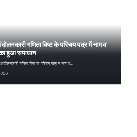
ंदोलनकारी गणिता बिष्ट के परिचय पत्र में नाम व
 का हुआ समाधान
्य आंदोलनकारी गणिता बिष्ट के परिचय पत्र में नाम व…
2026