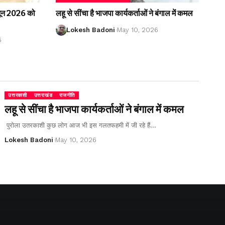
2 जून 2026 को
लहू से सींचा है भाजपा कार्यकर्ताओं ने बंगाल में कमल
Lokesh Badoni
May 10, 2026
6
उत्तरकाशी
उत्तराखंड
राजनीति
लहू से सींचा है भाजपा कार्यकर्ताओं ने बंगाल में कमल
पुरोला उतरकाशी कुछ लोग आज भी इस गलतफहमी में जी रहे हैं…
Lokesh Badoni
May 10, 2026