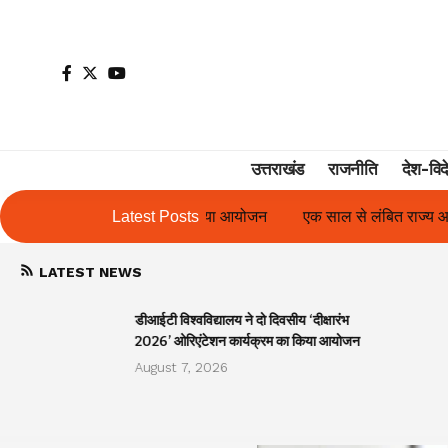
उत्तराखंड
राजनीति
देश-विद
र्यक्रम का किया आयोजन
Latest Posts
एक साल से लंबित राज्य आंदोलनकारी गणिता बिष्ट 
LATEST NEWS
डीआईटी विश्वविद्यालय ने दो दिवसीय ‘दीक्षारंभ
2026’ ओरिएंटेशन कार्यक्रम का किया आयोजन
August 7, 2026