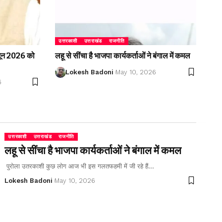
उत्तरकाशी
उत्तराखंड
राजनीति
2 जून 2026 को
लहू से सींचा है भाजपा कार्यकर्ताओं ने बंगाल में कमल
Lokesh Badoni
May 10, 2026
6
उत्तरकाशी
उत्तराखंड
राजनीति
लहू से सींचा है भाजपा कार्यकर्ताओं ने बंगाल में कमल
पुरोला उतरकाशी कुछ लोग आज भी इस गलतफहमी में जी रहे हैं…
Lokesh Badoni
May 10, 2026