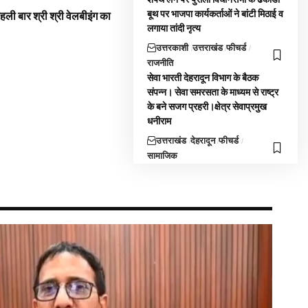
बूथ पर भाजपा कार्यकर्ताओं ने बांटी मिठाई व
 पहली बार श्री श्री वेलबीइंग का
लगाया तांदी नृत्य
उत्तरकाशी
उत्तराखंड
फीचर्ड
राजनीति
सेवा भारती देहरादून विभाग के बैठक
संपन्न। सेवा समरसता के माध्यम से राष्ट्र
के बने सजग प्रहरी।क्षेत्र सेवाप्रमुख
धनीराम
उत्तराखंड
देहरादून
फीचर्ड
सामाजिक