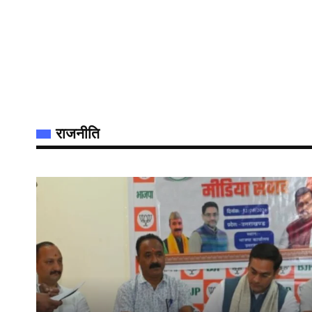
राजनीति