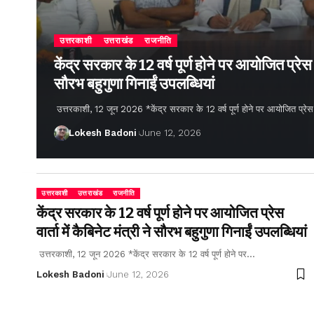
उत्तरकाशी
उत्तराखंड
राजनीति
केंद्र सरकार के 12 वर्ष पूर्ण होने पर आयोजित प्रेस वार
सौरभ बहुगुणा गिनाईं उपलब्धियां
उत्तरकाशी, 12 जून 2026 *केंद्र सरकार के 12 वर्ष पूर्ण होने पर आयोजित प्रेस वार्
Lokesh Badoni
June 12, 2026
उत्तरकाशी
उत्तराखंड
राजनीति
केंद्र सरकार के 12 वर्ष पूर्ण होने पर आयोजित प्रेस
वार्ता में कैबिनेट मंत्री ने सौरभ बहुगुणा गिनाईं उपलब्धियां
उत्तरकाशी, 12 जून 2026 *केंद्र सरकार के 12 वर्ष पूर्ण होने पर…
Lokesh Badoni
June 12, 2026