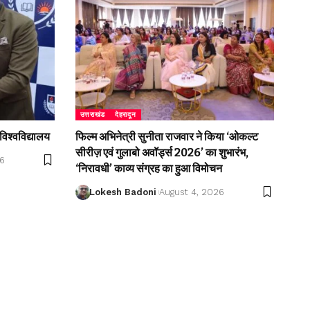
उत्तराखंड
देहरादून
विश्वविद्यालय
फिल्म अभिनेत्री सुनीता राजवार ने किया ‘ओकल्ट
सीरीज़ एवं गुलाबो अवॉर्ड्स 2026’ का शुभारंभ,
26
‘निरावधी’ काव्य संग्रह का हुआ विमोचन
Lokesh Badoni
August 4, 2026