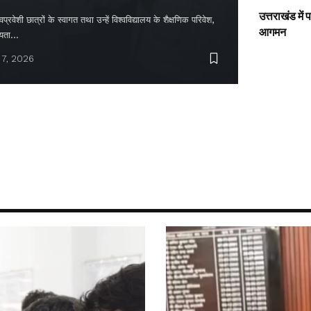
उत्तराखंड में
्रवेशी छात्रों के स्वागत तथा उन्हें विश्वविद्यालय के शैक्षणिक परिवेश,
आगमन
ायता…
 7, 2026