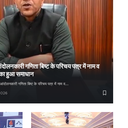
ंदोलनकारी गणिता बिष्ट के परिचय पत्र में नाम व
 का हुआ समाधान
्य आंदोलनकारी गणिता बिष्ट के परिचय पत्र में नाम व…
2026