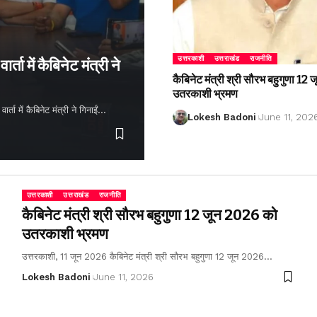
उत्तरकाशी
उत्तराखंड
राजनीति
्ता में कैबिनेट मंत्री ने
कैबिनेट मंत्री श्री सौरभ बहुगुणा 1
उतरकाशी भ्रमण
ता में कैबिनेट मंत्री ने गिनाईं…
Lokesh Badoni
June 11, 202
उत्तरकाशी
उत्तराखंड
राजनीति
कैबिनेट मंत्री श्री सौरभ बहुगुणा 12 जून 2026 को
उतरकाशी भ्रमण
उत्तरकाशी, 11 जून 2026 कैबिनेट मंत्री श्री सौरभ बहुगुणा 12 जून 2026…
Lokesh Badoni
June 11, 2026