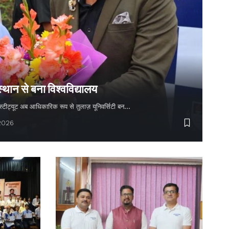
स्थान से बना विश्वविद्यालय
 इंस्टीट्यूट अब आधिकारिक रूप से तुलाज़ यूनिवर्सिटी बन…
 2026