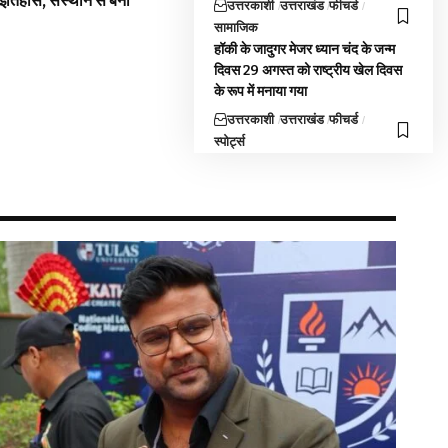
 इतिहास, संस्थान से बना
उत्तरकाशी
उत्तराखंड
फीचर्ड
सामाजिक
हॉकी के जादुगर मेजर ध्यान चंद के जन्म
दिवस 29 अगस्त को राष्ट्रीय खेल दिवस
के रूप में मनाया गया
उत्तरकाशी
उत्तराखंड
फीचर्ड
स्पोर्ट्स