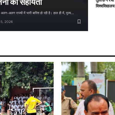
नों को सहायता
तुलाज़ ने रचा
विश्वविद्यालय
लग-अलग राज्यों में भारी बारिश हो रही है। हाल ही में, पूज्य…
 5, 2026