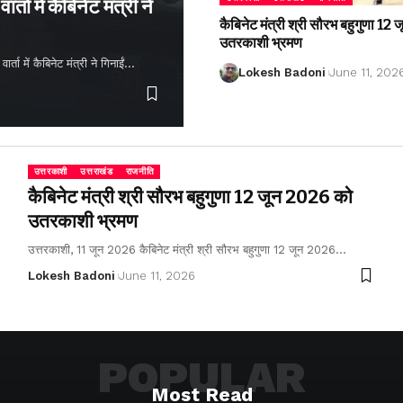
्ता में कैबिनेट मंत्री ने
कैबिनेट मंत्री श्री सौरभ बहुगुणा 1
उतरकाशी भ्रमण
ता में कैबिनेट मंत्री ने गिनाईं…
Lokesh Badoni
June 11, 202
उत्तरकाशी
उत्तराखंड
राजनीति
कैबिनेट मंत्री श्री सौरभ बहुगुणा 12 जून 2026 को
उतरकाशी भ्रमण
उत्तरकाशी, 11 जून 2026 कैबिनेट मंत्री श्री सौरभ बहुगुणा 12 जून 2026…
Lokesh Badoni
June 11, 2026
POPULAR
Most Read