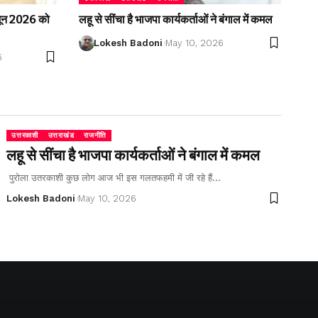
2 जून 2026 को
लहू से सींचा है भाजपा कार्यकर्ताओं ने बंगाल में कमल
Lokesh Badoni
May 10, 2026
6
उत्तरकाशी
उत्तराखंड
राजनीति
लहू से सींचा है भाजपा कार्यकर्ताओं ने बंगाल में कमल
पुरोला उतरकाशी कुछ लोग आज भी इस गलतफहमी में जी रहे हैं…
Lokesh Badoni
May 10, 2026