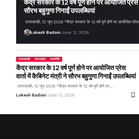
केंद्र सरकार के 12 वर्ष पूर्ण होने पर आयोजित प्रेस वार
सौरभ बहुगुणा गिनाईं उपलब्धियां
उत्तरकाशी, 12 जून 2026 *केंद्र सरकार के 12 वर्ष पूर्ण होने पर आयोजित प्रेस वार्
Lokesh Badoni
June 12, 2026
उत्तरकाशी
उत्तराखंड
राजनीति
केंद्र सरकार के 12 वर्ष पूर्ण होने पर आयोजित प्रेस
वार्ता में कैबिनेट मंत्री ने सौरभ बहुगुणा गिनाईं उपलब्धियां
उत्तरकाशी, 12 जून 2026 *केंद्र सरकार के 12 वर्ष पूर्ण होने पर…
Lokesh Badoni
June 12, 2026