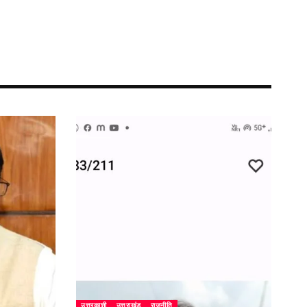
उत्तरकाशी
उत्तराखंड
राजनीति