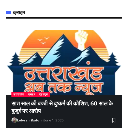
क्राइम
उत्तराखंड
क्राइम
देहरादून
सात साल की बच्ची से दुष्कर्म की कोशिश, 60 साल के
बुजुर्ग पर आरोप
Lokesh Badoni
June 1, 2025