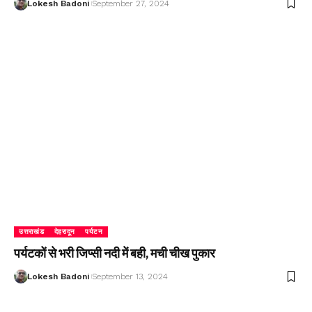
Lokesh Badoni
September 27, 2024
उत्तराखंड
देहरादून
पर्यटन
पर्यटकों से भरी जिप्सी नदी में बही, मची चीख पुकार
Lokesh Badoni
September 13, 2024