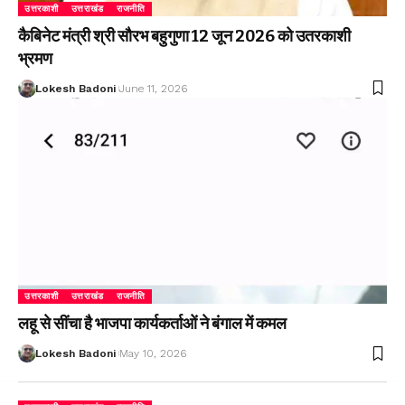
उत्तरकाशी
उत्तराखंड
राजनीति
कैबिनेट मंत्री श्री सौरभ बहुगुणा 12 जून 2026 को उतरकाशी
भ्रमण
Lokesh Badoni
June 11, 2026
उत्तरकाशी
उत्तराखंड
राजनीति
लहू से सींचा है भाजपा कार्यकर्ताओं ने बंगाल में कमल
Lokesh Badoni
May 10, 2026