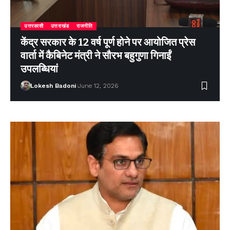
उत्तरकाशी
उत्तराखंड
राजनीति
केंद्र सरकार के 12 वर्ष पूर्ण होने पर आयोजित प्रेस
वार्ता में कैबिनेट मंत्री ने सौरभ बहुगुणा गिनाईं
उपलब्धियां
Lokesh Badoni
June 12, 2026