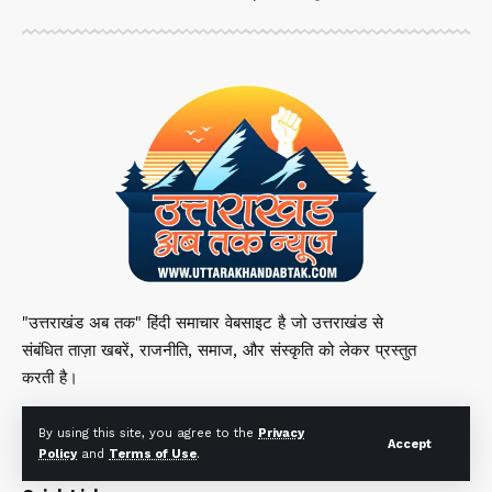
"उत्तराखंड अब तक" हिंदी समाचार वेबसाइट है जो उत्तराखंड से
संबंधित ताज़ा खबरें, राजनीति, समाज, और संस्कृति को लेकर प्रस्तुत
करती है।
By using this site, you agree to the
Privacy
Accept
Policy
and
Terms of Use
.