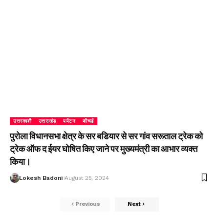
उत्तरकाशी
उत्तराखंड
पर्यटन
फीचर्ड
पुरोला विधानसभा क्षेत्र के सर बडियार से सर गांव सरूताल ट्रेक को
ट्रेक ऑफ द ईयर घोषित किए जाने पर मुख्यमंत्री का आभार व्यक्त
किया।
Lokesh Badoni
August 25, 2024
Previous
Next