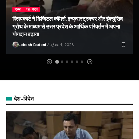
दिल्ली
देश-विदेश
फ्लिपकार्ट ने डिजिटल कॉमर्स, इन्फ्रास्ट्रक्चर और इंक्लुसिव
ग्रोथ के माध्यम से उत्तर प्रदेश के आर्थिक परिवर्तन में अपना
योगदान बढ़ाया
Lokesh Badoni
August 4, 2026
देश-विदेश