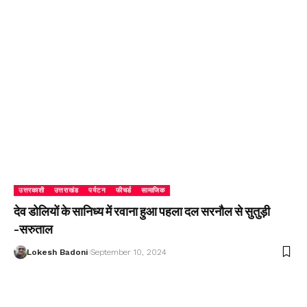
उत्तरकाशी
उत्तराखंड
पर्यटन
फीचर्ड
सामाजिक
देव डोलियों के सानिध्य में रवाना हुआ पहला दल सरनौल से सुतुड़ी
-सरुताल
Lokesh Badoni
September 10, 2024