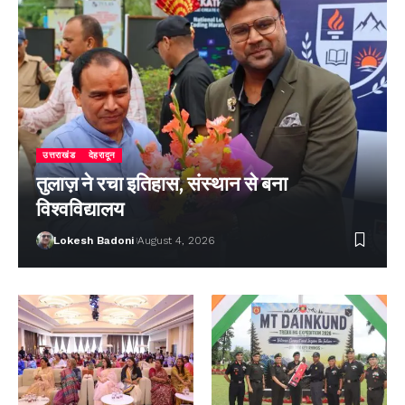
उत्तराखंड
देहरादून
तुलाज़ ने रचा इतिहास, संस्थान से बना
विश्वविद्यालय
Lokesh Badoni
August 4, 2026