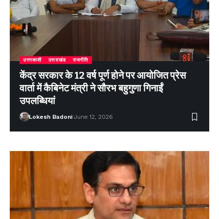
उत्तरकाशी
उत्तराखंड
राजनीति
केंद्र सरकार के 12 वर्ष पूर्ण होने पर आयोजित प्रेस
वार्ता में कैबिनेट मंत्री ने सौरभ बहुगुणा गिनाईं
उपलब्धियां
Lokesh Badoni
June 12, 2026