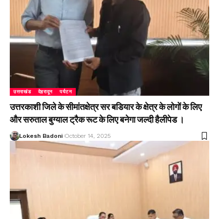
उत्तराखंड
देहरादून
पर्यटन
उत्तरकाशी जिले के सीमांतक्षेत्र सर बडियार के क्षेत्र के लोगों के लिए
और सरुताल बुग्याल ट्रैक रूट के लिए बनेगा जल्दी हैलीपेड ।
Lokesh Badoni
October 14, 2025