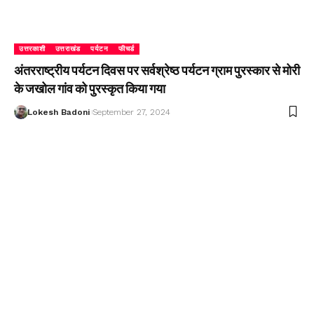
उत्तरकाशी
उत्तराखंड
पर्यटन
फीचर्ड
अंतरराष्ट्रीय पर्यटन दिवस पर सर्वश्रेष्ठ पर्यटन ग्राम पुरस्कार से मोरी
के जखोल गांव को पुरस्कृत किया गया
Lokesh Badoni
September 27, 2024