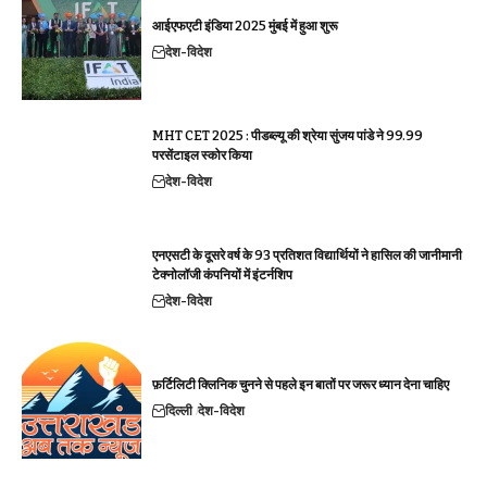
आईएफएटी इंडिया 2025 मुंबई में हुआ शुरू
देश-विदेश
MHT CET 2025 : पीडब्ल्यू की श्रेया सुंजय पांडे ने 99.99
परसेंटाइल स्कोर किया
देश-विदेश
एनएसटी के दूसरे वर्ष के 93 प्रतिशत विद्यार्थियों ने हासिल की जानीमानी
टेक्नोलॉजी कंपनियों में इंटर्नशिप
देश-विदेश
फ़र्टिलिटी क्लिनिक चुनने से पहले इन बातों पर जरूर ध्यान देना चाहिए
दिल्ली
देश-विदेश