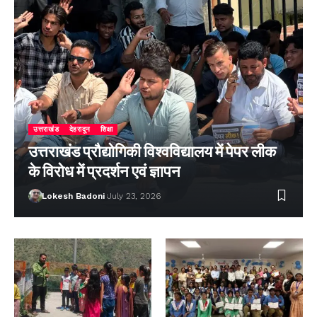
उत्तराखंड
देहरादून
शिक्षा
उत्तराखंड प्रौद्योगिकी विश्वविद्यालय में पेपर लीक
के विरोध में प्रदर्शन एवं ज्ञापन
Lokesh Badoni
July 23, 2026