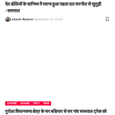
देव डोलियों के सानिध्य में रवाना हुआ पहला दल सरनौल से सुतुड़ी
-सरुताल
Lokesh Badoni
September 10, 2024
उत्तरकाशी
उत्तराखंड
पर्यटन
फीचर्ड
पुरोला विधानसभा क्षेत्र के सर बडियार से सर गांव सरूताल ट्रेक को