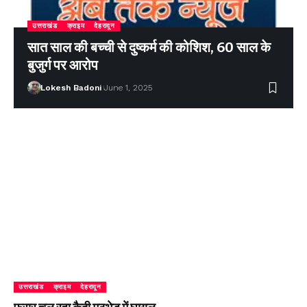
उत्तराखंड
क्राइम
देहरादून
सात साल की बच्ची से दुष्कर्म की कोशिश, 60 साल के
बुजुर्ग पर आरोप
Lokesh Badoni
June 1, 2025
उत्तराखंड
क्राइम
देहरादून