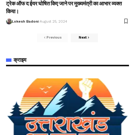
ट्रेक ऑफ द ईयर घोषित किए जाने पर मुख्यमंत्री का आभार व्यक्त
किया।
Lokesh Badoni
August 25, 2024
Previous
Next
क्राइम