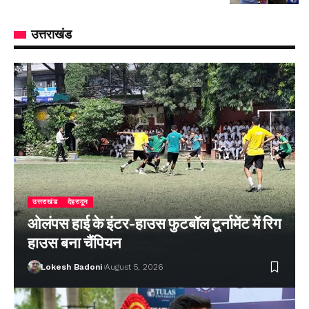
उत्तराखंड
उत्तराखंड
देहरादून
ओलंपस हाई के इंटर-हाउस फुटबॉल टूर्नामेंट में रिग
हाउस बना चैंपियन
Lokesh Badoni
August 5, 2026