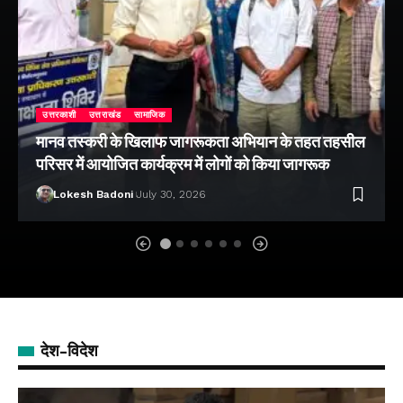
उत्तरकाशी
उत्तराखंड
सामाजिक
मानव तस्करी के खिलाफ जागरूकता अभियान के तहत तहसील
परिसर में आयोजित कार्यक्रम में लोगों को किया जागरूक
Lokesh Badoni
July 30, 2026
देश-विदेश