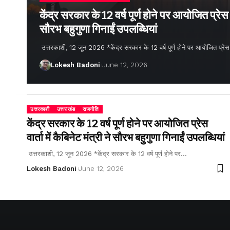
केंद्र सरकार के 12 वर्ष पूर्ण होने पर आयोजित प्रेस वार
सौरभ बहुगुणा गिनाईं उपलब्धियां
उत्तरकाशी, 12 जून 2026 *केंद्र सरकार के 12 वर्ष पूर्ण होने पर आयोजित प्रेस वार्
Lokesh Badoni
June 12, 2026
उत्तरकाशी
उत्तराखंड
राजनीति
केंद्र सरकार के 12 वर्ष पूर्ण होने पर आयोजित प्रेस
वार्ता में कैबिनेट मंत्री ने सौरभ बहुगुणा गिनाईं उपलब्धियां
उत्तरकाशी, 12 जून 2026 *केंद्र सरकार के 12 वर्ष पूर्ण होने पर…
Lokesh Badoni
June 12, 2026