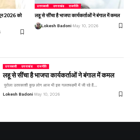
उत्तरकाशी
उत्तराखंड
राजनीति
2 जून 2026 को
लहू से सींचा है भाजपा कार्यकर्ताओं ने बंगाल में कमल
Lokesh Badoni
May 10, 2026
6
उत्तरकाशी
उत्तराखंड
राजनीति
लहू से सींचा है भाजपा कार्यकर्ताओं ने बंगाल में कमल
पुरोला उतरकाशी कुछ लोग आज भी इस गलतफहमी में जी रहे हैं…
Lokesh Badoni
May 10, 2026