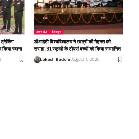
उत्तराखंड
देहरादून
ट्रेकिंग
डीआईटी विश्वविद्यालय ने छात्रों की मेहनत को
 किया रवाना
सराहा, 31 स्कूलों के टॉपर्स बच्चों को किया सम्मानित
6
Lokesh Badoni
August 1, 2026