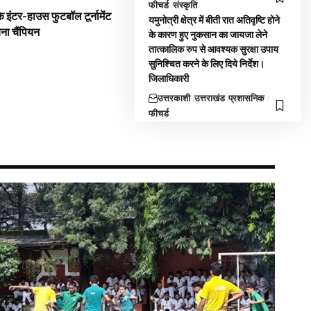
फीचर्ड
संस्कृति
 इंटर-हाउस फुटबॉल टूर्नामेंट
यमुनोत्री क्षेत्र में बीती रात अतिवृष्टि होने
बना चैंपियन
के कारण हुए नुकसान का जायजा लेने
तात्कालिक रुप से आवश्यक सुरक्षा उपाय
सुनिश्चित करने के लिए दिये निर्देश।
जिलाधिकारी
उत्तरकाशी
उत्तराखंड
प्रशासनिक
फीचर्ड