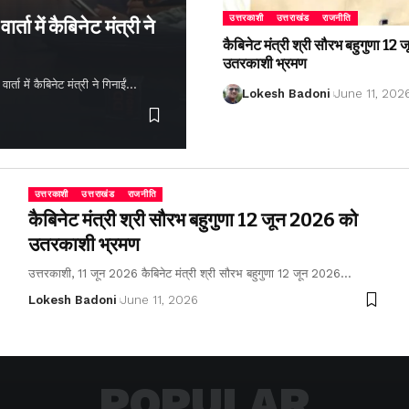
उत्तरकाशी
उत्तराखंड
राजनीति
्ता में कैबिनेट मंत्री ने
कैबिनेट मंत्री श्री सौरभ बहुगुणा 1
उतरकाशी भ्रमण
ता में कैबिनेट मंत्री ने गिनाईं…
Lokesh Badoni
June 11, 202
उत्तरकाशी
उत्तराखंड
राजनीति
कैबिनेट मंत्री श्री सौरभ बहुगुणा 12 जून 2026 को
उतरकाशी भ्रमण
उत्तरकाशी, 11 जून 2026 कैबिनेट मंत्री श्री सौरभ बहुगुणा 12 जून 2026…
Lokesh Badoni
June 11, 2026
POPULAR