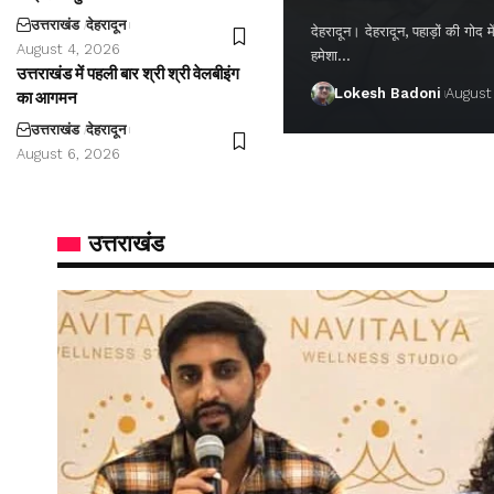
उत्तराखंड
देहरादून
देहरादून। देहरादून, पहाड़ों की गो
August 4, 2026
हमेशा…
उत्तराखंड में पहली बार श्री श्री वेलबीइंग
Lokesh Badoni
August
का आगमन
उत्तराखंड
देहरादून
August 6, 2026
उत्तराखंड