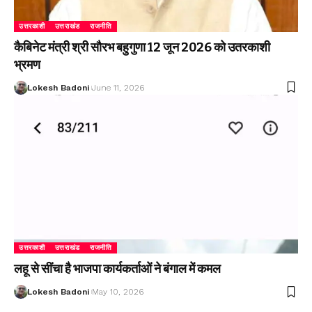
उत्तरकाशी
उत्तराखंड
राजनीति
कैबिनेट मंत्री श्री सौरभ बहुगुणा 12 जून 2026 को उतरकाशी
भ्रमण
Lokesh Badoni
June 11, 2026
उत्तरकाशी
उत्तराखंड
राजनीति
लहू से सींचा है भाजपा कार्यकर्ताओं ने बंगाल में कमल
Lokesh Badoni
May 10, 2026