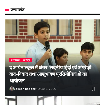
उत्तराखंड
उत्तराखंड
देहरादून
द आर्यन स्कूल में अंतर-सदनीय हिंदी एवं अंग्रेज़ी
वाद-विवाद तथा आशुभाषण प्रतियोगिताओं का
आयोजन
Lokesh Badoni
August 8, 2026