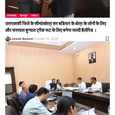
उत्तराखंड
देहरादून
पर्यटन
उत्तरकाशी जिले के सीमांतक्षेत्र सर बडियार के क्षेत्र के लोगों के लिए
और सरुताल बुग्याल ट्रैक रूट के लिए बनेगा जल्दी हैलीपेड ।
Lokesh Badoni
October 14, 2025