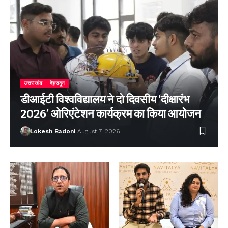
उत्तराखंड
देहरादून
डीआईटी विश्वविद्यालय ने दो दिवसीय ‘दीक्षारंभ
2026’ ओरिएंटेशन कार्यक्रम का किया आयोजन
Lokesh Badoni
August 7, 2026