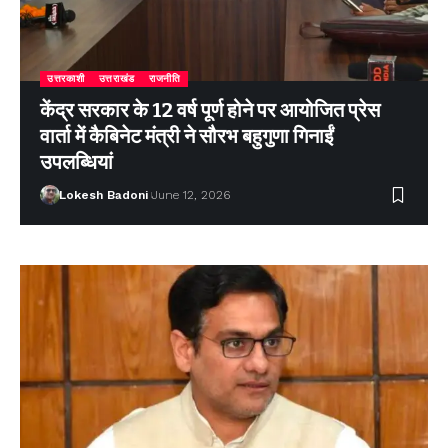
उत्तरकाशी
उत्तराखंड
राजनीति
केंद्र सरकार के 12 वर्ष पूर्ण होने पर आयोजित प्रेस
वार्ता में कैबिनेट मंत्री ने सौरभ बहुगुणा गिनाईं
उपलब्धियां
Lokesh Badoni
June 12, 2026