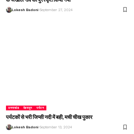
Lokesh Badoni
September 27, 2024
उत्तराखंड
देहरादून
पर्यटन
पर्यटकों से भरी जिप्सी नदी में बही, मची चीख पुकार
Lokesh Badoni
September 13, 2024