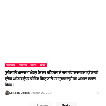
उत्तरकाशी
उत्तराखंड
पर्यटन
फीचर्ड
पुरोला विधानसभा क्षेत्र के सर बडियार से सर गांव सरूताल ट्रेक को
ट्रेक ऑफ द ईयर घोषित किए जाने पर मुख्यमंत्री का आभार व्यक्त
किया।
Lokesh Badoni
August 25, 2024
Previous
Next