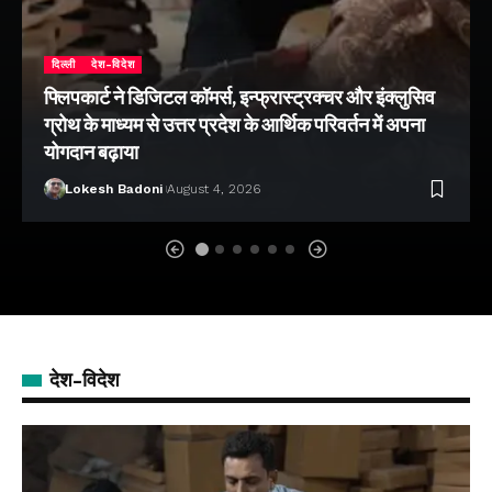
दिल्ली
देश-विदेश
फ्लिपकार्ट ने डिजिटल कॉमर्स, इन्फ्रास्ट्रक्चर और इंक्लुसिव
ग्रोथ के माध्यम से उत्तर प्रदेश के आर्थिक परिवर्तन में अपना
योगदान बढ़ाया
Lokesh Badoni
August 4, 2026
देश-विदेश