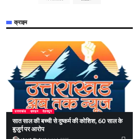
क्राइम
उत्तराखंड
क्राइम
देहरादून
सात साल की बच्ची से दुष्कर्म की कोशिश, 60 साल के
बुजुर्ग पर आरोप