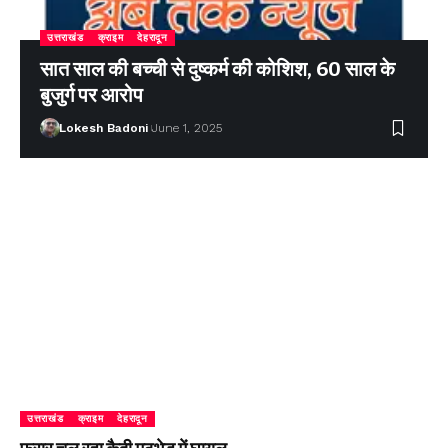
उत्तराखंड
क्राइम
देहरादून
सात साल की बच्ची से दुष्कर्म की कोशिश, 60 साल के
बुजुर्ग पर आरोप
Lokesh Badoni
June 1, 2025
उत्तराखंड
क्राइम
देहरादून