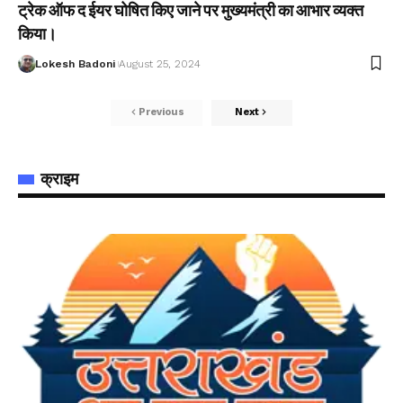
ट्रेक ऑफ द ईयर घोषित किए जाने पर मुख्यमंत्री का आभार व्यक्त
किया।
Lokesh Badoni
August 25, 2024
Previous
Next
क्राइम