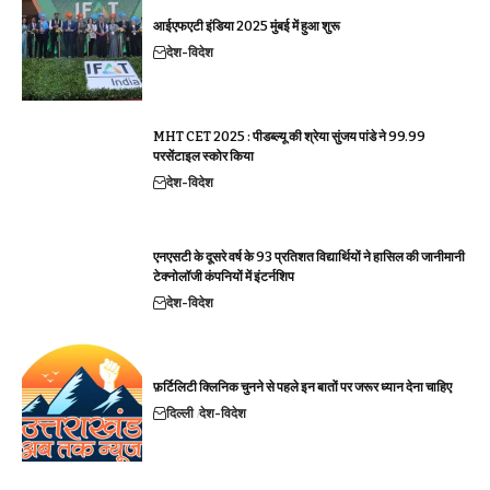
आईएफएटी इंडिया 2025 मुंबई में हुआ शुरू
देश-विदेश
MHT CET 2025 : पीडब्ल्यू की श्रेया सुंजय पांडे ने 99.99
परसेंटाइल स्कोर किया
देश-विदेश
एनएसटी के दूसरे वर्ष के 93 प्रतिशत विद्यार्थियों ने हासिल की जानीमानी
टेक्नोलॉजी कंपनियों में इंटर्नशिप
देश-विदेश
फ़र्टिलिटी क्लिनिक चुनने से पहले इन बातों पर जरूर ध्यान देना चाहिए
दिल्ली
देश-विदेश