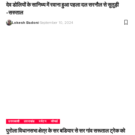
देव डोलियों के सानिध्य में रवाना हुआ पहला दल सरनौल से सुतुड़ी
-सरुताल
Lokesh Badoni
September 10, 2024
उत्तरकाशी
उत्तराखंड
पर्यटन
फीचर्ड
पुरोला विधानसभा क्षेत्र के सर बडियार से सर गांव सरूताल ट्रेक को