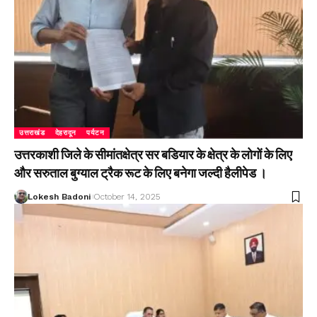
उत्तराखंड
देहरादून
पर्यटन
उत्तरकाशी जिले के सीमांतक्षेत्र सर बडियार के क्षेत्र के लोगों के लिए
और सरुताल बुग्याल ट्रैक रूट के लिए बनेगा जल्दी हैलीपेड ।
Lokesh Badoni
October 14, 2025