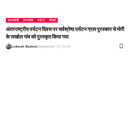
उत्तरकाशी
उत्तराखंड
पर्यटन
फीचर्ड
अंतरराष्ट्रीय पर्यटन दिवस पर सर्वश्रेष्ठ पर्यटन ग्राम पुरस्कार से मोरी
के जखोल गांव को पुरस्कृत किया गया
Lokesh Badoni
September 27, 2024