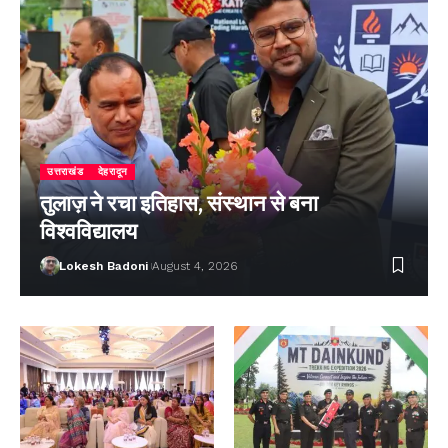
उत्तराखंड
देहरादून
तुलाज़ ने रचा इतिहास, संस्थान से बना
विश्वविद्यालय
Lokesh Badoni
August 4, 2026