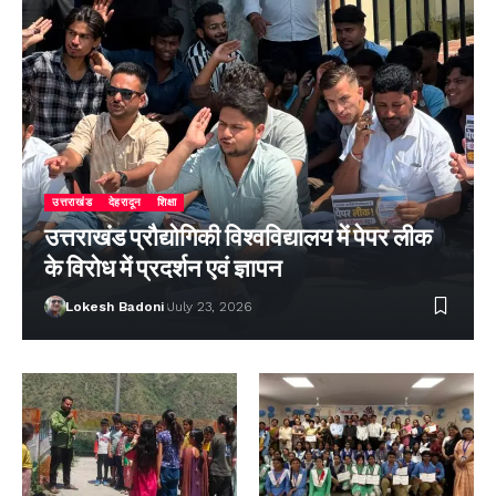
उत्तराखंड
देहरादून
शिक्षा
उत्तराखंड प्रौद्योगिकी विश्वविद्यालय में पेपर लीक
के विरोध में प्रदर्शन एवं ज्ञापन
Lokesh Badoni
July 23, 2026