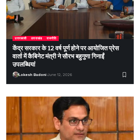
उत्तरकाशी
उत्तराखंड
राजनीति
केंद्र सरकार के 12 वर्ष पूर्ण होने पर आयोजित प्रेस
वार्ता में कैबिनेट मंत्री ने सौरभ बहुगुणा गिनाईं
उपलब्धियां
Lokesh Badoni
June 12, 2026