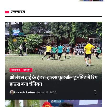
उत्तराखंड
उत्तराखंड
देहरादून
ओलंपस हाई के इंटर-हाउस फुटबॉल टूर्नामेंट में रिग
हाउस बना चैंपियन
Lokesh Badoni
August 5, 2026