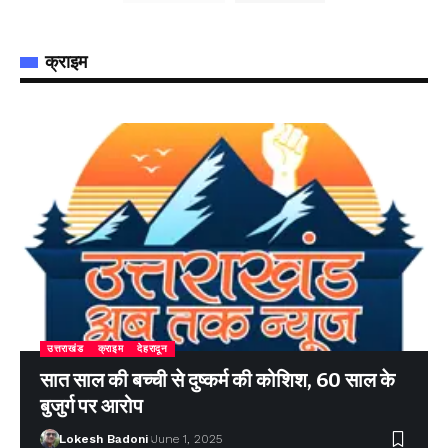
क्राइम
उत्तराखंड
क्राइम
देहरादून
सात साल की बच्ची से दुष्कर्म की कोशिश, 60 साल के
बुजुर्ग पर आरोप
Lokesh Badoni
June 1, 2025