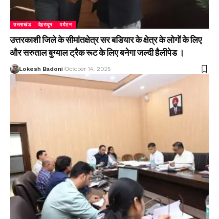
उत्तराखंड
देहरादून
पर्यटन
उत्तरकाशी जिले के सीमांतक्षेत्र सर बडियार के क्षेत्र के लोगों के लिए
और सरुताल बुग्याल ट्रैक रूट के लिए बनेगा जल्दी हैलीपेड ।
Lokesh Badoni
October 14, 2025