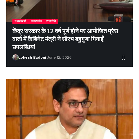
उत्तरकाशी
उत्तराखंड
राजनीति
केंद्र सरकार के 12 वर्ष पूर्ण होने पर आयोजित प्रेस
वार्ता में कैबिनेट मंत्री ने सौरभ बहुगुणा गिनाईं
उपलब्धियां
Lokesh Badoni
June 12, 2026