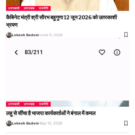
उत्तरकाशी
उत्तराखंड
राजनीति
कैबिनेट मंत्री श्री सौरभ बहुगुणा 12 जून 2026 को उतरकाशी
भ्रमण
Lokesh Badoni
June 11, 2026
उत्तरकाशी
उत्तराखंड
राजनीति
लहू से सींचा है भाजपा कार्यकर्ताओं ने बंगाल में कमल
Lokesh Badoni
May 10, 2026