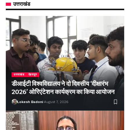
उत्तराखंड
उत्तराखंड
देहरादून
डीआईटी विश्वविद्यालय ने दो दिवसीय ‘दीक्षारंभ
2026’ ओरिएंटेशन कार्यक्रम का किया आयोजन
Lokesh Badoni
August 7, 2026