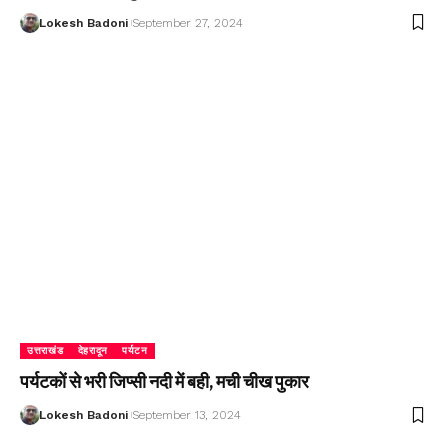
Lokesh Badoni
September 27, 2024
उत्तराखंड
देहरादून
पर्यटन
पर्यटकों से भरी जिप्सी नदी में बही, मची चीख पुकार
Lokesh Badoni
September 13, 2024