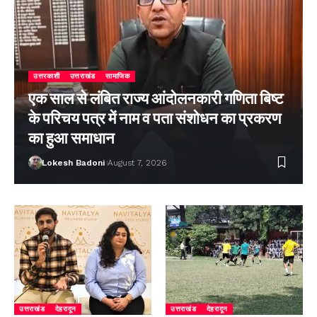
उत्तरकाशी
उत्तराखंड
सामाजिक
एक साल से लंबित राज्य आंदोलनकारी गणिता बिष्ट
के परिचय पत्र में नाम व पता संशोधन का प्रकरण
का हुआ समाधान
Lokesh Badoni
August 7, 2026
उत्तराखंड
देहरादून
उत्तराखंड
देहरादून