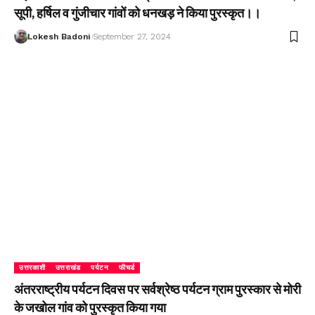
सूपी, हर्षिल व गुंजीचार गांवों को धनखड़ ने किया पुरस्कृत।।
Lokesh Badoni
September 27, 2024
उत्तरकाशी
उत्तराखंड
पर्यटन
फीचर्ड
अंतरराष्ट्रीय पर्यटन दिवस पर सर्वश्रेष्ठ पर्यटन ग्राम पुरस्कार से मोरी
के जखोल गांव को पुरस्कृत किया गया