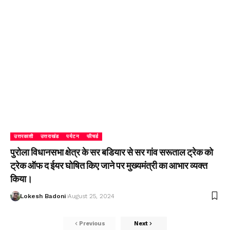
उत्तरकाशी
उत्तराखंड
पर्यटन
फीचर्ड
पुरोला विधानसभा क्षेत्र के सर बडियार से सर गांव सरूताल ट्रेक को
ट्रेक ऑफ द ईयर घोषित किए जाने पर मुख्यमंत्री का आभार व्यक्त
किया।
Lokesh Badoni
August 25, 2024
Previous
Next