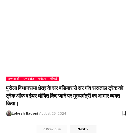
उत्तरकाशी
उत्तराखंड
पर्यटन
फीचर्ड
पुरोला विधानसभा क्षेत्र के सर बडियार से सर गांव सरूताल ट्रेक को
ट्रेक ऑफ द ईयर घोषित किए जाने पर मुख्यमंत्री का आभार व्यक्त
किया।
Lokesh Badoni
August 25, 2024
Previous
Next