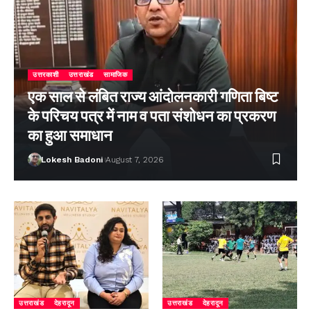
उत्तरकाशी
उत्तराखंड
सामाजिक
एक साल से लंबित राज्य आंदोलनकारी गणिता बिष्ट
के परिचय पत्र में नाम व पता संशोधन का प्रकरण
का हुआ समाधान
Lokesh Badoni
August 7, 2026
उत्तराखंड
देहरादून
उत्तराखंड
देहरादून