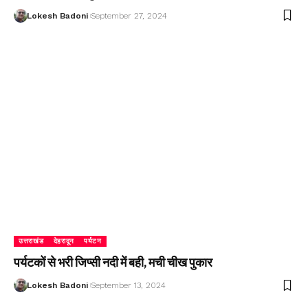
Lokesh Badoni
September 27, 2024
उत्तराखंड
देहरादून
पर्यटन
पर्यटकों से भरी जिप्सी नदी में बही, मची चीख पुकार
Lokesh Badoni
September 13, 2024