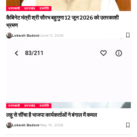
उत्तरकाशी
उत्तराखंड
राजनीति
कैबिनेट मंत्री श्री सौरभ बहुगुणा 12 जून 2026 को उतरकाशी
भ्रमण
Lokesh Badoni
June 11, 2026
उत्तरकाशी
उत्तराखंड
राजनीति
लहू से सींचा है भाजपा कार्यकर्ताओं ने बंगाल में कमल
Lokesh Badoni
May 10, 2026