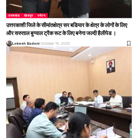
उत्तराखंड
देहरादून
पर्यटन
उत्तरकाशी जिले के सीमांतक्षेत्र सर बडियार के क्षेत्र के लोगों के लिए
और सरुताल बुग्याल ट्रैक रूट के लिए बनेगा जल्दी हैलीपेड ।
Lokesh Badoni
October 14, 2025