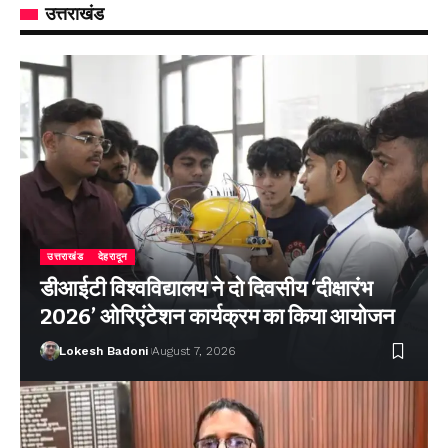
उत्तराखंड
उत्तराखंड
देहरादून
डीआईटी विश्वविद्यालय ने दो दिवसीय ‘दीक्षारंभ
2026’ ओरिएंटेशन कार्यक्रम का किया आयोजन
Lokesh Badoni
August 7, 2026