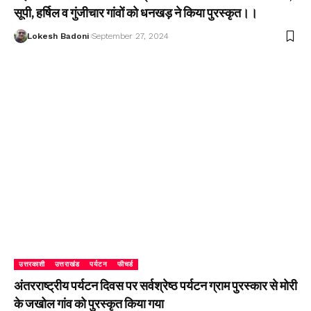
सूपी, हर्षिल व गुंजीचार गांवों को धनखड़ ने किया पुरस्कृत।।
Lokesh Badoni
September 27, 2024
उत्तरकाशी
उत्तराखंड
पर्यटन
फीचर्ड
अंतरराष्ट्रीय पर्यटन दिवस पर सर्वश्रेष्ठ पर्यटन ग्राम पुरस्कार से मोरी
के जखोल गांव को पुरस्कृत किया गया