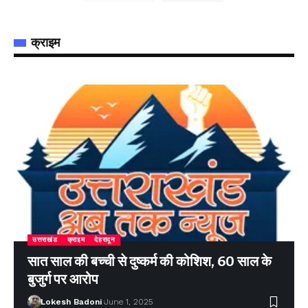
क्राइम
उत्तराखंड
क्राइम
देहरादून
सात साल की बच्ची से दुष्कर्म की कोशिश, 60 साल के
बुजुर्ग पर आरोप
Lokesh Badoni
June 1, 2025