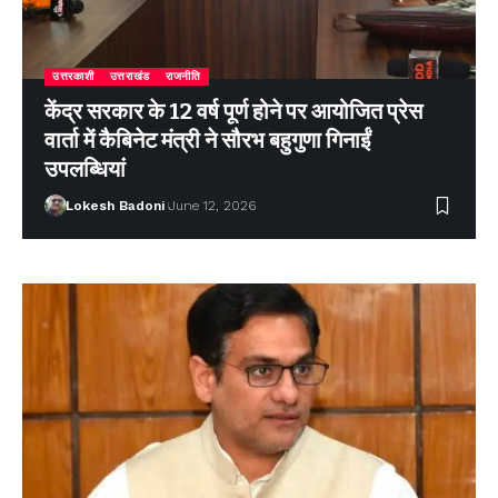
उत्तरकाशी
उत्तराखंड
राजनीति
केंद्र सरकार के 12 वर्ष पूर्ण होने पर आयोजित प्रेस
वार्ता में कैबिनेट मंत्री ने सौरभ बहुगुणा गिनाईं
उपलब्धियां
Lokesh Badoni
June 12, 2026