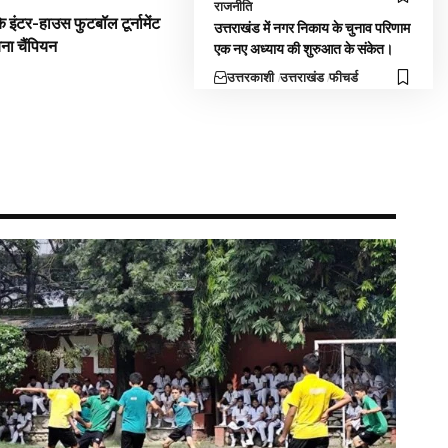
राजनीति
 इंटर-हाउस फुटबॉल टूर्नामेंट
उत्तराखंड में नगर निकाय के चुनाव परिणाम
बना चैंपियन
एक नए अध्याय की शुरुआत के संकेत।
उत्तरकाशी
उत्तराखंड
फीचर्ड