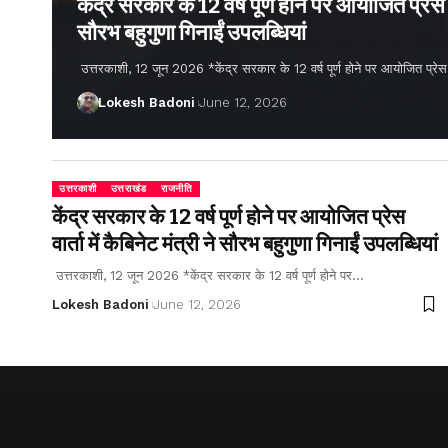
केंद्र सरकार के 12 वर्ष पूर्ण होने पर आयोजित प्रेस वार
सौरभ बहुगुणा गिनाईं उपलब्धियां
उत्तरकाशी, 12 जून 2026 *केंद्र सरकार के 12 वर्ष पूर्ण होने पर आयोजित प्रेस वार्
Lokesh Badoni
June 12, 2026
उत्तरकाशी
उत्तराखंड
राजनीति
केंद्र सरकार के 12 वर्ष पूर्ण होने पर आयोजित प्रेस
वार्ता में कैबिनेट मंत्री ने सौरभ बहुगुणा गिनाईं उपलब्धियां
उत्तरकाशी, 12 जून 2026 *केंद्र सरकार के 12 वर्ष पूर्ण होने पर…
Lokesh Badoni
June 12, 2026