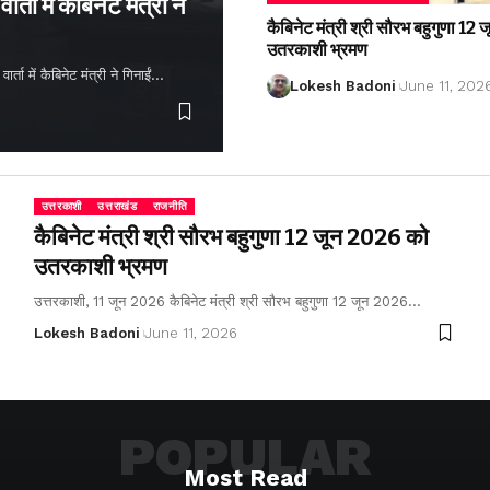
्ता में कैबिनेट मंत्री ने
कैबिनेट मंत्री श्री सौरभ बहुगुणा 1
उतरकाशी भ्रमण
ता में कैबिनेट मंत्री ने गिनाईं…
Lokesh Badoni
June 11, 202
उत्तरकाशी
उत्तराखंड
राजनीति
कैबिनेट मंत्री श्री सौरभ बहुगुणा 12 जून 2026 को
उतरकाशी भ्रमण
उत्तरकाशी, 11 जून 2026 कैबिनेट मंत्री श्री सौरभ बहुगुणा 12 जून 2026…
Lokesh Badoni
June 11, 2026
POPULAR
Most Read