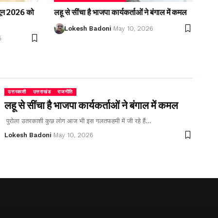
2 जून 2026 को
लहू से सींचा है भाजपा कार्यकर्ताओं ने बंगाल में कमल
Lokesh Badoni
May 10, 2026
6
उत्तरकाशी
उत्तराखंड
राजनीति
लहू से सींचा है भाजपा कार्यकर्ताओं ने बंगाल में कमल
पुरोला उतरकाशी कुछ लोग आज भी इस गलतफहमी में जी रहे हैं…
Lokesh Badoni
May 10, 2026