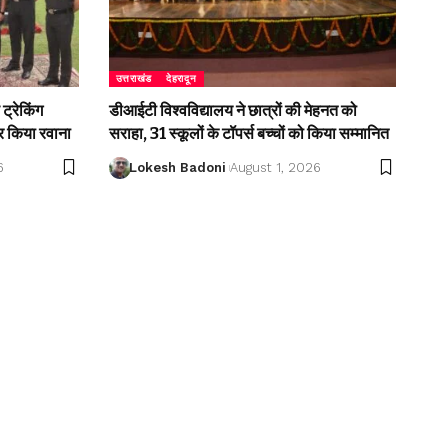
उत्तराखंड
देहरादून
ट्रेकिंग
डीआईटी विश्वविद्यालय ने छात्रों की मेहनत को
 किया रवाना
सराहा, 31 स्कूलों के टॉपर्स बच्चों को किया सम्मानित
6
Lokesh Badoni
August 1, 2026