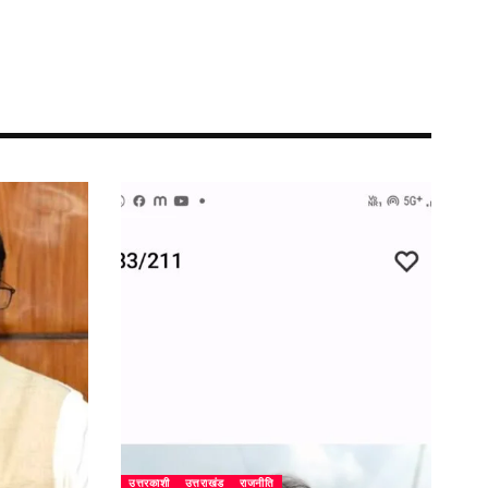
उत्तरकाशी
उत्तराखंड
राजनीति