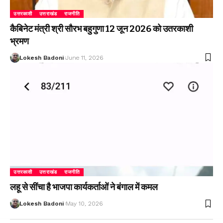
उत्तरकाशी
उत्तराखंड
राजनीति
कैबिनेट मंत्री श्री सौरभ बहुगुणा 12 जून 2026 को उतरकाशी
भ्रमण
Lokesh Badoni
June 11, 2026
उत्तरकाशी
उत्तराखंड
राजनीति
लहू से सींचा है भाजपा कार्यकर्ताओं ने बंगाल में कमल
Lokesh Badoni
May 10, 2026