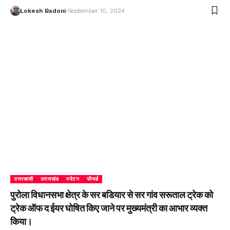
Lokesh Badoni
September 10, 2024
उत्तरकाशी
उत्तराखंड
पर्यटन
फीचर्ड
पुरोला विधानसभा क्षेत्र के सर बडियार से सर गांव सरूताल ट्रेक को
ट्रेक ऑफ द ईयर घोषित किए जाने पर मुख्यमंत्री का आभार व्यक्त
किया।