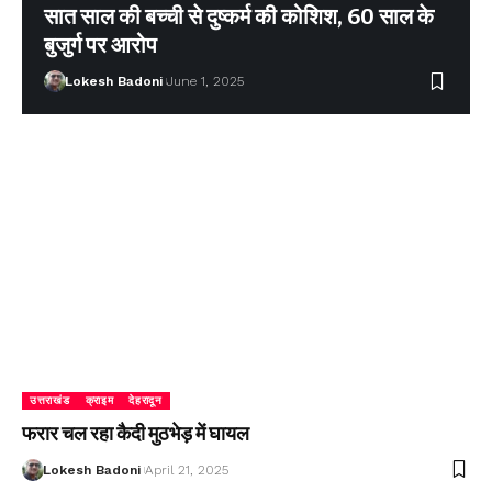
सात साल की बच्ची से दुष्कर्म की कोशिश, 60 साल के
बुजुर्ग पर आरोप
Lokesh Badoni
June 1, 2025
उत्तराखंड
क्राइम
देहरादून
फरार चल रहा कैदी मुठभेड़ में घायल
Lokesh Badoni
April 21, 2025