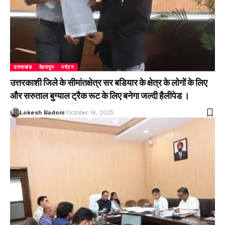
उत्तराखंड
देहरादून
पर्यटन
उत्तरकाशी जिले के सीमांतक्षेत्र सर बडियार के क्षेत्र के लोगों के लिए
और सरुताल बुग्याल ट्रैक रूट के लिए बनेगा जल्दी हैलीपेड ।
Lokesh Badoni
October 14, 2025