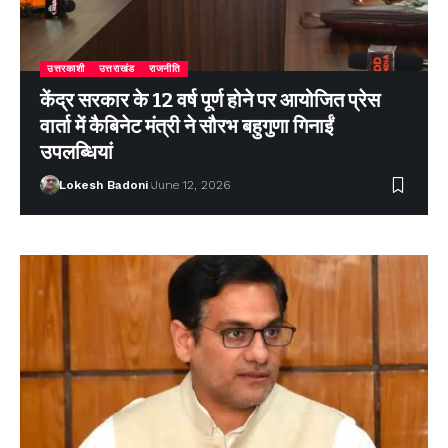
उत्तरकाशी
उत्तराखंड
राजनीति
केंद्र सरकार के 12 वर्ष पूर्ण होने पर आयोजित प्रेस
वार्ता में कैबिनेट मंत्री ने सौरभ बहुगुणा गिनाईं
उपलब्धियां
Lokesh Badoni
June 12, 2026