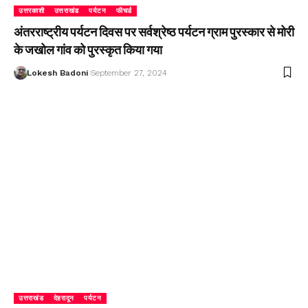
उत्तरकाशी
उत्तराखंड
पर्यटन
फीचर्ड
अंतरराष्ट्रीय पर्यटन दिवस पर सर्वश्रेष्ठ पर्यटन ग्राम पुरस्कार से मोरी
के जखोल गांव को पुरस्कृत किया गया
Lokesh Badoni
September 27, 2024
उत्तराखंड
देहरादून
पर्यटन