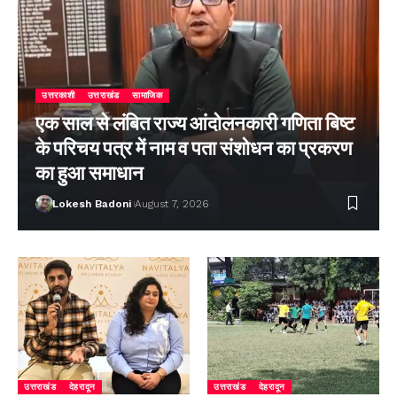
उत्तरकाशी
उत्तराखंड
सामाजिक
एक साल से लंबित राज्य आंदोलनकारी गणिता बिष्ट
के परिचय पत्र में नाम व पता संशोधन का प्रकरण
का हुआ समाधान
Lokesh Badoni
August 7, 2026
उत्तराखंड
देहरादून
उत्तराखंड
देहरादून