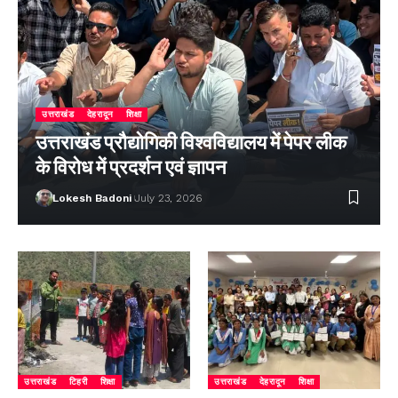
उत्तराखंड
देहरादून
शिक्षा
उत्तराखंड प्रौद्योगिकी विश्वविद्यालय में पेपर लीक
के विरोध में प्रदर्शन एवं ज्ञापन
Lokesh Badoni
July 23, 2026
उत्तराखंड
टिहरी
शिक्षा
उत्तराखंड
देहरादून
शिक्षा