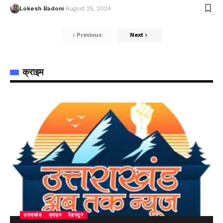
Lokesh Badoni
August 25, 2024
Previous
Next
क्राइम
उत्तराखंड
क्राइम
देहरादून