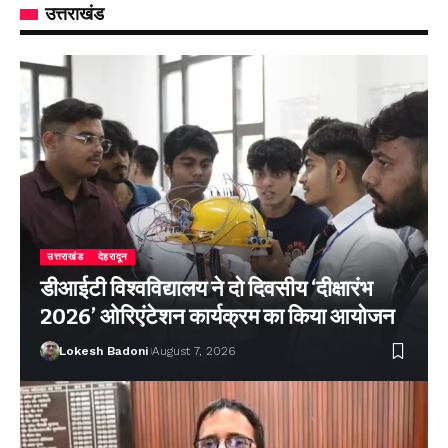
उत्तराखंड
उत्तराखंड
देहरादून
डीआईटी विश्वविद्यालय ने दो दिवसीय ‘दीक्षारंभ
2026’ ओरिएंटेशन कार्यक्रम का किया आयोजन
Lokesh Badoni
August 7, 2026