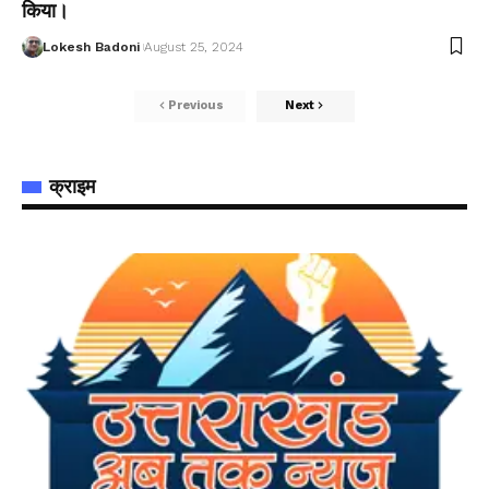
किया।
Lokesh Badoni
August 25, 2024
Previous
Next
क्राइम