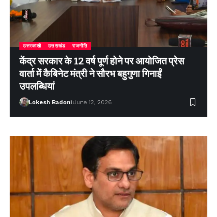
उत्तरकाशी
उत्तराखंड
राजनीति
केंद्र सरकार के 12 वर्ष पूर्ण होने पर आयोजित प्रेस
वार्ता में कैबिनेट मंत्री ने सौरभ बहुगुणा गिनाईं
उपलब्धियां
Lokesh Badoni
June 12, 2026