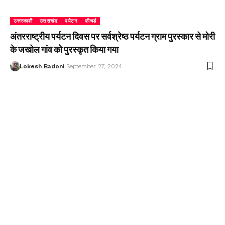
उत्तरकाशी
उत्तराखंड
पर्यटन
फीचर्ड
अंतरराष्ट्रीय पर्यटन दिवस पर सर्वश्रेष्ठ पर्यटन ग्राम पुरस्कार से मोरी
के जखोल गांव को पुरस्कृत किया गया
Lokesh Badoni
September 27, 2024