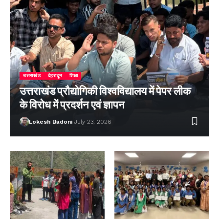
उत्तराखंड
देहरादून
शिक्षा
उत्तराखंड प्रौद्योगिकी विश्वविद्यालय में पेपर लीक
के विरोध में प्रदर्शन एवं ज्ञापन
Lokesh Badoni
July 23, 2026