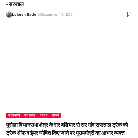
-सरुताल
Lokesh Badoni
September 10, 2024
उत्तरकाशी
उत्तराखंड
पर्यटन
फीचर्ड
पुरोला विधानसभा क्षेत्र के सर बडियार से सर गांव सरूताल ट्रेक को
ट्रेक ऑफ द ईयर घोषित किए जाने पर मुख्यमंत्री का आभार व्यक्त