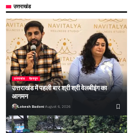
उत्तराखंड
उत्तराखंड
देहरादून
उत्तराखंड में पहली बार श्री श्री वेलबीइंग का
आगमन
Lokesh Badoni
August 6, 2026