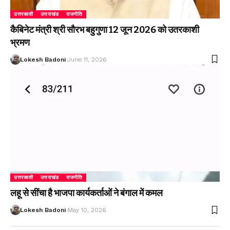
उत्तरकाशी
उत्तराखंड
राजनीति
कैबिनेट मंत्री श्री सौरभ बहुगुणा 12 जून 2026 को उतरकाशी
भ्रमण
Lokesh Badoni
June 11, 2026
उत्तरकाशी
उत्तराखंड
राजनीति
लहू से सींचा है भाजपा कार्यकर्ताओं ने बंगाल में कमल
Lokesh Badoni
May 10, 2026