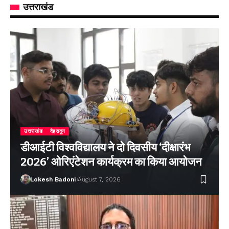
उत्तराखंड
उत्तराखंड
देहरादून
डीआईटी विश्वविद्यालय ने दो दिवसीय ‘दीक्षारंभ
2026’ ओरिएंटेशन कार्यक्रम का किया आयोजन
Lokesh Badoni
August 7, 2026