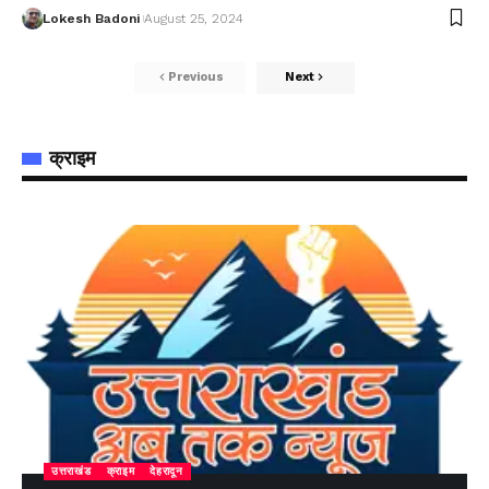
Lokesh Badoni
August 25, 2024
Previous
Next
क्राइम
उत्तराखंड
क्राइम
देहरादून