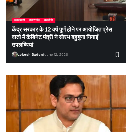
उत्तरकाशी
उत्तराखंड
राजनीति
केंद्र सरकार के 12 वर्ष पूर्ण होने पर आयोजित प्रेस
वार्ता में कैबिनेट मंत्री ने सौरभ बहुगुणा गिनाईं
उपलब्धियां
Lokesh Badoni
June 12, 2026