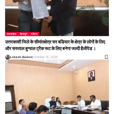
उत्तराखंड
देहरादून
पर्यटन
उत्तरकाशी जिले के सीमांतक्षेत्र सर बडियार के क्षेत्र के लोगों के लिए
और सरुताल बुग्याल ट्रैक रूट के लिए बनेगा जल्दी हैलीपेड ।
Lokesh Badoni
October 14, 2025