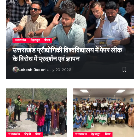
उत्तराखंड
देहरादून
शिक्षा
उत्तराखंड प्रौद्योगिकी विश्वविद्यालय में पेपर लीक
के विरोध में प्रदर्शन एवं ज्ञापन
Lokesh Badoni
July 23, 2026
उत्तराखंड
टिहरी
शिक्षा
उत्तराखंड
देहरादून
शिक्षा