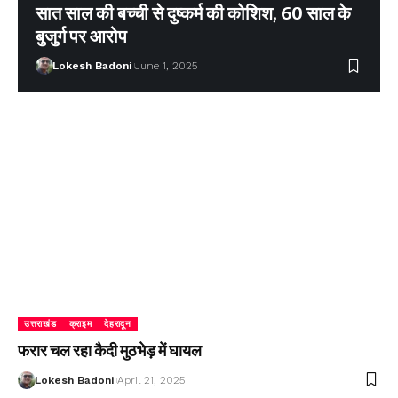
सात साल की बच्ची से दुष्कर्म की कोशिश, 60 साल के
बुजुर्ग पर आरोप
Lokesh Badoni
June 1, 2025
उत्तराखंड
क्राइम
देहरादून
फरार चल रहा कैदी मुठभेड़ में घायल
Lokesh Badoni
April 21, 2025