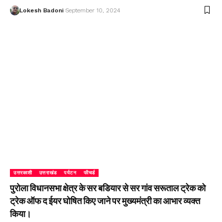
Lokesh Badoni
September 10, 2024
उत्तरकाशी
उत्तराखंड
पर्यटन
फीचर्ड
पुरोला विधानसभा क्षेत्र के सर बडियार से सर गांव सरूताल ट्रेक को
ट्रेक ऑफ द ईयर घोषित किए जाने पर मुख्यमंत्री का आभार व्यक्त
किया।