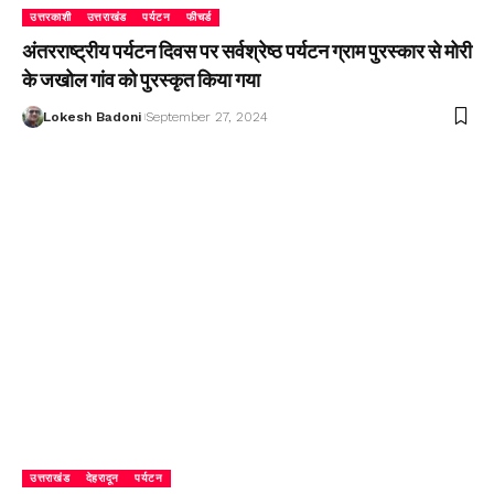
उत्तरकाशी
उत्तराखंड
पर्यटन
फीचर्ड
अंतरराष्ट्रीय पर्यटन दिवस पर सर्वश्रेष्ठ पर्यटन ग्राम पुरस्कार से मोरी
के जखोल गांव को पुरस्कृत किया गया
Lokesh Badoni
September 27, 2024
उत्तराखंड
देहरादून
पर्यटन