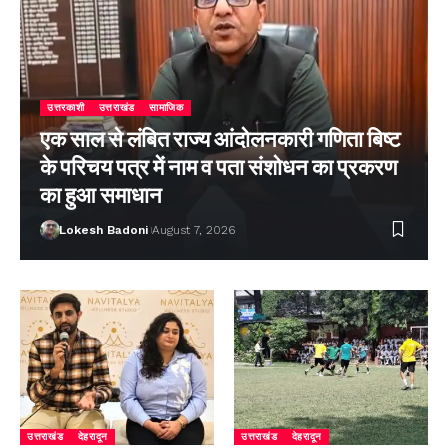
उत्तरकाशी
उत्तराखंड
सामाजिक
एक साल से लंबित राज्य आंदोलनकारी गणिता बिष्ट
के परिचय पत्र में नाम व पता संशोधन का प्रकरण
का हुआ समाधान
Lokesh Badoni
August 7, 2026
उत्तराखंड
देहरादून
उत्तराखंड
देहरादून