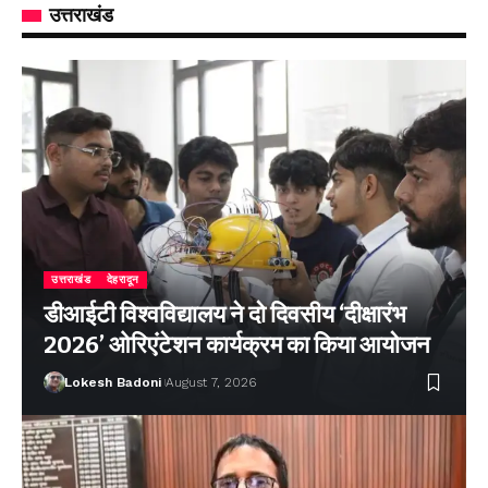
उत्तराखंड
उत्तराखंड
देहरादून
डीआईटी विश्वविद्यालय ने दो दिवसीय ‘दीक्षारंभ
2026’ ओरिएंटेशन कार्यक्रम का किया आयोजन
Lokesh Badoni
August 7, 2026