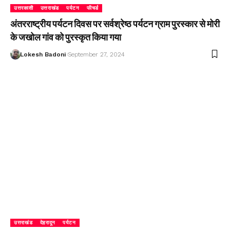
उत्तरकाशी
उत्तराखंड
पर्यटन
फीचर्ड
अंतरराष्ट्रीय पर्यटन दिवस पर सर्वश्रेष्ठ पर्यटन ग्राम पुरस्कार से मोरी
के जखोल गांव को पुरस्कृत किया गया
Lokesh Badoni
September 27, 2024
उत्तराखंड
देहरादून
पर्यटन