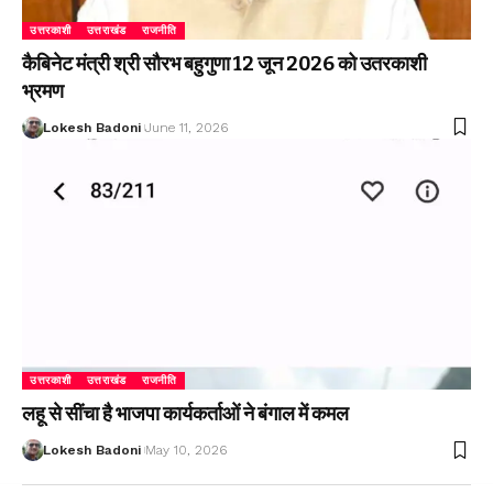
उत्तरकाशी
उत्तराखंड
राजनीति
कैबिनेट मंत्री श्री सौरभ बहुगुणा 12 जून 2026 को उतरकाशी
भ्रमण
Lokesh Badoni
June 11, 2026
उत्तरकाशी
उत्तराखंड
राजनीति
लहू से सींचा है भाजपा कार्यकर्ताओं ने बंगाल में कमल
Lokesh Badoni
May 10, 2026