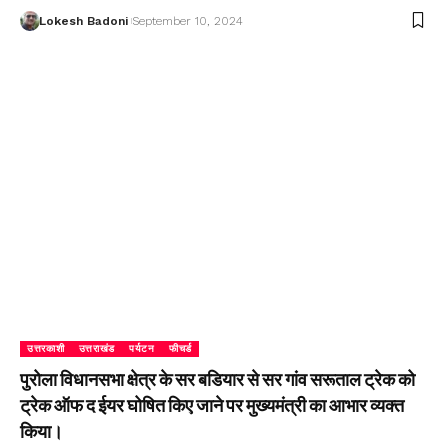
Lokesh Badoni
September 10, 2024
उत्तरकाशी
उत्तराखंड
पर्यटन
फीचर्ड
पुरोला विधानसभा क्षेत्र के सर बडियार से सर गांव सरूताल ट्रेक को
ट्रेक ऑफ द ईयर घोषित किए जाने पर मुख्यमंत्री का आभार व्यक्त
किया।