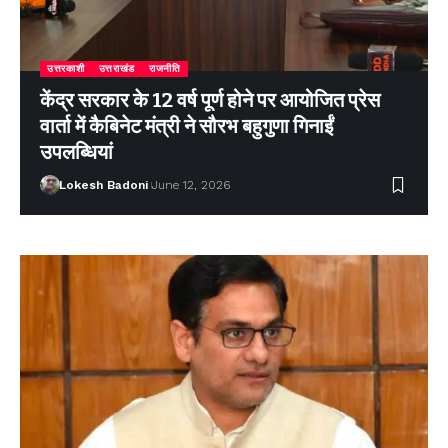
उत्तरकाशी
उत्तराखंड
राजनीति
केंद्र सरकार के 12 वर्ष पूर्ण होने पर आयोजित प्रेस
वार्ता में कैबिनेट मंत्री ने सौरभ बहुगुणा गिनाईं
उपलब्धियां
Lokesh Badoni
June 12, 2026