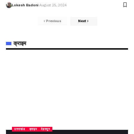
Lokesh Badoni
August 25, 2024
Previous
Next
क्राइम
उत्तराखंड
क्राइम
देहरादून