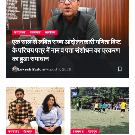
उत्तरकाशी
उत्तराखंड
सामाजिक
एक साल से लंबित राज्य आंदोलनकारी गणिता बिष्ट
के परिचय पत्र में नाम व पता संशोधन का प्रकरण
का हुआ समाधान
Lokesh Badoni
August 7, 2026
उत्तराखंड
देहरादून
उत्तराखंड
देहरादून