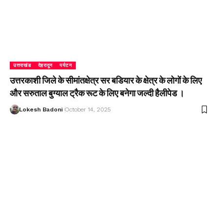
उत्तराखंड
देहरादून
पर्यटन
उत्तरकाशी जिले के सीमांतक्षेत्र सर बडियार के क्षेत्र के लोगों के लिए
और सरुताल बुग्याल ट्रैक रूट के लिए बनेगा जल्दी हैलीपेड ।
Lokesh Badoni
October 14, 2025