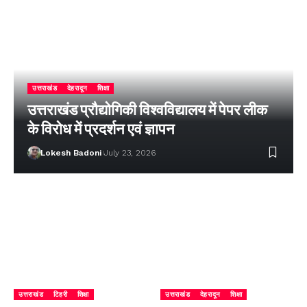
उत्तराखंड
देहरादून
शिक्षा
उत्तराखंड प्रौद्योगिकी विश्वविद्यालय में पेपर लीक
के विरोध में प्रदर्शन एवं ज्ञापन
Lokesh Badoni
July 23, 2026
उत्तराखंड
टिहरी
शिक्षा
उत्तराखंड
देहरादून
शिक्षा