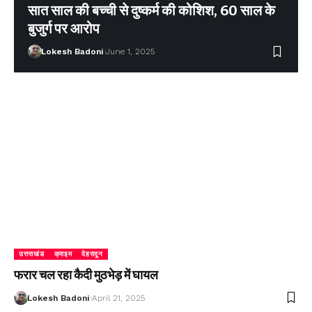
सात साल की बच्ची से दुष्कर्म की कोशिश, 60 साल के
बुजुर्ग पर आरोप
Lokesh Badoni
June 1, 2025
उत्तराखंड
क्राइम
देहरादून
फरार चल रहा कैदी मुठभेड़ में घायल
Lokesh Badoni
April 21, 2025