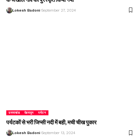
Lokesh Badoni
September 27, 2024
उत्तराखंड
देहरादून
पर्यटन
पर्यटकों से भरी जिप्सी नदी में बही, मची चीख पुकार
Lokesh Badoni
September 13, 2024