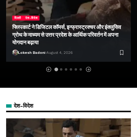
दिल्ली
देश-विदेश
फ्लिपकार्ट ने डिजिटल कॉमर्स, इन्फ्रास्ट्रक्चर और इंक्लुसिव
ग्रोथ के माध्यम से उत्तर प्रदेश के आर्थिक परिवर्तन में अपना
योगदान बढ़ाया
Lokesh Badoni
August 4, 2026
देश-विदेश