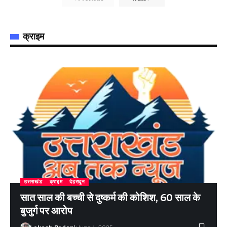
क्राइम
उत्तराखंड
क्राइम
देहरादून
सात साल की बच्ची से दुष्कर्म की कोशिश, 60 साल के
बुजुर्ग पर आरोप