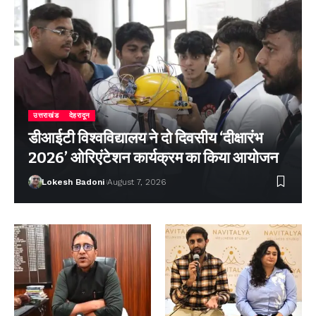
उत्तराखंड
देहरादून
डीआईटी विश्वविद्यालय ने दो दिवसीय ‘दीक्षारंभ
2026’ ओरिएंटेशन कार्यक्रम का किया आयोजन
Lokesh Badoni
August 7, 2026