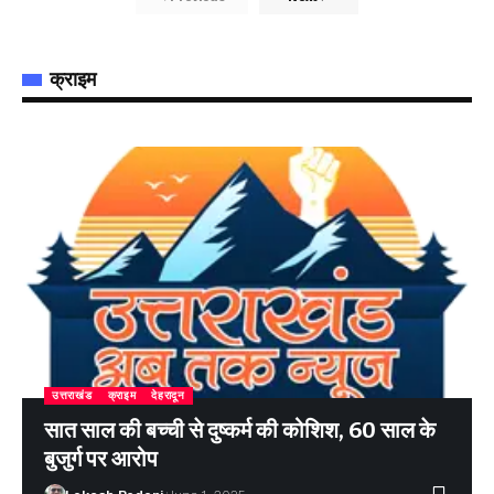
क्राइम
उत्तराखंड
क्राइम
देहरादून
सात साल की बच्ची से दुष्कर्म की कोशिश, 60 साल के
बुजुर्ग पर आरोप