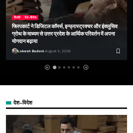
दिल्ली
देश-विदेश
फ्लिपकार्ट ने डिजिटल कॉमर्स, इन्फ्रास्ट्रक्चर और इंक्लुसिव
ग्रोथ के माध्यम से उत्तर प्रदेश के आर्थिक परिवर्तन में अपना
योगदान बढ़ाया
Lokesh Badoni
August 4, 2026
देश-विदेश