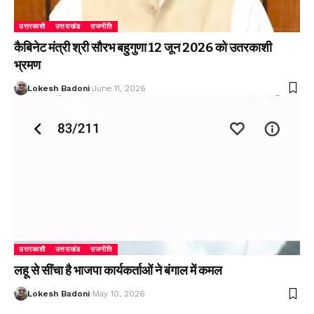
उत्तरकाशी
उत्तराखंड
राजनीति
कैबिनेट मंत्री श्री सौरभ बहुगुणा 12 जून 2026 को उतरकाशी
भ्रमण
Lokesh Badoni
June 11, 2026
उत्तरकाशी
उत्तराखंड
राजनीति
लहू से सींचा है भाजपा कार्यकर्ताओं ने बंगाल में कमल
Lokesh Badoni
May 10, 2026