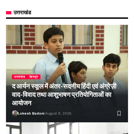
उत्तराखंड
उत्तराखंड
देहरादून
द आर्यन स्कूल में अंतर-सदनीय हिंदी एवं अंग्रेज़ी
वाद-विवाद तथा आशुभाषण प्रतियोगिताओं का
आयोजन
Lokesh Badoni
August 8, 2026