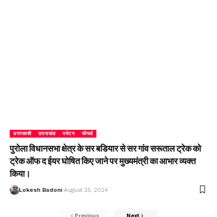
उत्तरकाशी
उत्तराखंड
पर्यटन
फीचर्ड
पुरोला विधानसभा क्षेत्र के सर बडियार से सर गांव सरूताल ट्रेक को
ट्रेक ऑफ द ईयर घोषित किए जाने पर मुख्यमंत्री का आभार व्यक्त
किया।
Lokesh Badoni
August 25, 2024
Previous
Next