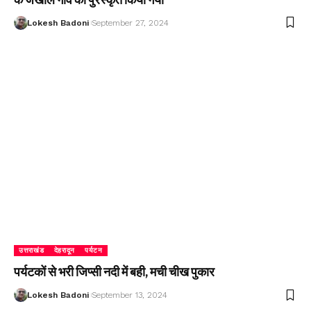
Lokesh Badoni
September 27, 2024
उत्तराखंड
देहरादून
पर्यटन
पर्यटकों से भरी जिप्सी नदी में बही, मची चीख पुकार
Lokesh Badoni
September 13, 2024