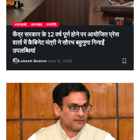
उत्तरकाशी
उत्तराखंड
राजनीति
केंद्र सरकार के 12 वर्ष पूर्ण होने पर आयोजित प्रेस
वार्ता में कैबिनेट मंत्री ने सौरभ बहुगुणा गिनाईं
उपलब्धियां
Lokesh Badoni
June 12, 2026