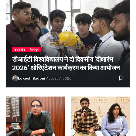
उत्तराखंड
देहरादून
डीआईटी विश्वविद्यालय ने दो दिवसीय ‘दीक्षारंभ
2026’ ओरिएंटेशन कार्यक्रम का किया आयोजन
Lokesh Badoni
August 7, 2026