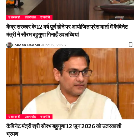
उत्तरकाशी
उत्तराखंड
राजनीति
केंद्र सरकार के 12 वर्ष पूर्ण होने पर आयोजित प्रेस वार्ता में कैबिनेट
मंत्री ने सौरभ बहुगुणा गिनाईं उपलब्धियां
Lokesh Badoni
June 12, 2026
उत्तरकाशी
उत्तराखंड
राजनीति
कैबिनेट मंत्री श्री सौरभ बहुगुणा 12 जून 2026 को उतरकाशी
भ्रमण