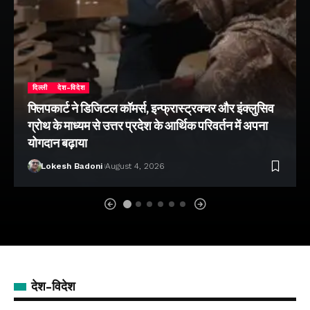
दिल्ली
देश-विदेश
फ्लिपकार्ट ने डिजिटल कॉमर्स, इन्फ्रास्ट्रक्चर और इंक्लुसिव
ग्रोथ के माध्यम से उत्तर प्रदेश के आर्थिक परिवर्तन में अपना
योगदान बढ़ाया
Lokesh Badoni
August 4, 2026
देश-विदेश