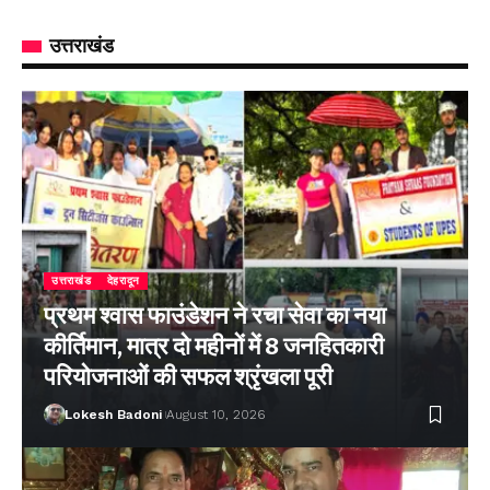
उत्तराखंड
उत्तराखंड
देहरादून
प्रथम श्वास फाउंडेशन ने रचा सेवा का नया
कीर्तिमान, मात्र दो महीनों में 8 जनहितकारी
परियोजनाओं की सफल श्रृंखला पूरी
Lokesh Badoni
August 10, 2026