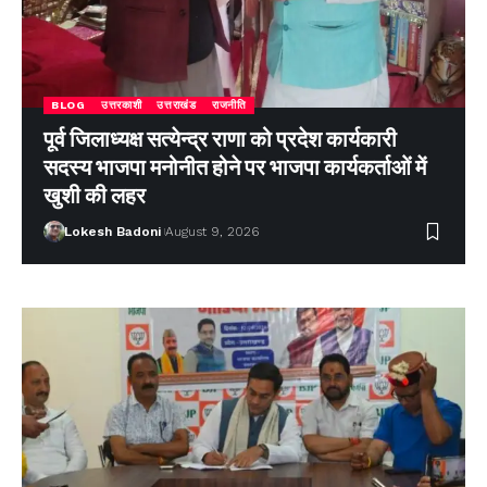
BLOG
उत्तरकाशी
उत्तराखंड
राजनीति
पूर्व जिलाध्यक्ष सत्येन्द्र राणा को प्रदेश कार्यकारी
सदस्य भाजपा मनोनीत होने पर भाजपा कार्यकर्ताओं में
खुशी की लहर
Lokesh Badoni
August 9, 2026