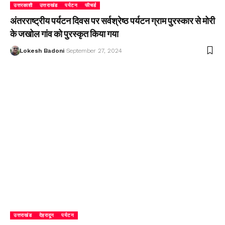
उत्तरकाशी
उत्तराखंड
पर्यटन
फीचर्ड
अंतरराष्ट्रीय पर्यटन दिवस पर सर्वश्रेष्ठ पर्यटन ग्राम पुरस्कार से मोरी
के जखोल गांव को पुरस्कृत किया गया
Lokesh Badoni
September 27, 2024
उत्तराखंड
देहरादून
पर्यटन