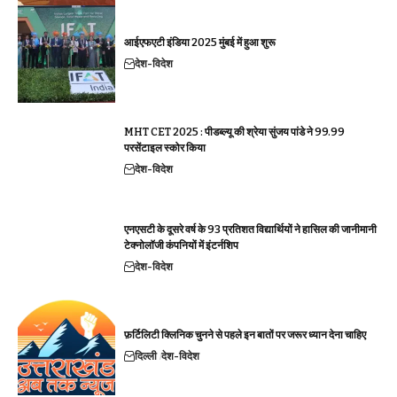
आईएफएटी इंडिया 2025 मुंबई में हुआ शुरू
देश-विदेश
MHT CET 2025 : पीडब्ल्यू की श्रेया सुंजय पांडे ने 99.99
परसेंटाइल स्कोर किया
देश-विदेश
एनएसटी के दूसरे वर्ष के 93 प्रतिशत विद्यार्थियों ने हासिल की जानीमानी
टेक्नोलॉजी कंपनियों में इंटर्नशिप
देश-विदेश
फ़र्टिलिटी क्लिनिक चुनने से पहले इन बातों पर जरूर ध्यान देना चाहिए
दिल्ली
देश-विदेश