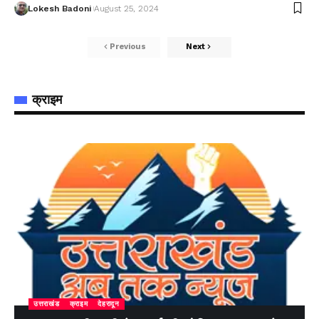
Lokesh Badoni
August 25, 2024
Previous
Next
क्राइम
उत्तराखंड
क्राइम
देहरादून