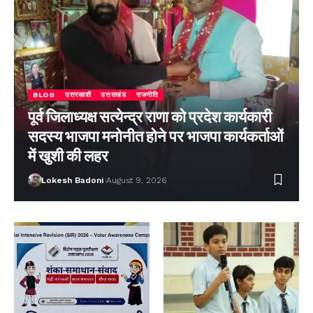
BLOG
उत्तरकाशी
उत्तराखंड
राजनीति
पूर्व जिलाध्यक्ष सत्येन्द्र राणा को प्रदेश कार्यकारी
सदस्य भाजपा मनोनीत होने पर भाजपा कार्यकर्ताओं
में खुशी की लहर
Lokesh Badoni
August 9, 2026