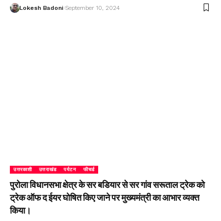
Lokesh Badoni
September 10, 2024
उत्तरकाशी
उत्तराखंड
पर्यटन
फीचर्ड
पुरोला विधानसभा क्षेत्र के सर बडियार से सर गांव सरूताल ट्रेक को
ट्रेक ऑफ द ईयर घोषित किए जाने पर मुख्यमंत्री का आभार व्यक्त
किया।