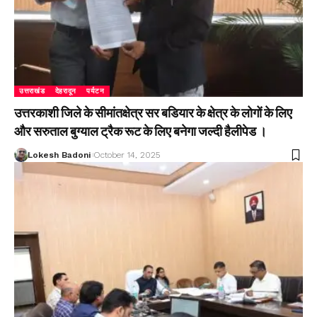
उत्तराखंड
देहरादून
पर्यटन
उत्तरकाशी जिले के सीमांतक्षेत्र सर बडियार के क्षेत्र के लोगों के लिए
और सरुताल बुग्याल ट्रैक रूट के लिए बनेगा जल्दी हैलीपेड ।
Lokesh Badoni
October 14, 2025