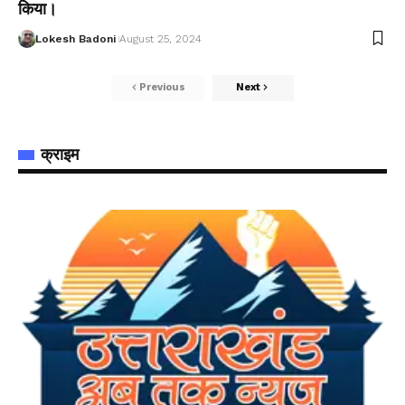
किया।
Lokesh Badoni
August 25, 2024
Previous
Next
क्राइम