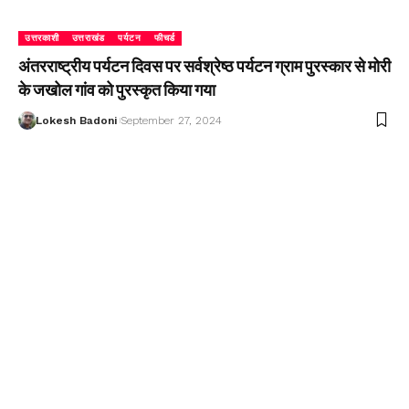
उत्तरकाशी
उत्तराखंड
पर्यटन
फीचर्ड
अंतरराष्ट्रीय पर्यटन दिवस पर सर्वश्रेष्ठ पर्यटन ग्राम पुरस्कार से मोरी
के जखोल गांव को पुरस्कृत किया गया
Lokesh Badoni
September 27, 2024