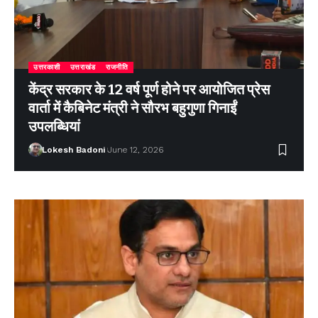
उत्तरकाशी
उत्तराखंड
राजनीति
केंद्र सरकार के 12 वर्ष पूर्ण होने पर आयोजित प्रेस
वार्ता में कैबिनेट मंत्री ने सौरभ बहुगुणा गिनाईं
उपलब्धियां
Lokesh Badoni
June 12, 2026