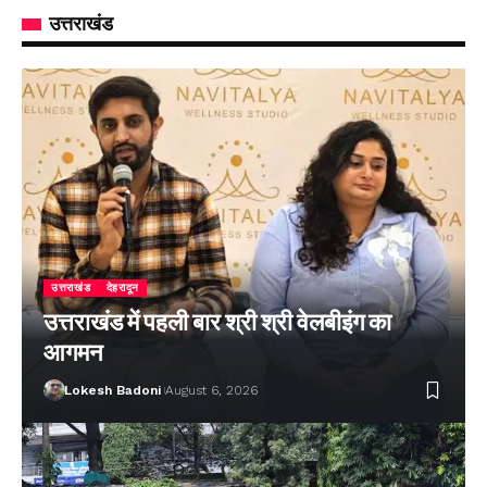
उत्तराखंड
उत्तराखंड
देहरादून
उत्तराखंड में पहली बार श्री श्री वेलबीइंग का
आगमन
Lokesh Badoni
August 6, 2026