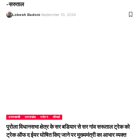
-सरुताल
Lokesh Badoni
September 10, 2024
उत्तरकाशी
उत्तराखंड
पर्यटन
फीचर्ड
पुरोला विधानसभा क्षेत्र के सर बडियार से सर गांव सरूताल ट्रेक को
ट्रेक ऑफ द ईयर घोषित किए जाने पर मुख्यमंत्री का आभार व्यक्त