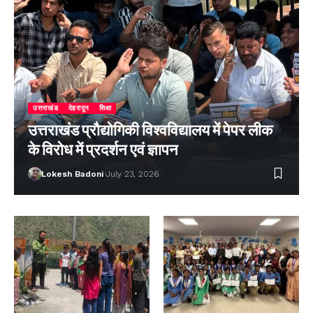
उत्तराखंड
देहरादून
शिक्षा
उत्तराखंड प्रौद्योगिकी विश्वविद्यालय में पेपर लीक
के विरोध में प्रदर्शन एवं ज्ञापन
Lokesh Badoni
July 23, 2026