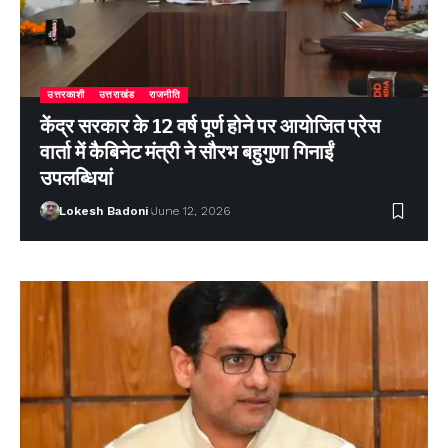
उत्तरकाशी
उत्तराखंड
राजनीति
केंद्र सरकार के 12 वर्ष पूर्ण होने पर आयोजित प्रेस
वार्ता में कैबिनेट मंत्री ने सौरभ बहुगुणा गिनाईं
उपलब्धियां
Lokesh Badoni
June 12, 2026