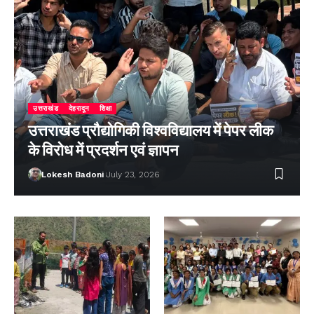
उत्तराखंड
देहरादून
शिक्षा
उत्तराखंड प्रौद्योगिकी विश्वविद्यालय में पेपर लीक
के विरोध में प्रदर्शन एवं ज्ञापन
Lokesh Badoni
July 23, 2026