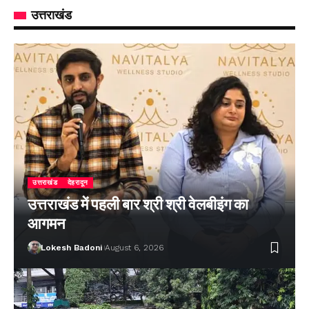
उत्तराखंड
उत्तराखंड
देहरादून
उत्तराखंड में पहली बार श्री श्री वेलबीइंग का
आगमन
Lokesh Badoni
August 6, 2026