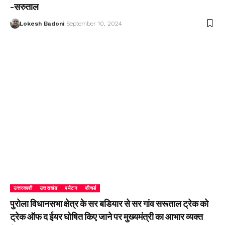
-सरुताल
Lokesh Badoni
September 10, 2024
उत्तरकाशी
उत्तराखंड
पर्यटन
फीचर्ड
पुरोला विधानसभा क्षेत्र के सर बडियार से सर गांव सरूताल ट्रेक को
ट्रेक ऑफ द ईयर घोषित किए जाने पर मुख्यमंत्री का आभार व्यक्त