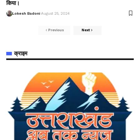
किया।
Lokesh Badoni
August 25, 2024
Previous
Next
क्राइम