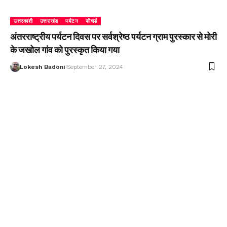
उत्तरकाशी
उत्तराखंड
पर्यटन
फीचर्ड
अंतरराष्ट्रीय पर्यटन दिवस पर सर्वश्रेष्ठ पर्यटन ग्राम पुरस्कार से मोरी
के जखोल गांव को पुरस्कृत किया गया
Lokesh Badoni
September 27, 2024