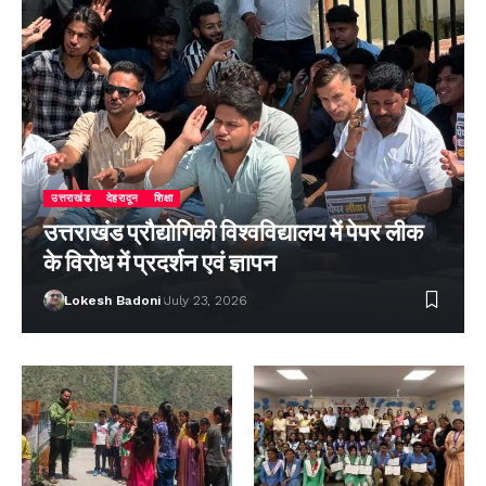
उत्तराखंड
देहरादून
शिक्षा
उत्तराखंड प्रौद्योगिकी विश्वविद्यालय में पेपर लीक
के विरोध में प्रदर्शन एवं ज्ञापन
Lokesh Badoni
July 23, 2026