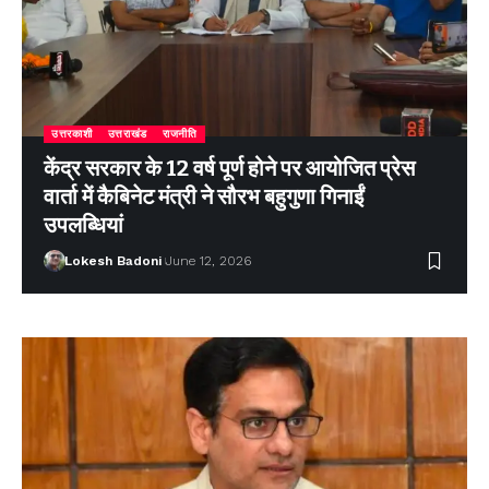
उत्तरकाशी
उत्तराखंड
राजनीति
केंद्र सरकार के 12 वर्ष पूर्ण होने पर आयोजित प्रेस
वार्ता में कैबिनेट मंत्री ने सौरभ बहुगुणा गिनाईं
उपलब्धियां
Lokesh Badoni
June 12, 2026