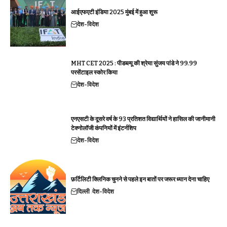
आईएफएटी इंडिया 2025 मुंबई में हुआ शुरू
देश-विदेश
MHT CET 2025 : पीडब्ल्यू की श्रेया सुंजय पांडे ने 99.99
परसेंटाइल स्कोर किया
देश-विदेश
एनएसटी के दूसरे वर्ष के 93 प्रतिशत विद्यार्थियों ने हासिल की जानीमानी
टेक्नोलॉजी कंपनियों में इंटर्नशिप
देश-विदेश
फ़र्टिलिटी क्लिनिक चुनने से पहले इन बातों पर जरूर ध्यान देना चाहिए
दिल्ली
देश-विदेश