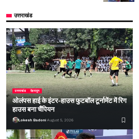
उत्तराखंड
उत्तराखंड
देहरादून
ओलंपस हाई के इंटर-हाउस फुटबॉल टूर्नामेंट में रिग
हाउस बना चैंपियन
Lokesh Badoni
August 5, 2026