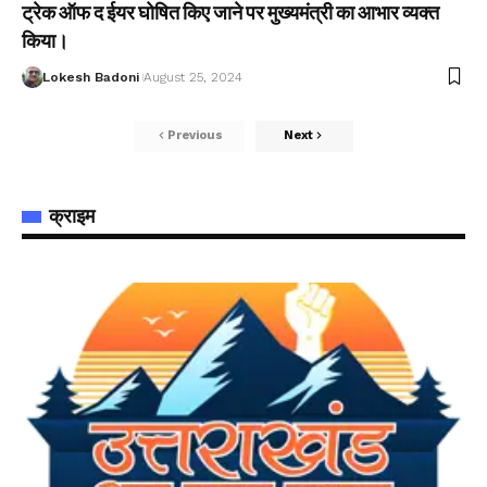
ट्रेक ऑफ द ईयर घोषित किए जाने पर मुख्यमंत्री का आभार व्यक्त
किया।
Lokesh Badoni
August 25, 2024
Previous
Next
क्राइम