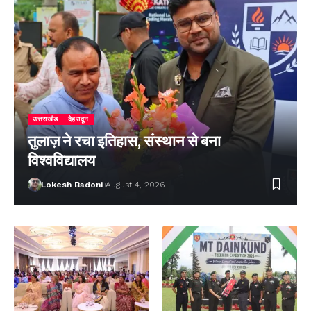
उत्तराखंड
देहरादून
तुलाज़ ने रचा इतिहास, संस्थान से बना
विश्वविद्यालय
Lokesh Badoni
August 4, 2026