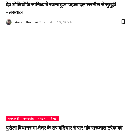
देव डोलियों के सानिध्य में रवाना हुआ पहला दल सरनौल से सुतुड़ी
-सरुताल
Lokesh Badoni
September 10, 2024
उत्तरकाशी
उत्तराखंड
पर्यटन
फीचर्ड
पुरोला विधानसभा क्षेत्र के सर बडियार से सर गांव सरूताल ट्रेक को