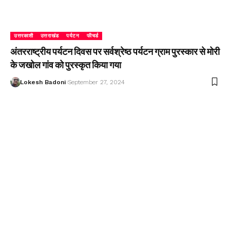
उत्तरकाशी
उत्तराखंड
पर्यटन
फीचर्ड
अंतरराष्ट्रीय पर्यटन दिवस पर सर्वश्रेष्ठ पर्यटन ग्राम पुरस्कार से मोरी
के जखोल गांव को पुरस्कृत किया गया
Lokesh Badoni
September 27, 2024