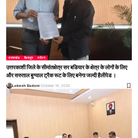
उत्तराखंड
देहरादून
पर्यटन
उत्तरकाशी जिले के सीमांतक्षेत्र सर बडियार के क्षेत्र के लोगों के लिए
और सरुताल बुग्याल ट्रैक रूट के लिए बनेगा जल्दी हैलीपेड ।
Lokesh Badoni
October 14, 2025