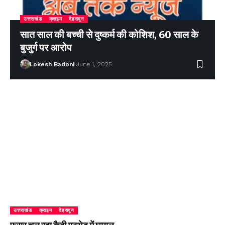
उत्तराखंड
क्राइम
देहरादून
सात साल की बच्ची से दुष्कर्म की कोशिश, 60 साल के
बुजुर्ग पर आरोप
Lokesh Badoni
June 1, 2025
उत्तराखंड
क्राइम
देहरादून