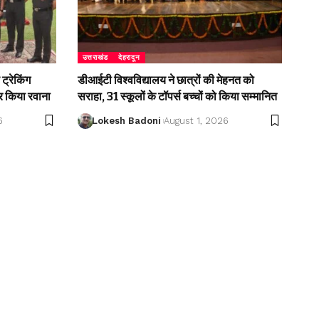
उत्तराखंड
देहरादून
ट्रेकिंग
डीआईटी विश्वविद्यालय ने छात्रों की मेहनत को
 किया रवाना
सराहा, 31 स्कूलों के टॉपर्स बच्चों को किया सम्मानित
6
Lokesh Badoni
August 1, 2026