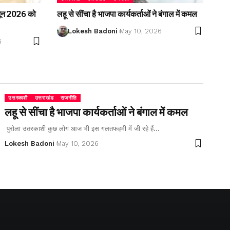
2 जून 2026 को
लहू से सींचा है भाजपा कार्यकर्ताओं ने बंगाल में कमल
Lokesh Badoni
May 10, 2026
6
उत्तरकाशी
उत्तराखंड
राजनीति
लहू से सींचा है भाजपा कार्यकर्ताओं ने बंगाल में कमल
पुरोला उतरकाशी कुछ लोग आज भी इस गलतफहमी में जी रहे हैं…
Lokesh Badoni
May 10, 2026