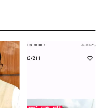
उत्तरकाशी
उत्तराखंड
राजनीति