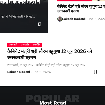
्ता में कैबिनेट मंत्री ने
कैबिनेट मंत्री श्री सौरभ बहुगुणा 1
उतरकाशी भ्रमण
ता में कैबिनेट मंत्री ने गिनाईं…
Lokesh Badoni
June 11, 202
उत्तरकाशी
उत्तराखंड
राजनीति
कैबिनेट मंत्री श्री सौरभ बहुगुणा 12 जून 2026 को
उतरकाशी भ्रमण
उत्तरकाशी, 11 जून 2026 कैबिनेट मंत्री श्री सौरभ बहुगुणा 12 जून 2026…
Lokesh Badoni
June 11, 2026
POPULAR
Most Read