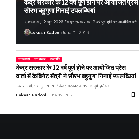
केंद्र सरकार के 12 वर्ष पूर्ण होने पर आयोजित प्रेस वार
सौरभ बहुगुणा गिनाईं उपलब्धियां
उत्तरकाशी, 12 जून 2026 *केंद्र सरकार के 12 वर्ष पूर्ण होने पर आयोजित प्रेस वार्
Lokesh Badoni
June 12, 2026
उत्तरकाशी
उत्तराखंड
राजनीति
केंद्र सरकार के 12 वर्ष पूर्ण होने पर आयोजित प्रेस
वार्ता में कैबिनेट मंत्री ने सौरभ बहुगुणा गिनाईं उपलब्धियां
उत्तरकाशी, 12 जून 2026 *केंद्र सरकार के 12 वर्ष पूर्ण होने पर…
Lokesh Badoni
June 12, 2026