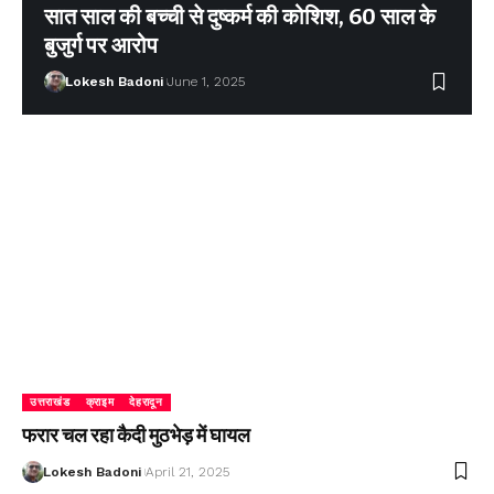
सात साल की बच्ची से दुष्कर्म की कोशिश, 60 साल के
बुजुर्ग पर आरोप
Lokesh Badoni
June 1, 2025
उत्तराखंड
क्राइम
देहरादून
फरार चल रहा कैदी मुठभेड़ में घायल
Lokesh Badoni
April 21, 2025