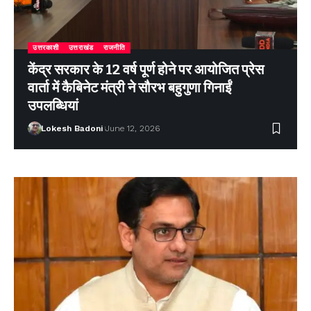
उत्तरकाशी
उत्तराखंड
राजनीति
केंद्र सरकार के 12 वर्ष पूर्ण होने पर आयोजित प्रेस
वार्ता में कैबिनेट मंत्री ने सौरभ बहुगुणा गिनाईं
उपलब्धियां
Lokesh Badoni
June 12, 2026