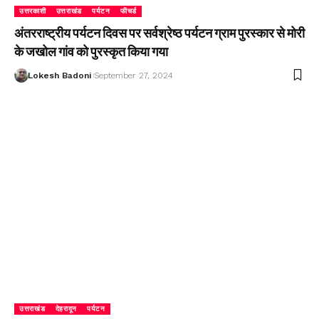
उत्तरकाशी
उत्तराखंड
पर्यटन
फीचर्ड
अंतरराष्ट्रीय पर्यटन दिवस पर सर्वश्रेष्ठ पर्यटन ग्राम पुरस्कार से मोरी
के जखोल गांव को पुरस्कृत किया गया
Lokesh Badoni
September 27, 2024
उत्तराखंड
देहरादून
पर्यटन