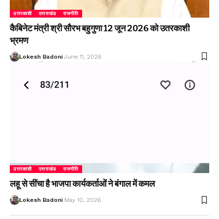
उत्तरकाशी
उत्तराखंड
राजनीति
कैबिनेट मंत्री श्री सौरभ बहुगुणा 12 जून 2026 को उतरकाशी
भ्रमण
Lokesh Badoni
June 11, 2026
उत्तरकाशी
उत्तराखंड
राजनीति
लहू से सींचा है भाजपा कार्यकर्ताओं ने बंगाल में कमल
Lokesh Badoni
May 10, 2026