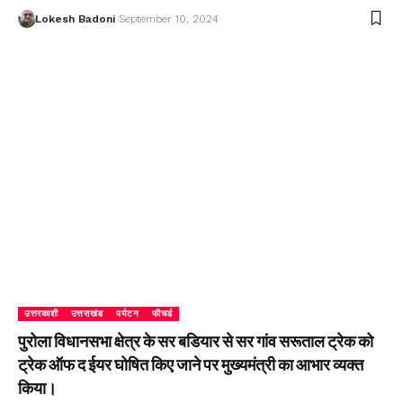
Lokesh Badoni
September 10, 2024
उत्तरकाशी
उत्तराखंड
पर्यटन
फीचर्ड
पुरोला विधानसभा क्षेत्र के सर बडियार से सर गांव सरूताल ट्रेक को
ट्रेक ऑफ द ईयर घोषित किए जाने पर मुख्यमंत्री का आभार व्यक्त
किया।