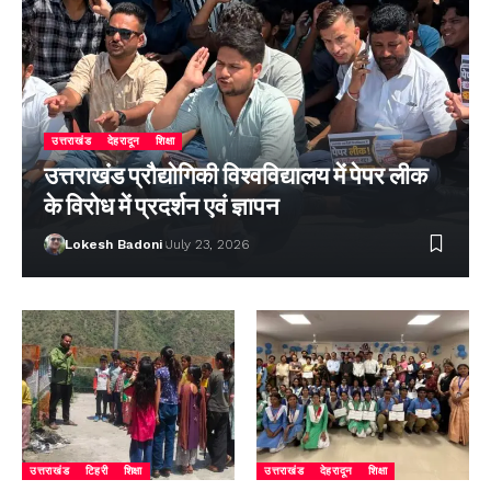
उत्तराखंड
देहरादून
शिक्षा
उत्तराखंड प्रौद्योगिकी विश्वविद्यालय में पेपर लीक
के विरोध में प्रदर्शन एवं ज्ञापन
Lokesh Badoni
July 23, 2026
उत्तराखंड
टिहरी
शिक्षा
उत्तराखंड
देहरादून
शिक्षा