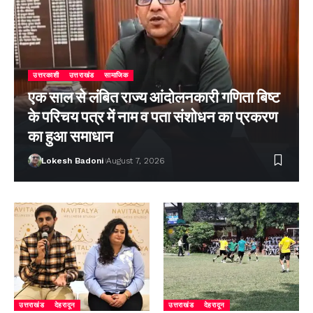
उत्तरकाशी
उत्तराखंड
सामाजिक
एक साल से लंबित राज्य आंदोलनकारी गणिता बिष्ट
के परिचय पत्र में नाम व पता संशोधन का प्रकरण
का हुआ समाधान
Lokesh Badoni
August 7, 2026
उत्तराखंड
देहरादून
उत्तराखंड
देहरादून