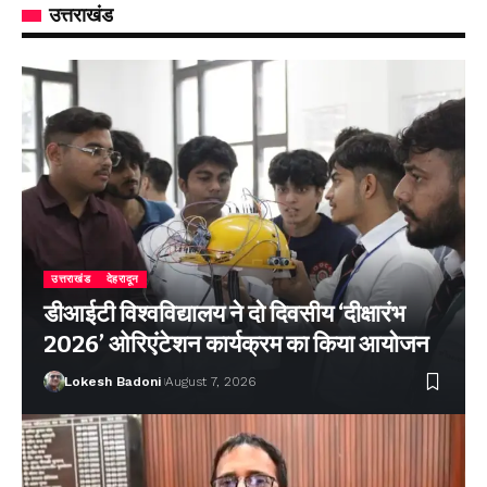
उत्तराखंड
उत्तराखंड
देहरादून
डीआईटी विश्वविद्यालय ने दो दिवसीय ‘दीक्षारंभ
2026’ ओरिएंटेशन कार्यक्रम का किया आयोजन
Lokesh Badoni
August 7, 2026