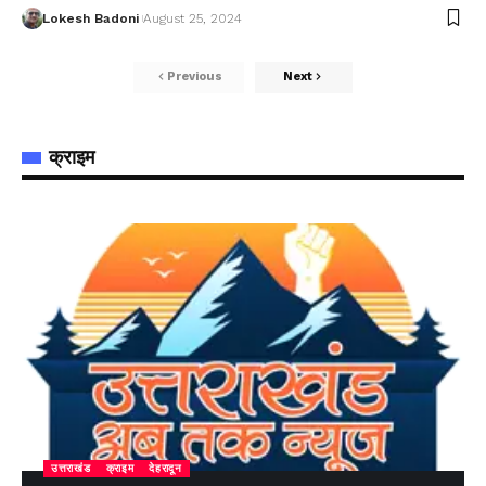
Lokesh Badoni
August 25, 2024
Previous
Next
क्राइम
उत्तराखंड
क्राइम
देहरादून