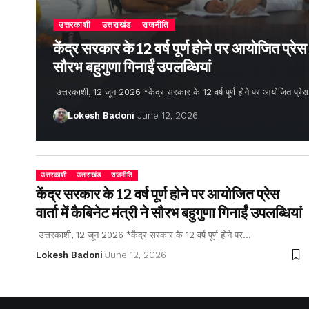
उत्तरकाशी
उत्तराखंड
राजनीति
केंद्र सरकार के 12 वर्ष पूर्ण होने पर आयोजित प्रेस वार
सौरभ बहुगुणा गिनाईं उपलब्धियां
उत्तरकाशी, 12 जून 2026 *केंद्र सरकार के 12 वर्ष पूर्ण होने पर आयोजित प्रेस वार्
Lokesh Badoni
June 12, 2026
उत्तरकाशी
उत्तराखंड
राजनीति
केंद्र सरकार के 12 वर्ष पूर्ण होने पर आयोजित प्रेस
वार्ता में कैबिनेट मंत्री ने सौरभ बहुगुणा गिनाईं उपलब्धियां
उत्तरकाशी, 12 जून 2026 *केंद्र सरकार के 12 वर्ष पूर्ण होने पर…
Lokesh Badoni
June 12, 2026