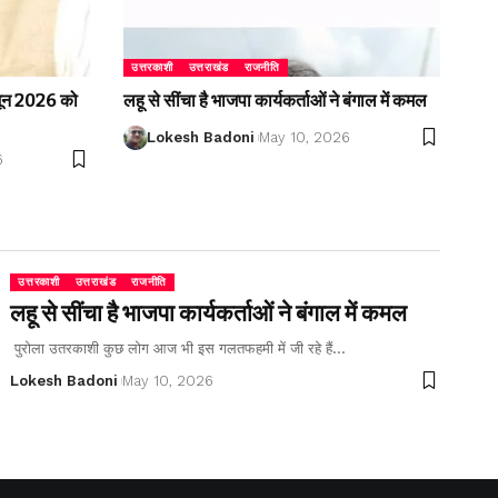
उत्तरकाशी
उत्तराखंड
राजनीति
2 जून 2026 को
लहू से सींचा है भाजपा कार्यकर्ताओं ने बंगाल में कमल
Lokesh Badoni
May 10, 2026
6
उत्तरकाशी
उत्तराखंड
राजनीति
लहू से सींचा है भाजपा कार्यकर्ताओं ने बंगाल में कमल
पुरोला उतरकाशी कुछ लोग आज भी इस गलतफहमी में जी रहे हैं…
Lokesh Badoni
May 10, 2026