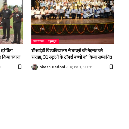
उत्तराखंड
देहरादून
ट्रेकिंग
डीआईटी विश्वविद्यालय ने छात्रों की मेहनत को
 किया रवाना
सराहा, 31 स्कूलों के टॉपर्स बच्चों को किया सम्मानित
6
Lokesh Badoni
August 1, 2026