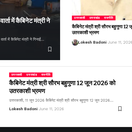
उत्तरकाशी
उत्तराखंड
राजनीति
्ता में कैबिनेट मंत्री ने
कैबिनेट मंत्री श्री सौरभ बहुगुणा 1
उतरकाशी भ्रमण
ता में कैबिनेट मंत्री ने गिनाईं…
Lokesh Badoni
June 11, 202
उत्तरकाशी
उत्तराखंड
राजनीति
कैबिनेट मंत्री श्री सौरभ बहुगुणा 12 जून 2026 को
उतरकाशी भ्रमण
उत्तरकाशी, 11 जून 2026 कैबिनेट मंत्री श्री सौरभ बहुगुणा 12 जून 2026…
Lokesh Badoni
June 11, 2026