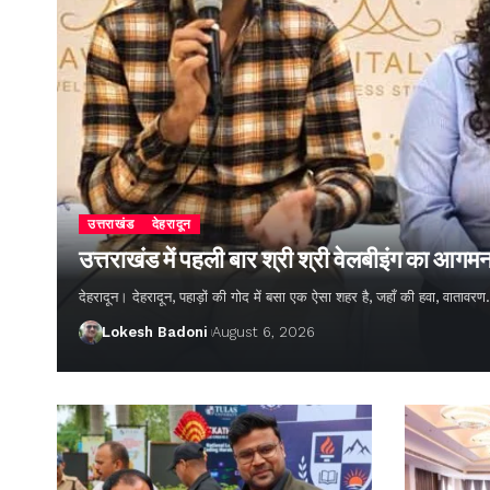
उत्तराखंड
देहरादून
उत्तराखंड में पहली बार श्री श्री वेलबीइंग का आगम
देहरादून। देहरादून, पहाड़ों की गोद में बसा एक ऐसा शहर है, जहाँ की हवा, वातावर
Lokesh Badoni
August 6, 2026