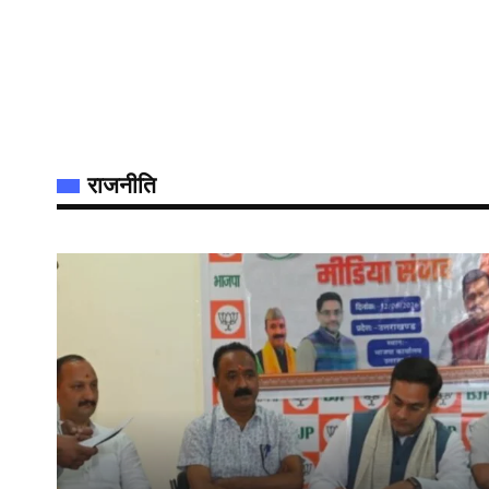
राजनीति