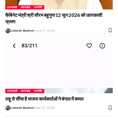
उत्तरकाशी
उत्तराखंड
राजनीति
कैबिनेट मंत्री श्री सौरभ बहुगुणा 12 जून 2026 को उतरकाशी
भ्रमण
Lokesh Badoni
June 11, 2026
उत्तरकाशी
उत्तराखंड
राजनीति
लहू से सींचा है भाजपा कार्यकर्ताओं ने बंगाल में कमल
Lokesh Badoni
May 10, 2026