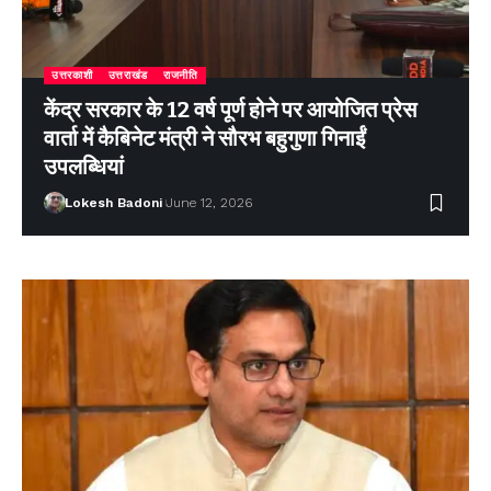
उत्तरकाशी
उत्तराखंड
राजनीति
केंद्र सरकार के 12 वर्ष पूर्ण होने पर आयोजित प्रेस
वार्ता में कैबिनेट मंत्री ने सौरभ बहुगुणा गिनाईं
उपलब्धियां
Lokesh Badoni
June 12, 2026