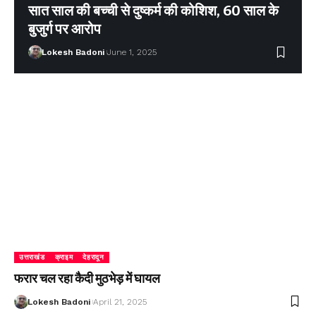
सात साल की बच्ची से दुष्कर्म की कोशिश, 60 साल के
बुजुर्ग पर आरोप
Lokesh Badoni
June 1, 2025
उत्तराखंड
क्राइम
देहरादून
फरार चल रहा कैदी मुठभेड़ में घायल
Lokesh Badoni
April 21, 2025