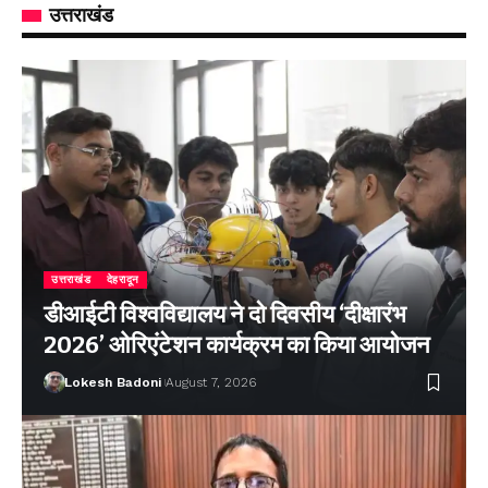
उत्तराखंड
उत्तराखंड
देहरादून
डीआईटी विश्वविद्यालय ने दो दिवसीय ‘दीक्षारंभ
2026’ ओरिएंटेशन कार्यक्रम का किया आयोजन
Lokesh Badoni
August 7, 2026