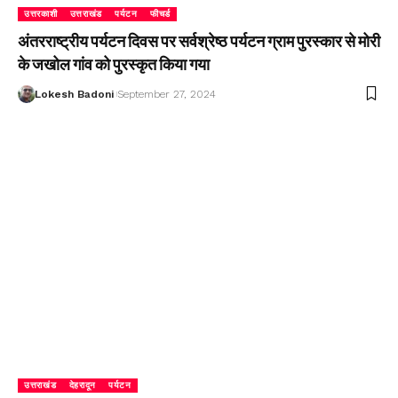
उत्तरकाशी
उत्तराखंड
पर्यटन
फीचर्ड
अंतरराष्ट्रीय पर्यटन दिवस पर सर्वश्रेष्ठ पर्यटन ग्राम पुरस्कार से मोरी
के जखोल गांव को पुरस्कृत किया गया
Lokesh Badoni
September 27, 2024
उत्तराखंड
देहरादून
पर्यटन