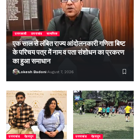
उत्तरकाशी
उत्तराखंड
सामाजिक
एक साल से लंबित राज्य आंदोलनकारी गणिता बिष्ट
के परिचय पत्र में नाम व पता संशोधन का प्रकरण
का हुआ समाधान
Lokesh Badoni
August 7, 2026
उत्तराखंड
देहरादून
उत्तराखंड
देहरादून