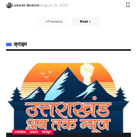
Lokesh Badoni
August 25, 2024
Previous
Next
क्राइम
उत्तराखंड
क्राइम
देहरादून