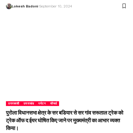
Lokesh Badoni
September 10, 2024
उत्तरकाशी
उत्तराखंड
पर्यटन
फीचर्ड
पुरोला विधानसभा क्षेत्र के सर बडियार से सर गांव सरूताल ट्रेक को
ट्रेक ऑफ द ईयर घोषित किए जाने पर मुख्यमंत्री का आभार व्यक्त
किया।