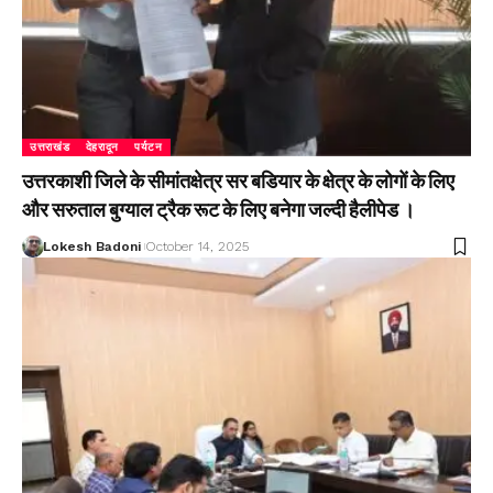
उत्तराखंड
देहरादून
पर्यटन
उत्तरकाशी जिले के सीमांतक्षेत्र सर बडियार के क्षेत्र के लोगों के लिए
और सरुताल बुग्याल ट्रैक रूट के लिए बनेगा जल्दी हैलीपेड ।
Lokesh Badoni
October 14, 2025