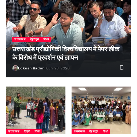
उत्तराखंड
देहरादून
शिक्षा
उत्तराखंड प्रौद्योगिकी विश्वविद्यालय में पेपर लीक
के विरोध में प्रदर्शन एवं ज्ञापन
Lokesh Badoni
July 23, 2026
उत्तराखंड
टिहरी
शिक्षा
उत्तराखंड
देहरादून
शिक्षा