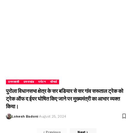
उत्तरकाशी
उत्तराखंड
पर्यटन
फीचर्ड
पुरोला विधानसभा क्षेत्र के सर बडियार से सर गांव सरूताल ट्रेक को
ट्रेक ऑफ द ईयर घोषित किए जाने पर मुख्यमंत्री का आभार व्यक्त
किया।
Lokesh Badoni
August 25, 2024
Previous
Next