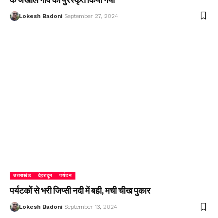
Lokesh Badoni
September 27, 2024
उत्तराखंड
देहरादून
पर्यटन
पर्यटकों से भरी जिप्सी नदी में बही, मची चीख पुकार
Lokesh Badoni
September 13, 2024