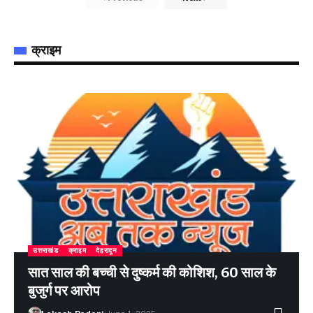
क्राइम
उत्तराखंड
क्राइम
देहरादून
सात साल की बच्ची से दुष्कर्म की कोशिश, 60 साल के
बुजुर्ग पर आरोप