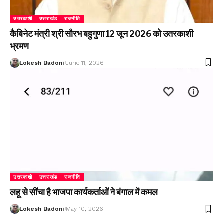
उत्तरकाशी
उत्तराखंड
राजनीति
कैबिनेट मंत्री श्री सौरभ बहुगुणा 12 जून 2026 को उतरकाशी
भ्रमण
Lokesh Badoni
June 11, 2026
उत्तरकाशी
उत्तराखंड
राजनीति
लहू से सींचा है भाजपा कार्यकर्ताओं ने बंगाल में कमल
Lokesh Badoni
May 10, 2026