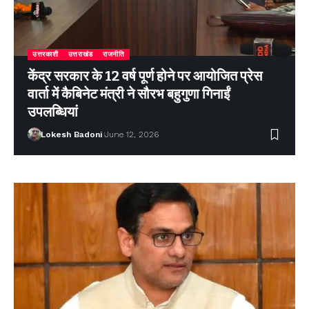
उत्तरकाशी
उत्तराखंड
राजनीति
केंद्र सरकार के 12 वर्ष पूर्ण होने पर आयोजित प्रेस
वार्ता में कैबिनेट मंत्री ने सौरभ बहुगुणा गिनाईं
उपलब्धियां
Lokesh Badoni
June 12, 2026