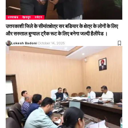
उत्तराखंड
देहरादून
पर्यटन
उत्तरकाशी जिले के सीमांतक्षेत्र सर बडियार के क्षेत्र के लोगों के लिए
और सरुताल बुग्याल ट्रैक रूट के लिए बनेगा जल्दी हैलीपेड ।
Lokesh Badoni
October 14, 2025