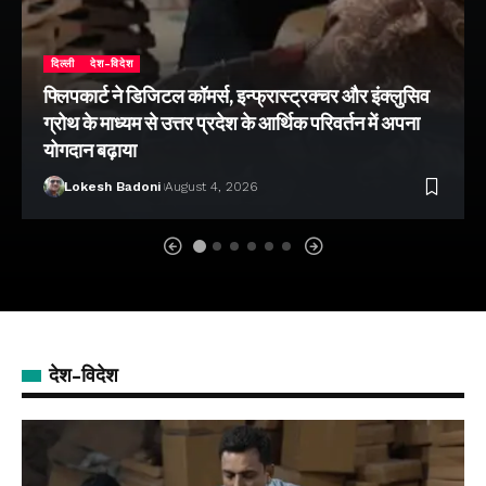
दिल्ली
देश-विदेश
फ्लिपकार्ट ने डिजिटल कॉमर्स, इन्फ्रास्ट्रक्चर और इंक्लुसिव
ग्रोथ के माध्यम से उत्तर प्रदेश के आर्थिक परिवर्तन में अपना
योगदान बढ़ाया
Lokesh Badoni
August 4, 2026
देश-विदेश