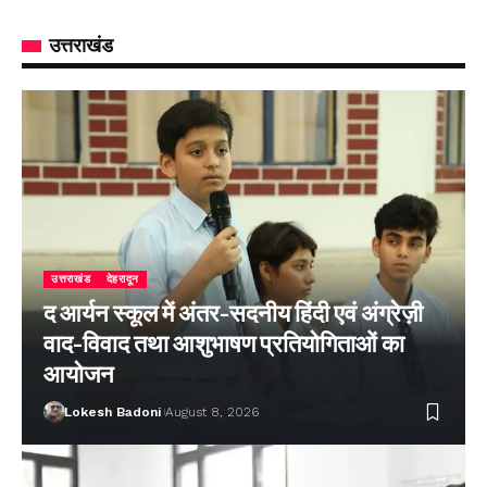
उत्तराखंड
उत्तराखंड
देहरादून
द आर्यन स्कूल में अंतर-सदनीय हिंदी एवं अंग्रेज़ी
वाद-विवाद तथा आशुभाषण प्रतियोगिताओं का
आयोजन
Lokesh Badoni
August 8, 2026