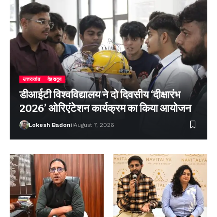
उत्तराखंड
देहरादून
डीआईटी विश्वविद्यालय ने दो दिवसीय ‘दीक्षारंभ
2026’ ओरिएंटेशन कार्यक्रम का किया आयोजन
Lokesh Badoni
August 7, 2026