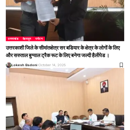
उत्तराखंड
देहरादून
पर्यटन
उत्तरकाशी जिले के सीमांतक्षेत्र सर बडियार के क्षेत्र के लोगों के लिए
और सरुताल बुग्याल ट्रैक रूट के लिए बनेगा जल्दी हैलीपेड ।
Lokesh Badoni
October 14, 2025