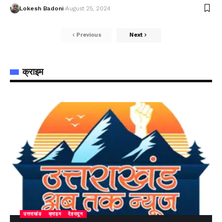
Lokesh Badoni
August 25, 2024
Previous
Next
क्राइम
उत्तराखंड
क्राइम
देहरादून