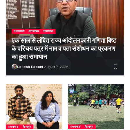
उत्तरकाशी
उत्तराखंड
सामाजिक
एक साल से लंबित राज्य आंदोलनकारी गणिता बिष्ट
के परिचय पत्र में नाम व पता संशोधन का प्रकरण
का हुआ समाधान
Lokesh Badoni
August 7, 2026
उत्तराखंड
देहरादून
उत्तराखंड
देहरादून