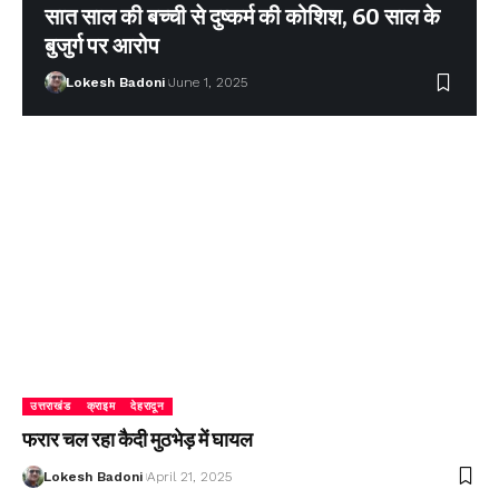
सात साल की बच्ची से दुष्कर्म की कोशिश, 60 साल के
बुजुर्ग पर आरोप
Lokesh Badoni
June 1, 2025
उत्तराखंड
क्राइम
देहरादून
फरार चल रहा कैदी मुठभेड़ में घायल
Lokesh Badoni
April 21, 2025