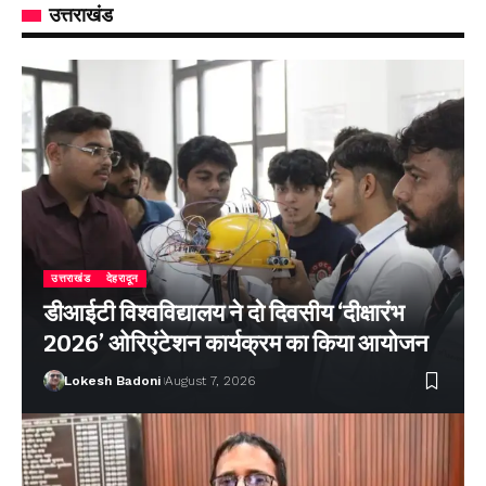
उत्तराखंड
उत्तराखंड
देहरादून
डीआईटी विश्वविद्यालय ने दो दिवसीय ‘दीक्षारंभ
2026’ ओरिएंटेशन कार्यक्रम का किया आयोजन
Lokesh Badoni
August 7, 2026