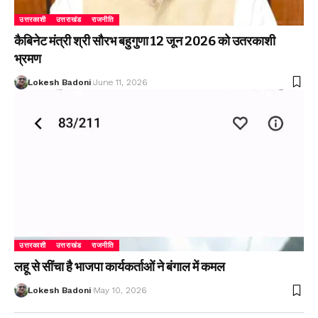
उत्तरकाशी
उत्तराखंड
राजनीति
कैबिनेट मंत्री श्री सौरभ बहुगुणा 12 जून 2026 को उतरकाशी
भ्रमण
Lokesh Badoni
June 11, 2026
उत्तरकाशी
उत्तराखंड
राजनीति
लहू से सींचा है भाजपा कार्यकर्ताओं ने बंगाल में कमल
Lokesh Badoni
May 10, 2026