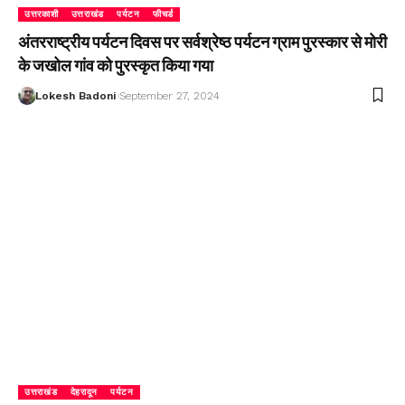
उत्तरकाशी
उत्तराखंड
पर्यटन
फीचर्ड
अंतरराष्ट्रीय पर्यटन दिवस पर सर्वश्रेष्ठ पर्यटन ग्राम पुरस्कार से मोरी
के जखोल गांव को पुरस्कृत किया गया
Lokesh Badoni
September 27, 2024
उत्तराखंड
देहरादून
पर्यटन