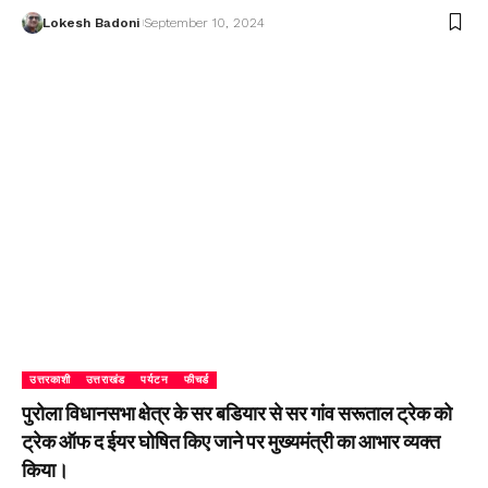
Lokesh Badoni
September 10, 2024
उत्तरकाशी
उत्तराखंड
पर्यटन
फीचर्ड
पुरोला विधानसभा क्षेत्र के सर बडियार से सर गांव सरूताल ट्रेक को
ट्रेक ऑफ द ईयर घोषित किए जाने पर मुख्यमंत्री का आभार व्यक्त
किया।