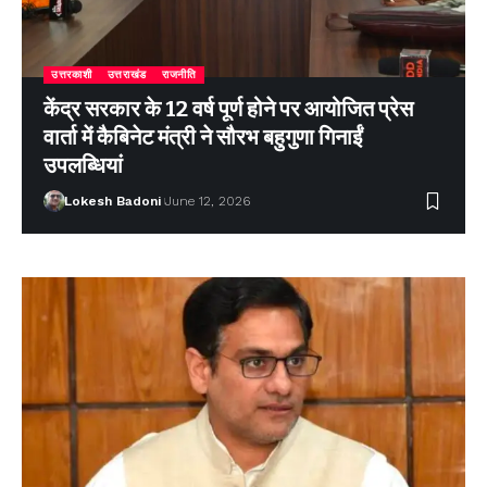
उत्तरकाशी
उत्तराखंड
राजनीति
केंद्र सरकार के 12 वर्ष पूर्ण होने पर आयोजित प्रेस
वार्ता में कैबिनेट मंत्री ने सौरभ बहुगुणा गिनाईं
उपलब्धियां
Lokesh Badoni
June 12, 2026