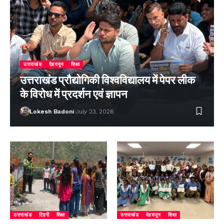
उत्तराखंड
देहरादून
शिक्षा
उत्तराखंड प्रौद्योगिकी विश्वविद्यालय में पेपर लीक
के विरोध में प्रदर्शन एवं ज्ञापन
Lokesh Badoni
July 23, 2026
उत्तराखंड
टिहरी
शिक्षा
उत्तराखंड
देहरादून
शिक्षा