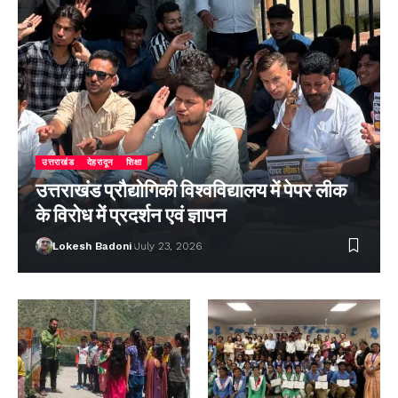
उत्तराखंड
देहरादून
शिक्षा
उत्तराखंड प्रौद्योगिकी विश्वविद्यालय में पेपर लीक
के विरोध में प्रदर्शन एवं ज्ञापन
Lokesh Badoni
July 23, 2026