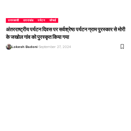
उत्तरकाशी
उत्तराखंड
पर्यटन
फीचर्ड
अंतरराष्ट्रीय पर्यटन दिवस पर सर्वश्रेष्ठ पर्यटन ग्राम पुरस्कार से मोरी
के जखोल गांव को पुरस्कृत किया गया
Lokesh Badoni
September 27, 2024