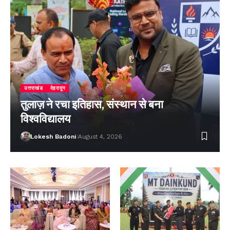
उत्तराखंड
देहरादून
तुलाज़ ने रचा इतिहास, संस्थान से बना
विश्वविद्यालय
Lokesh Badoni
August 4, 2026