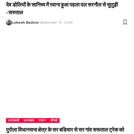
देव डोलियों के सानिध्य में रवाना हुआ पहला दल सरनौल से सुतुड़ी
-सरुताल
Lokesh Badoni
September 10, 2024
उत्तरकाशी
उत्तराखंड
पर्यटन
फीचर्ड
पुरोला विधानसभा क्षेत्र के सर बडियार से सर गांव सरूताल ट्रेक को