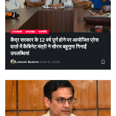
उत्तरकाशी
उत्तराखंड
राजनीति
केंद्र सरकार के 12 वर्ष पूर्ण होने पर आयोजित प्रेस
वार्ता में कैबिनेट मंत्री ने सौरभ बहुगुणा गिनाईं
उपलब्धियां
Lokesh Badoni
June 12, 2026