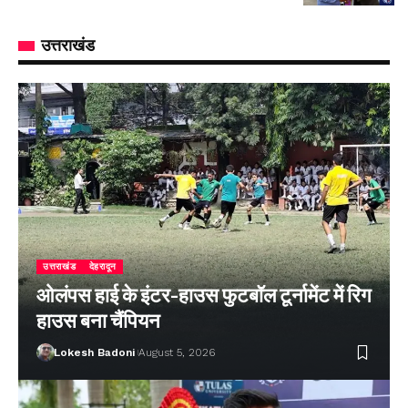
उत्तराखंड
उत्तराखंड
देहरादून
ओलंपस हाई के इंटर-हाउस फुटबॉल टूर्नामेंट में रिग
हाउस बना चैंपियन
Lokesh Badoni
August 5, 2026