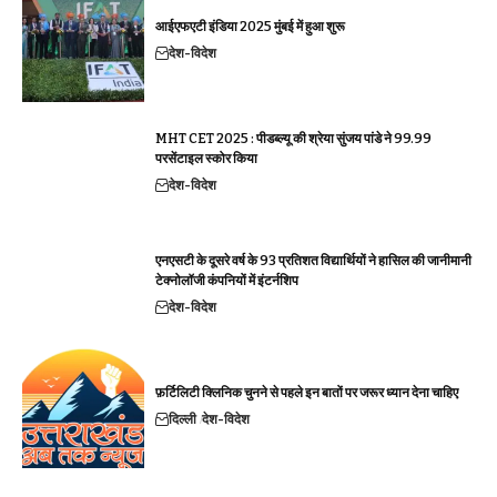
आईएफएटी इंडिया 2025 मुंबई में हुआ शुरू
देश-विदेश
MHT CET 2025 : पीडब्ल्यू की श्रेया सुंजय पांडे ने 99.99
परसेंटाइल स्कोर किया
देश-विदेश
एनएसटी के दूसरे वर्ष के 93 प्रतिशत विद्यार्थियों ने हासिल की जानीमानी
टेक्नोलॉजी कंपनियों में इंटर्नशिप
देश-विदेश
फ़र्टिलिटी क्लिनिक चुनने से पहले इन बातों पर जरूर ध्यान देना चाहिए
दिल्ली
देश-विदेश