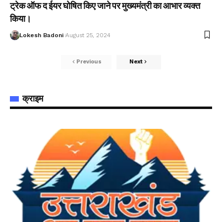
ट्रेक ऑफ द ईयर घोषित किए जाने पर मुख्यमंत्री का आभार व्यक्त
किया।
Lokesh Badoni
August 25, 2024
Previous
Next
क्राइम