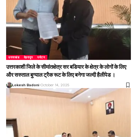
उत्तराखंड
देहरादून
पर्यटन
उत्तरकाशी जिले के सीमांतक्षेत्र सर बडियार के क्षेत्र के लोगों के लिए
और सरुताल बुग्याल ट्रैक रूट के लिए बनेगा जल्दी हैलीपेड ।
Lokesh Badoni
October 14, 2025