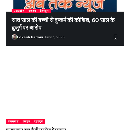
उत्तराखंड
क्राइम
देहरादून
सात साल की बच्ची से दुष्कर्म की कोशिश, 60 साल के
बुजुर्ग पर आरोप
Lokesh Badoni
June 1, 2025
उत्तराखंड
क्राइम
देहरादून