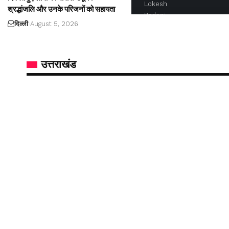
श्रद्धांजलि और उनके परिजनों को सहायता
दिल्ली
August 5, 2026
उत्तराखंड