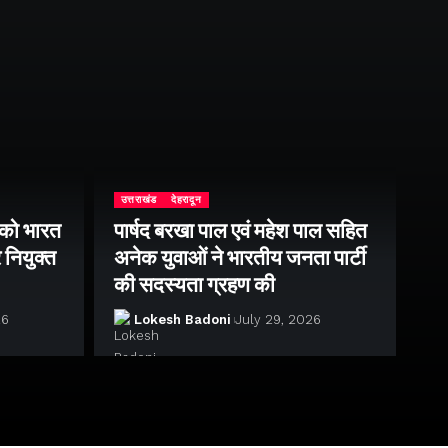
उत्तराखंड
देहरादून
दिल्
ह को भारत
पार्षद बरखा पाल एवं महेश पाल सहित
re
 नियुक्त
अनेक युवाओं ने भारतीय जनता पार्टी
चार
की सदस्यता ग्रहण की
न्य
26
Lokesh Badoni
July 29, 2026