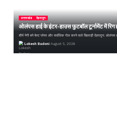
उत्तराखंड
देहरादून
ओलंपस हाई के इंटर-हाउस फुटबॉल टूर्नामेंट में रिग
शौर्य नेगी बने बेस्ट प्लेयर और सर्वाधिक गोल करने वाले खिलाड़ी देहरादून: ओलंपस 
Lokesh Badoni
August 5, 2026