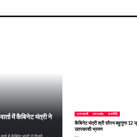
उत्तरकाशी
उत्तराखंड
राजनीति
्ता में कैबिनेट मंत्री ने
कैबिनेट मंत्री श्री सौरभ बहुगुणा 1
उतरकाशी भ्रमण
ता में कैबिनेट मंत्री ने गिनाईं…