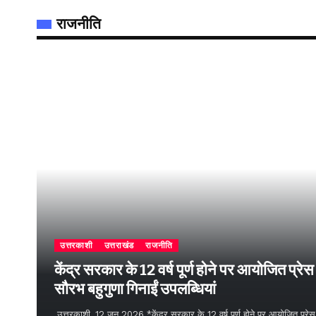
राजनीति
उत्तरकाशी
उत्तराखंड
राजनीति
केंद्र सरकार के 12 वर्ष पूर्ण होने पर आयोजित प्रेस वार
सौरभ बहुगुणा गिनाईं उपलब्धियां
उत्तरकाशी, 12 जून 2026 *केंद्र सरकार के 12 वर्ष पूर्ण होने पर आयोजित प्रेस वार्