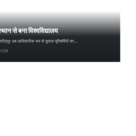
स्थान से बना विश्वविद्यालय
 इंस्टीट्यूट अब आधिकारिक रूप से तुलाज़ यूनिवर्सिटी बन…
 2026