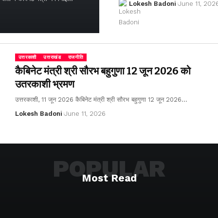
Lokesh Badoni
June 11, 202
उत्तरकाशी
उत्तराखंड
राजनीति
कैबिनेट मंत्री श्री सौरभ बहुगुणा 12 जून 2026 को
उतरकाशी भ्रमण
उत्तरकाशी, 11 जून 2026 कैबिनेट मंत्री श्री सौरभ बहुगुणा 12 जून 2026…
Lokesh Badoni
June 11, 2026
POPULAR
Most Read