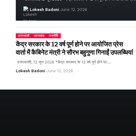
Lokesh Badoni
June 12, 2026
उत्तरकाशी
उत्तराखंड
राजनीति
केंद्र सरकार के 12 वर्ष पूर्ण होने पर आयोजित प्रेस
वार्ता में कैबिनेट मंत्री ने सौरभ बहुगुणा गिनाईं उपलब्धियां
उत्तरकाशी, 12 जून 2026 *केंद्र सरकार के 12 वर्ष पूर्ण होने पर…
Lokesh Badoni
June 12, 2026