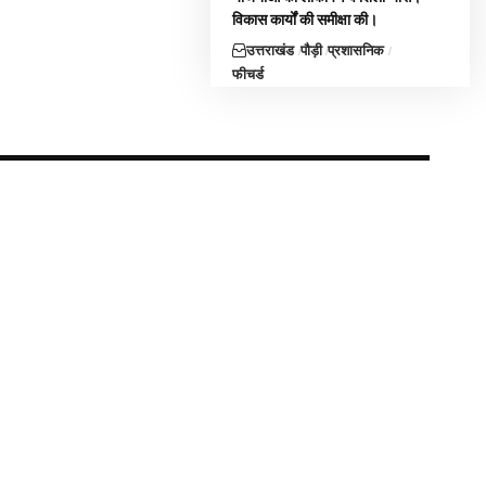
विकास कार्यों की समीक्षा की।
उत्तराखंड
पौड़ी
प्रशासनिक
फीचर्ड