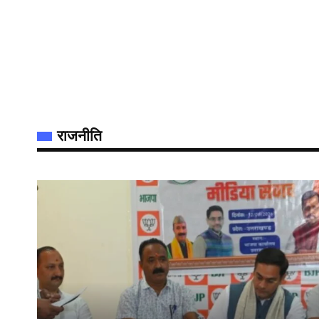
राजनीति