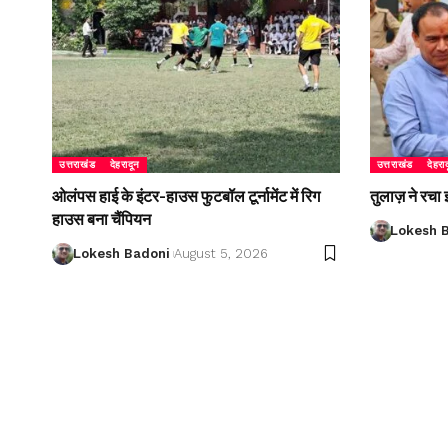
उत्तराखंड
देहरादून
उत्तराखंड
देहरा
ओलंपस हाई के इंटर-हाउस फुटबॉल टूर्नामेंट में रिग
तुलाज़ ने रचा
हाउस बना चैंपियन
Lokesh 
Lokesh Badoni
August 5, 2026