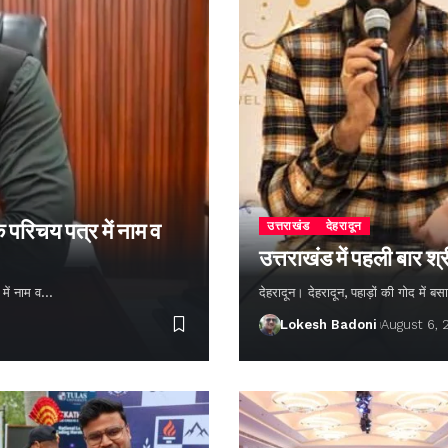
 परिचय पत्र में नाम व
उत्तराखंड
देहरादून
उत्तराखंड में पहली बार श
 में नाम व…
देहरादून। देहरादून, पहाड़ों की गोद में
Lokesh Badoni
August 6,