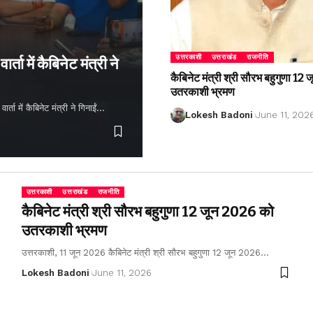
उत्तरकाशी
उत्तराखंड
राजनीति
्ता में कैबिनेट मंत्री ने
कैबिनेट मंत्री श्री सौरभ बहुगुणा 1
उतरकाशी भ्रमण
ता में कैबिनेट मंत्री ने गिनाईं…
Lokesh Badoni
June 11, 202
उत्तरकाशी
उत्तराखंड
राजनीति
कैबिनेट मंत्री श्री सौरभ बहुगुणा 12 जून 2026 को
उतरकाशी भ्रमण
उत्तरकाशी, 11 जून 2026 कैबिनेट मंत्री श्री सौरभ बहुगुणा 12 जून 2026…
Lokesh Badoni
June 11, 2026