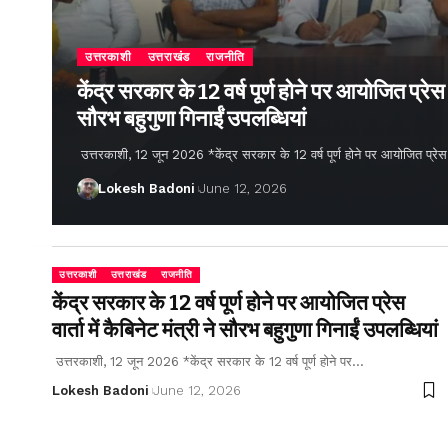
उत्तरकाशी
उत्तराखंड
राजनीति
केंद्र सरकार के 12 वर्ष पूर्ण होने पर आयोजित प्रेस वार
सौरभ बहुगुणा गिनाईं उपलब्धियां
उत्तरकाशी, 12 जून 2026 *केंद्र सरकार के 12 वर्ष पूर्ण होने पर आयोजित प्रेस वार्
Lokesh Badoni
June 12, 2026
उत्तरकाशी
उत्तराखंड
राजनीति
केंद्र सरकार के 12 वर्ष पूर्ण होने पर आयोजित प्रेस
वार्ता में कैबिनेट मंत्री ने सौरभ बहुगुणा गिनाईं उपलब्धियां
उत्तरकाशी, 12 जून 2026 *केंद्र सरकार के 12 वर्ष पूर्ण होने पर…
Lokesh Badoni
June 12, 2026