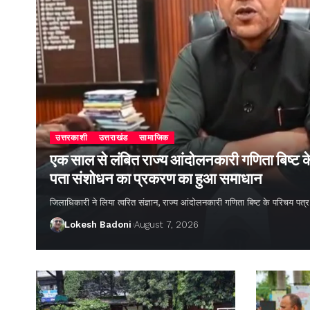
उत्तरकाशी
उत्तराखंड
सामाजिक
एक साल से लंबित राज्य आंदोलनकारी गणिता बिष्ट के
पता संशोधन का प्रकरण का हुआ समाधान
जिलाधिकारी ने लिया त्वरित संज्ञान, राज्य आंदोलनकारी गणिता बिष्ट के परिचय पत्र
Lokesh Badoni
August 7, 2026