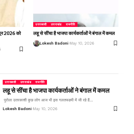
उत्तरकाशी
उत्तराखंड
राजनीति
2 जून 2026 को
लहू से सींचा है भाजपा कार्यकर्ताओं ने बंगाल में कमल
Lokesh Badoni
May 10, 2026
6
उत्तरकाशी
उत्तराखंड
राजनीति
लहू से सींचा है भाजपा कार्यकर्ताओं ने बंगाल में कमल
पुरोला उतरकाशी कुछ लोग आज भी इस गलतफहमी में जी रहे हैं…
Lokesh Badoni
May 10, 2026