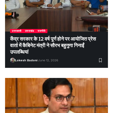
उत्तरकाशी
उत्तराखंड
राजनीति
केंद्र सरकार के 12 वर्ष पूर्ण होने पर आयोजित प्रेस
वार्ता में कैबिनेट मंत्री ने सौरभ बहुगुणा गिनाईं
उपलब्धियां
Lokesh Badoni
June 12, 2026