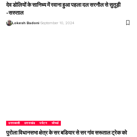
देव डोलियों के सानिध्य में रवाना हुआ पहला दल सरनौल से सुतुड़ी
-सरुताल
Lokesh Badoni
September 10, 2024
उत्तरकाशी
उत्तराखंड
पर्यटन
फीचर्ड
पुरोला विधानसभा क्षेत्र के सर बडियार से सर गांव सरूताल ट्रेक को