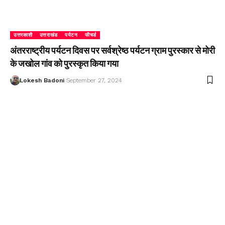
उत्तरकाशी
उत्तराखंड
पर्यटन
फीचर्ड
अंतरराष्ट्रीय पर्यटन दिवस पर सर्वश्रेष्ठ पर्यटन ग्राम पुरस्कार से मोरी
के जखोल गांव को पुरस्कृत किया गया
Lokesh Badoni
September 27, 2024