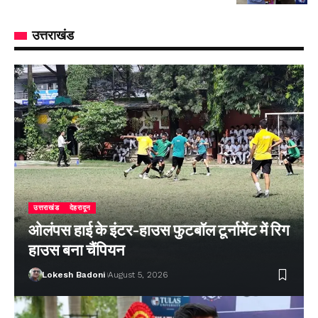
उत्तराखंड
उत्तराखंड
देहरादून
ओलंपस हाई के इंटर-हाउस फुटबॉल टूर्नामेंट में रिग
हाउस बना चैंपियन
Lokesh Badoni
August 5, 2026