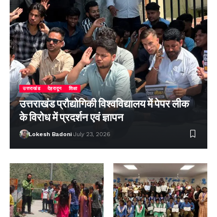
उत्तराखंड
देहरादून
शिक्षा
उत्तराखंड प्रौद्योगिकी विश्वविद्यालय में पेपर लीक
के विरोध में प्रदर्शन एवं ज्ञापन
Lokesh Badoni
July 23, 2026