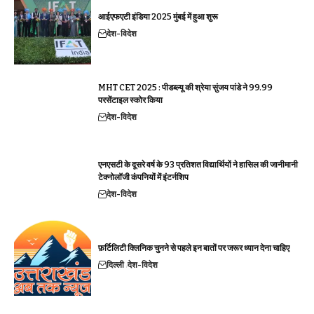
आईएफएटी इंडिया 2025 मुंबई में हुआ शुरू
देश-विदेश
MHT CET 2025 : पीडब्ल्यू की श्रेया सुंजय पांडे ने 99.99
परसेंटाइल स्कोर किया
देश-विदेश
एनएसटी के दूसरे वर्ष के 93 प्रतिशत विद्यार्थियों ने हासिल की जानीमानी
टेक्नोलॉजी कंपनियों में इंटर्नशिप
देश-विदेश
फ़र्टिलिटी क्लिनिक चुनने से पहले इन बातों पर जरूर ध्यान देना चाहिए
दिल्ली
देश-विदेश