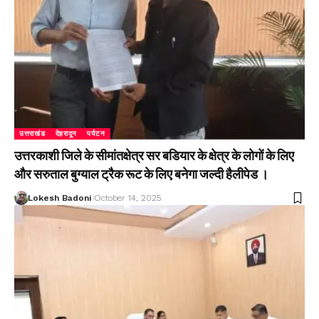
उत्तराखंड
देहरादून
पर्यटन
उत्तरकाशी जिले के सीमांतक्षेत्र सर बडियार के क्षेत्र के लोगों के लिए
और सरुताल बुग्याल ट्रैक रूट के लिए बनेगा जल्दी हैलीपेड ।
Lokesh Badoni
October 14, 2025