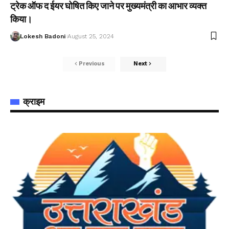
ट्रेक ऑफ द ईयर घोषित किए जाने पर मुख्यमंत्री का आभार व्यक्त
किया।
Lokesh Badoni
August 25, 2024
Previous
Next
क्राइम