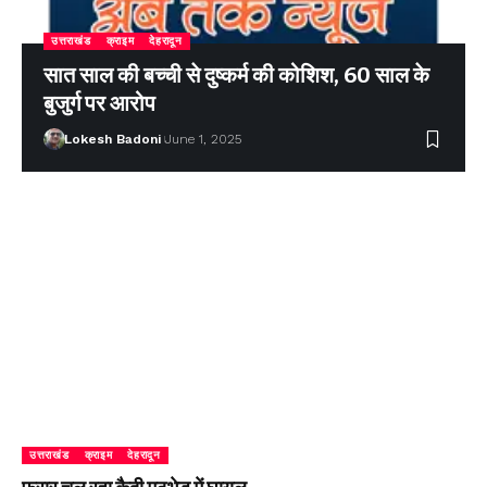
उत्तराखंड
क्राइम
देहरादून
सात साल की बच्ची से दुष्कर्म की कोशिश, 60 साल के
बुजुर्ग पर आरोप
Lokesh Badoni
June 1, 2025
उत्तराखंड
क्राइम
देहरादून