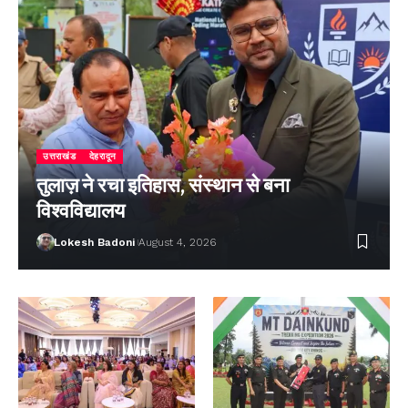
उत्तराखंड
देहरादून
तुलाज़ ने रचा इतिहास, संस्थान से बना
विश्वविद्यालय
Lokesh Badoni
August 4, 2026