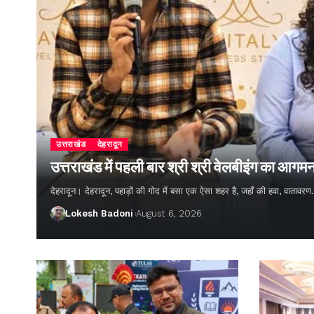
उत्तराखंड
देहरादून
उत्तराखंड में पहली बार श्री श्री वेलबीइंग का आगम
देहरादून। देहरादून, पहाड़ों की गोद में बसा एक ऐसा शहर है, जहाँ की हवा, वातावर
Lokesh Badoni
August 6, 2026