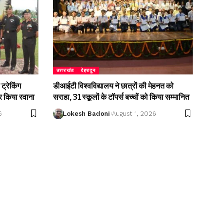
उत्तराखंड
देहरादून
ट्रेकिंग
डीआईटी विश्वविद्यालय ने छात्रों की मेहनत को
 किया रवाना
सराहा, 31 स्कूलों के टॉपर्स बच्चों को किया सम्मानित
6
Lokesh Badoni
August 1, 2026