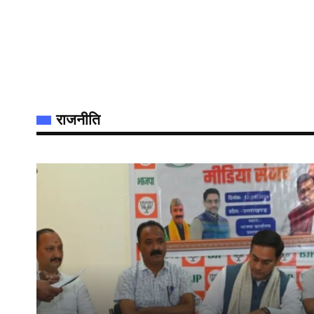
राजनीति