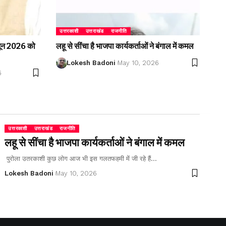
उत्तरकाशी
उत्तराखंड
राजनीति
2 जून 2026 को
लहू से सींचा है भाजपा कार्यकर्ताओं ने बंगाल में कमल
Lokesh Badoni
May 10, 2026
6
उत्तरकाशी
उत्तराखंड
राजनीति
लहू से सींचा है भाजपा कार्यकर्ताओं ने बंगाल में कमल
पुरोला उतरकाशी कुछ लोग आज भी इस गलतफहमी में जी रहे हैं…
Lokesh Badoni
May 10, 2026