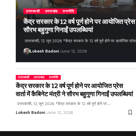
उत्तरकाशी
उत्तराखंड
राजनीति
केंद्र सरकार के 12 वर्ष पूर्ण होने पर आयोजित प्रेस वार
सौरभ बहुगुणा गिनाईं उपलब्धियां
उत्तरकाशी, 12 जून 2026 *केंद्र सरकार के 12 वर्ष पूर्ण होने पर आयोजित प्रेस वार्
Lokesh Badoni
June 12, 2026
उत्तरकाशी
उत्तराखंड
राजनीति
केंद्र सरकार के 12 वर्ष पूर्ण होने पर आयोजित प्रेस
वार्ता में कैबिनेट मंत्री ने सौरभ बहुगुणा गिनाईं उपलब्धियां
उत्तरकाशी, 12 जून 2026 *केंद्र सरकार के 12 वर्ष पूर्ण होने पर…
Lokesh Badoni
June 12, 2026