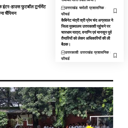
 इंटर-हाउस फुटबॉल टूर्नामेंट
उत्तराखंड
चमोली
प्रशासनिक
बना चैंपियन
फीचर्ड
कैबिनेट मंत्री श्री प्रेम चंद अग्रवाल ने
जिला मुख्यालय उत्तरकाशी पहुंचने पर
चारधाम यात्रा, वनाग्नि एवं मानसून पूर्व
तैयारियों को लेकर अधिकारियों की ली
बैठक।
उत्तरकाशी
उत्तराखंड
प्रशासनिक
फीचर्ड