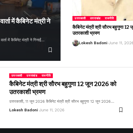
उत्तरकाशी
उत्तराखंड
राजनीति
्ता में कैबिनेट मंत्री ने
कैबिनेट मंत्री श्री सौरभ बहुगुणा 1
उतरकाशी भ्रमण
ता में कैबिनेट मंत्री ने गिनाईं…
Lokesh Badoni
June 11, 202
उत्तरकाशी
उत्तराखंड
राजनीति
कैबिनेट मंत्री श्री सौरभ बहुगुणा 12 जून 2026 को
उतरकाशी भ्रमण
उत्तरकाशी, 11 जून 2026 कैबिनेट मंत्री श्री सौरभ बहुगुणा 12 जून 2026…
Lokesh Badoni
June 11, 2026