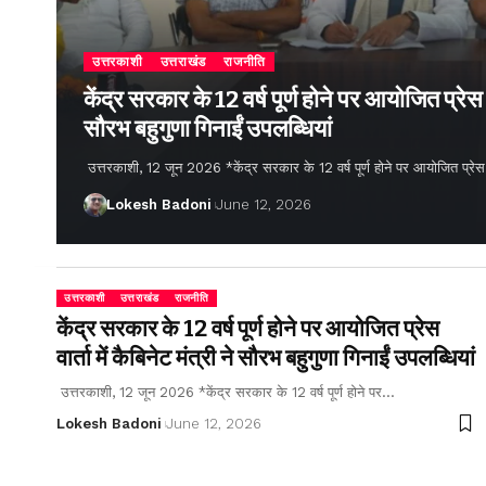
उत्तरकाशी
उत्तराखंड
राजनीति
केंद्र सरकार के 12 वर्ष पूर्ण होने पर आयोजित प्रेस वार
सौरभ बहुगुणा गिनाईं उपलब्धियां
उत्तरकाशी, 12 जून 2026 *केंद्र सरकार के 12 वर्ष पूर्ण होने पर आयोजित प्रेस वार्
Lokesh Badoni
June 12, 2026
उत्तरकाशी
उत्तराखंड
राजनीति
केंद्र सरकार के 12 वर्ष पूर्ण होने पर आयोजित प्रेस
वार्ता में कैबिनेट मंत्री ने सौरभ बहुगुणा गिनाईं उपलब्धियां
उत्तरकाशी, 12 जून 2026 *केंद्र सरकार के 12 वर्ष पूर्ण होने पर…
Lokesh Badoni
June 12, 2026