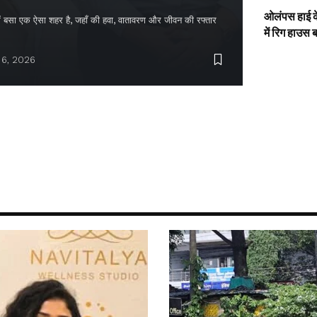
ओलंपस हाई के
द में बसा एक ऐसा शहर है, जहाँ की हवा, वातावरण और जीवन की रफ्तार
में रिग हाउस 
 6, 2026