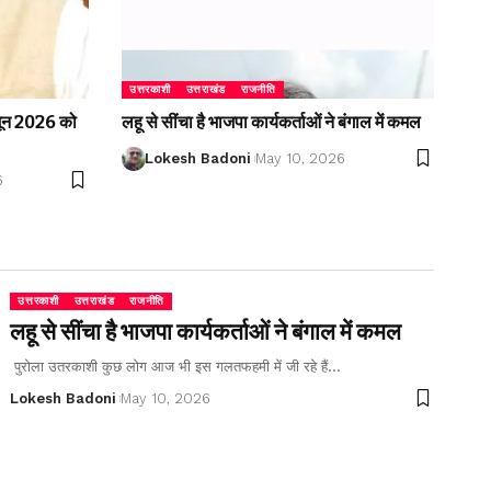
उत्तरकाशी
उत्तराखंड
राजनीति
2 जून 2026 को
लहू से सींचा है भाजपा कार्यकर्ताओं ने बंगाल में कमल
Lokesh Badoni
May 10, 2026
6
उत्तरकाशी
उत्तराखंड
राजनीति
लहू से सींचा है भाजपा कार्यकर्ताओं ने बंगाल में कमल
पुरोला उतरकाशी कुछ लोग आज भी इस गलतफहमी में जी रहे हैं…
Lokesh Badoni
May 10, 2026