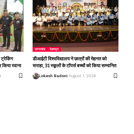
उत्तराखंड
देहरादून
ट्रेकिंग
डीआईटी विश्वविद्यालय ने छात्रों की मेहनत को
 किया रवाना
सराहा, 31 स्कूलों के टॉपर्स बच्चों को किया सम्मानित
6
Lokesh Badoni
August 1, 2026