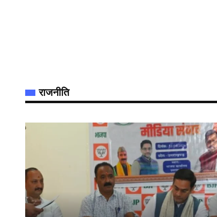
राजनीति