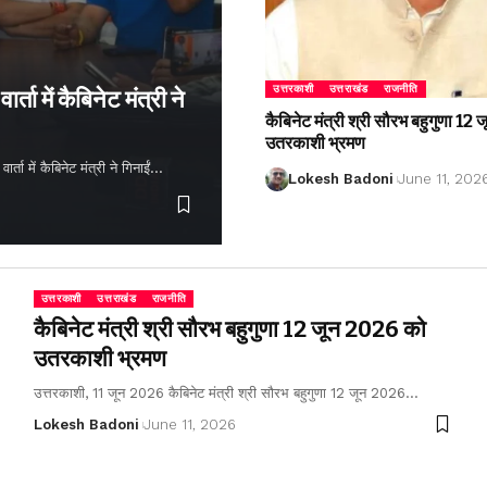
उत्तरकाशी
उत्तराखंड
राजनीति
्ता में कैबिनेट मंत्री ने
कैबिनेट मंत्री श्री सौरभ बहुगुणा 1
उतरकाशी भ्रमण
ता में कैबिनेट मंत्री ने गिनाईं…
Lokesh Badoni
June 11, 202
उत्तरकाशी
उत्तराखंड
राजनीति
कैबिनेट मंत्री श्री सौरभ बहुगुणा 12 जून 2026 को
उतरकाशी भ्रमण
उत्तरकाशी, 11 जून 2026 कैबिनेट मंत्री श्री सौरभ बहुगुणा 12 जून 2026…
Lokesh Badoni
June 11, 2026