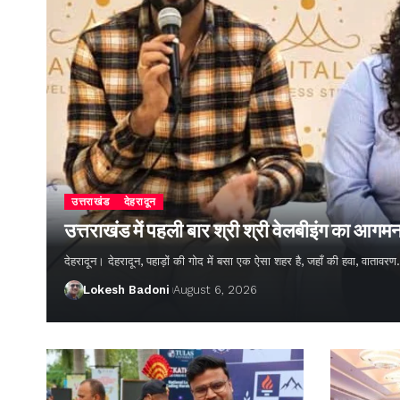
उत्तराखंड
देहरादून
उत्तराखंड में पहली बार श्री श्री वेलबीइंग का आगम
देहरादून। देहरादून, पहाड़ों की गोद में बसा एक ऐसा शहर है, जहाँ की हवा, वातावर
Lokesh Badoni
August 6, 2026