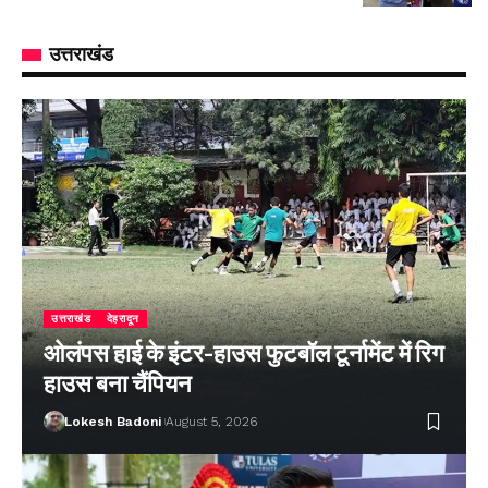
उत्तराखंड
उत्तराखंड
देहरादून
ओलंपस हाई के इंटर-हाउस फुटबॉल टूर्नामेंट में रिग
हाउस बना चैंपियन
Lokesh Badoni
August 5, 2026