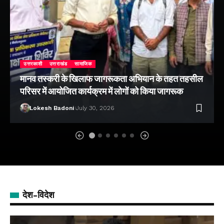
उत्तरकाशी
उत्तराखंड
सामाजिक
मानव तस्करी के खिलाफ जागरूकता अभियान के तहत तहसील
परिसर में आयोजित कार्यक्रम में लोगों को किया जागरूक
Lokesh Badoni
July 30, 2026
देश-विदेश