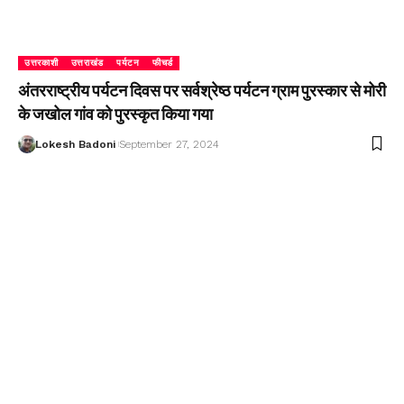
उत्तरकाशी
उत्तराखंड
पर्यटन
फीचर्ड
अंतरराष्ट्रीय पर्यटन दिवस पर सर्वश्रेष्ठ पर्यटन ग्राम पुरस्कार से मोरी
के जखोल गांव को पुरस्कृत किया गया
Lokesh Badoni
September 27, 2024