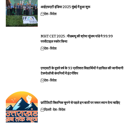
आईएफएटी इंडिया 2025 मुंबई में हुआ शुरू
देश-विदेश
MHT CET 2025 : पीडब्ल्यू की श्रेया सुंजय पांडे ने 99.99
परसेंटाइल स्कोर किया
देश-विदेश
एनएसटी के दूसरे वर्ष के 93 प्रतिशत विद्यार्थियों ने हासिल की जानीमानी
टेक्नोलॉजी कंपनियों में इंटर्नशिप
देश-विदेश
फ़र्टिलिटी क्लिनिक चुनने से पहले इन बातों पर जरूर ध्यान देना चाहिए
दिल्ली
देश-विदेश