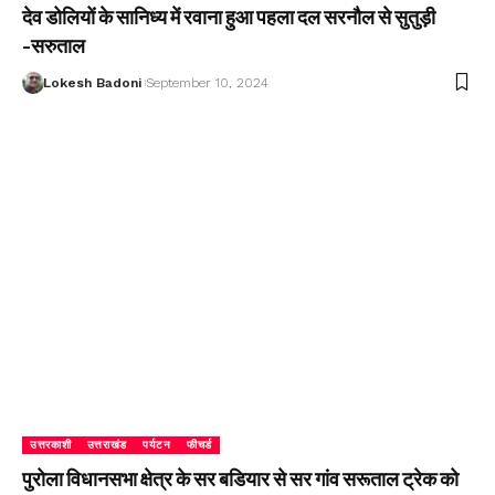
देव डोलियों के सानिध्य में रवाना हुआ पहला दल सरनौल से सुतुड़ी
-सरुताल
Lokesh Badoni
September 10, 2024
उत्तरकाशी
उत्तराखंड
पर्यटन
फीचर्ड
पुरोला विधानसभा क्षेत्र के सर बडियार से सर गांव सरूताल ट्रेक को