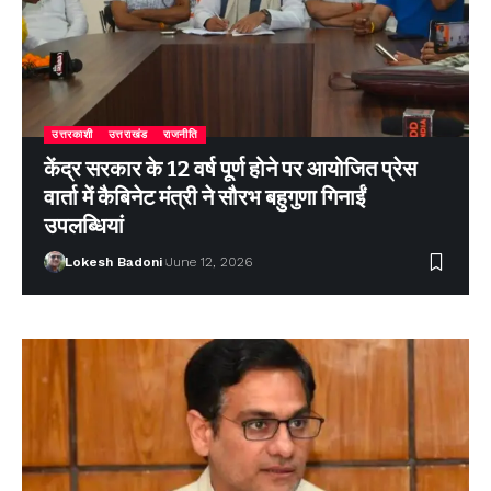
उत्तरकाशी
उत्तराखंड
राजनीति
केंद्र सरकार के 12 वर्ष पूर्ण होने पर आयोजित प्रेस
वार्ता में कैबिनेट मंत्री ने सौरभ बहुगुणा गिनाईं
उपलब्धियां
Lokesh Badoni
June 12, 2026