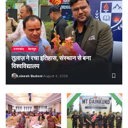
उत्तराखंड
देहरादून
तुलाज़ ने रचा इतिहास, संस्थान से बना
विश्वविद्यालय
Lokesh Badoni
August 4, 2026