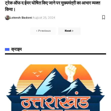
ट्रेक ऑफ द ईयर घोषित किए जाने पर मुख्यमंत्री का आभार व्यक्त
किया।
Lokesh Badoni
August 25, 2024
Previous
Next
क्राइम