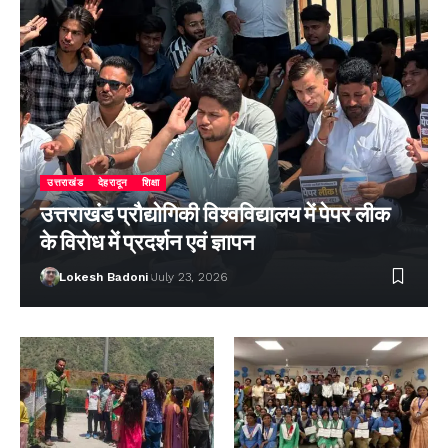
उत्तराखंड
देहरादून
शिक्षा
उत्तराखंड प्रौद्योगिकी विश्वविद्यालय में पेपर लीक
के विरोध में प्रदर्शन एवं ज्ञापन
Lokesh Badoni
July 23, 2026