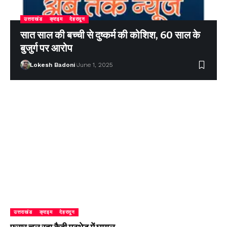
उत्तराखंड
क्राइम
देहरादून
सात साल की बच्ची से दुष्कर्म की कोशिश, 60 साल के
बुजुर्ग पर आरोप
Lokesh Badoni
June 1, 2025
उत्तराखंड
क्राइम
देहरादून