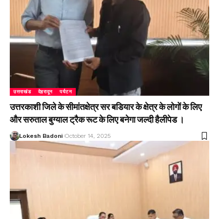
उत्तराखंड
देहरादून
पर्यटन
उत्तरकाशी जिले के सीमांतक्षेत्र सर बडियार के क्षेत्र के लोगों के लिए
और सरुताल बुग्याल ट्रैक रूट के लिए बनेगा जल्दी हैलीपेड ।
Lokesh Badoni
October 14, 2025