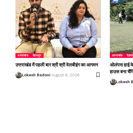
उत्तराखंड
देहरादून
उत्तराखंड
देहरा
उत्तराखंड में पहली बार श्री श्री वेलबीइंग का आगमन
ओलंपस हाई के इ
हाउस बना चैं
Lokesh Badoni
August 6, 2026
Lokesh 