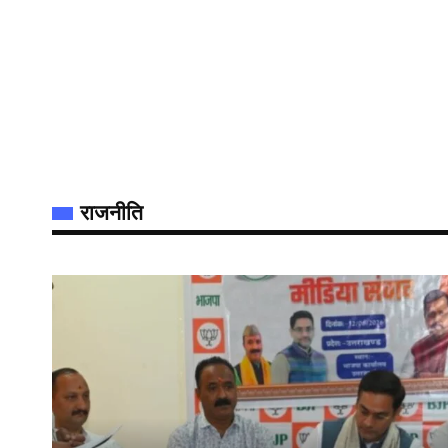
राजनीति