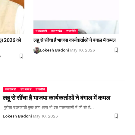
उत्तरकाशी
उत्तराखंड
राजनीति
2 जून 2026 को
लहू से सींचा है भाजपा कार्यकर्ताओं ने बंगाल में कमल
Lokesh Badoni
May 10, 2026
6
उत्तरकाशी
उत्तराखंड
राजनीति
लहू से सींचा है भाजपा कार्यकर्ताओं ने बंगाल में कमल
पुरोला उतरकाशी कुछ लोग आज भी इस गलतफहमी में जी रहे हैं…
Lokesh Badoni
May 10, 2026