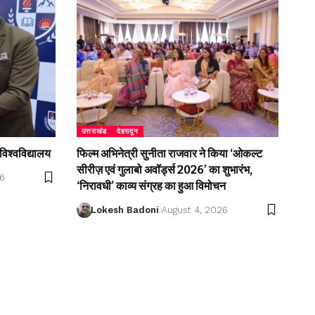
उत्तराखंड
देहरादून
विश्वविद्यालय
फिल्म अभिनेत्री सुनीता राजवार ने किया ‘ओकल्ट
सीरीज़ एवं गुलाबो अवॉर्ड्स 2026’ का शुभारंभ,
26
‘निरावधी’ काव्य संग्रह का हुआ विमोचन
Lokesh Badoni
August 4, 2026