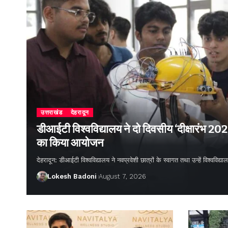
उत्तराखंड
देहरादून
डीआईटी विश्वविद्यालय ने दो दिवसीय ‘दीक्षारंभ 20
का किया आयोजन
देहरादून: डीआईटी विश्वविद्यालय ने नवप्रवेशी छात्रों के स्वागत तथा उन्हें विश्वविद
Lokesh Badoni
August 7, 2026