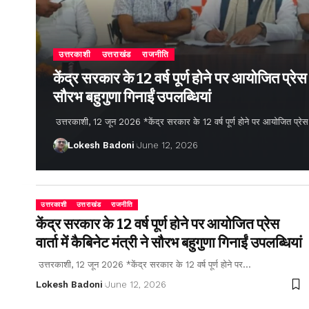
उत्तरकाशी
उत्तराखंड
राजनीति
केंद्र सरकार के 12 वर्ष पूर्ण होने पर आयोजित प्रेस वार
सौरभ बहुगुणा गिनाईं उपलब्धियां
उत्तरकाशी, 12 जून 2026 *केंद्र सरकार के 12 वर्ष पूर्ण होने पर आयोजित प्रेस वार्
Lokesh Badoni
June 12, 2026
उत्तरकाशी
उत्तराखंड
राजनीति
केंद्र सरकार के 12 वर्ष पूर्ण होने पर आयोजित प्रेस
वार्ता में कैबिनेट मंत्री ने सौरभ बहुगुणा गिनाईं उपलब्धियां
उत्तरकाशी, 12 जून 2026 *केंद्र सरकार के 12 वर्ष पूर्ण होने पर…
Lokesh Badoni
June 12, 2026