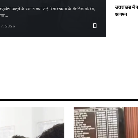
उत्तराखंड में
्रवेशी छात्रों के स्वागत तथा उन्हें विश्वविद्यालय के शैक्षणिक परिवेश,
आगमन
ायता…
 7, 2026