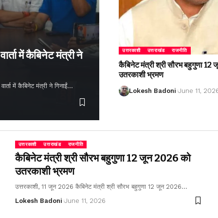
उत्तरकाशी
उत्तराखंड
राजनीति
्ता में कैबिनेट मंत्री ने
कैबिनेट मंत्री श्री सौरभ बहुगुणा 1
उतरकाशी भ्रमण
ता में कैबिनेट मंत्री ने गिनाईं…
Lokesh Badoni
June 11, 202
उत्तरकाशी
उत्तराखंड
राजनीति
कैबिनेट मंत्री श्री सौरभ बहुगुणा 12 जून 2026 को
उतरकाशी भ्रमण
उत्तरकाशी, 11 जून 2026 कैबिनेट मंत्री श्री सौरभ बहुगुणा 12 जून 2026…
Lokesh Badoni
June 11, 2026