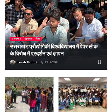
उत्तराखंड
देहरादून
शिक्षा
उत्तराखंड प्रौद्योगिकी विश्वविद्यालय में पेपर लीक
के विरोध में प्रदर्शन एवं ज्ञापन
Lokesh Badoni
July 23, 2026