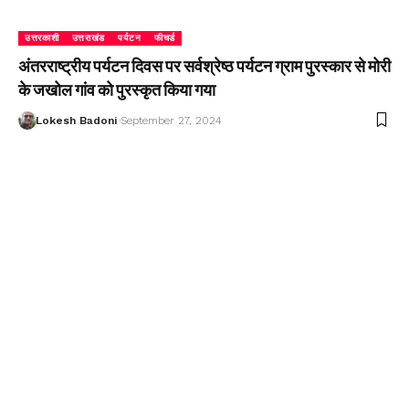
उत्तरकाशी
उत्तराखंड
पर्यटन
फीचर्ड
अंतरराष्ट्रीय पर्यटन दिवस पर सर्वश्रेष्ठ पर्यटन ग्राम पुरस्कार से मोरी
के जखोल गांव को पुरस्कृत किया गया
Lokesh Badoni
September 27, 2024