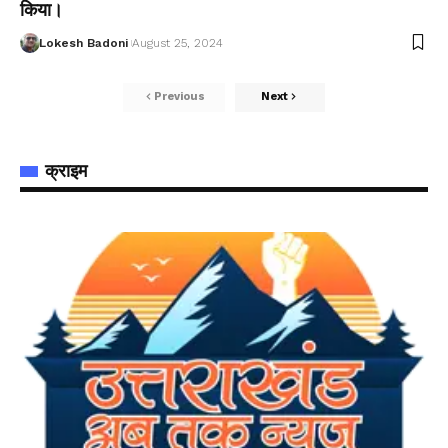
किया।
Lokesh Badoni
August 25, 2024
Previous
Next
क्राइम