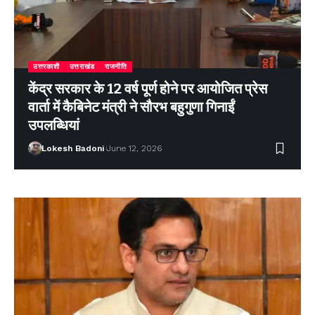
उत्तरकाशी
उत्तराखंड
राजनीति
केंद्र सरकार के 12 वर्ष पूर्ण होने पर आयोजित प्रेस
वार्ता में कैबिनेट मंत्री ने सौरभ बहुगुणा गिनाईं
उपलब्धियां
Lokesh Badoni
June 12, 2026