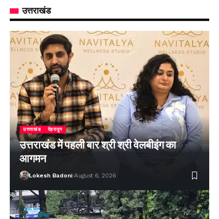
उत्तराखंड
उत्तराखंड
देहरादून
उत्तराखंड में पहली बार श्री श्री वेलबीइंग का
आगमन
Lokesh Badoni
August 6, 2026