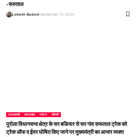
-सरुताल
Lokesh Badoni
September 10, 2024
उत्तरकाशी
उत्तराखंड
पर्यटन
फीचर्ड
पुरोला विधानसभा क्षेत्र के सर बडियार से सर गांव सरूताल ट्रेक को
ट्रेक ऑफ द ईयर घोषित किए जाने पर मुख्यमंत्री का आभार व्यक्त