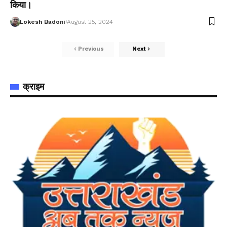
किया।
Lokesh Badoni
August 25, 2024
Previous
Next
क्राइम