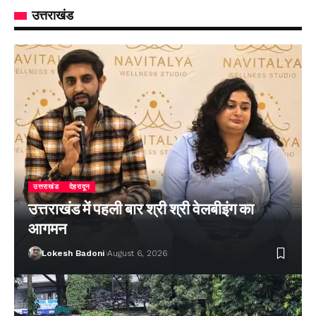
उत्तराखंड
उत्तराखंड
देहरादून
उत्तराखंड में पहली बार श्री श्री वेलबीइंग का
आगमन
Lokesh Badoni
August 6, 2026