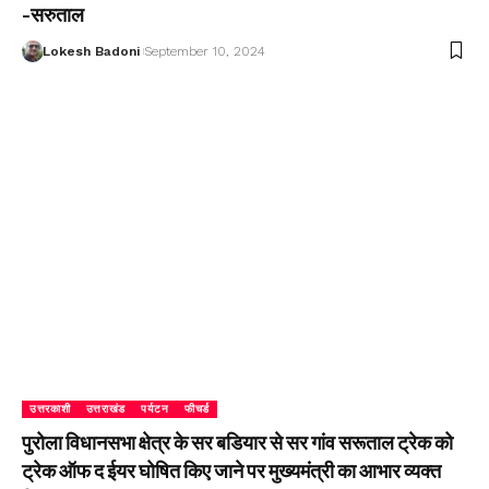
-सरुताल
Lokesh Badoni
September 10, 2024
उत्तरकाशी
उत्तराखंड
पर्यटन
फीचर्ड
पुरोला विधानसभा क्षेत्र के सर बडियार से सर गांव सरूताल ट्रेक को
ट्रेक ऑफ द ईयर घोषित किए जाने पर मुख्यमंत्री का आभार व्यक्त