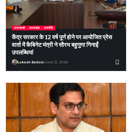
उत्तरकाशी
उत्तराखंड
राजनीति
केंद्र सरकार के 12 वर्ष पूर्ण होने पर आयोजित प्रेस
वार्ता में कैबिनेट मंत्री ने सौरभ बहुगुणा गिनाईं
उपलब्धियां
Lokesh Badoni
June 12, 2026