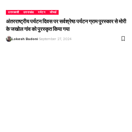
उत्तरकाशी
उत्तराखंड
पर्यटन
फीचर्ड
अंतरराष्ट्रीय पर्यटन दिवस पर सर्वश्रेष्ठ पर्यटन ग्राम पुरस्कार से मोरी
के जखोल गांव को पुरस्कृत किया गया
Lokesh Badoni
September 27, 2024