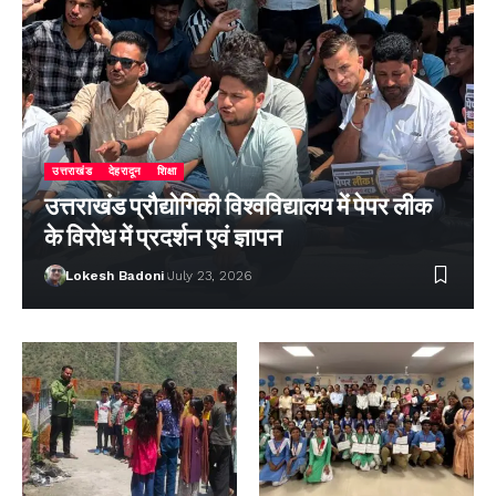
उत्तराखंड
देहरादून
शिक्षा
उत्तराखंड प्रौद्योगिकी विश्वविद्यालय में पेपर लीक
के विरोध में प्रदर्शन एवं ज्ञापन
Lokesh Badoni
July 23, 2026