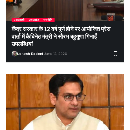
उत्तरकाशी
उत्तराखंड
राजनीति
केंद्र सरकार के 12 वर्ष पूर्ण होने पर आयोजित प्रेस
वार्ता में कैबिनेट मंत्री ने सौरभ बहुगुणा गिनाईं
उपलब्धियां
Lokesh Badoni
June 12, 2026