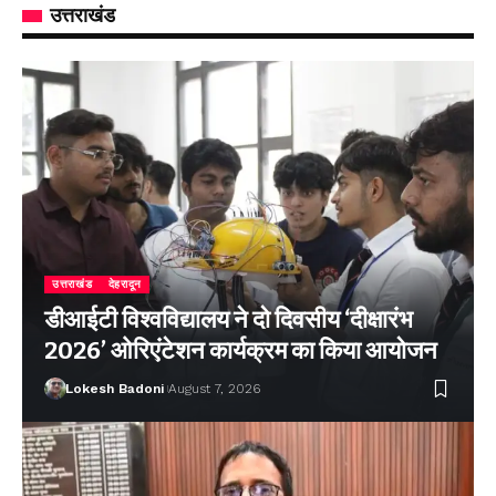
उत्तराखंड
उत्तराखंड
देहरादून
डीआईटी विश्वविद्यालय ने दो दिवसीय ‘दीक्षारंभ
2026’ ओरिएंटेशन कार्यक्रम का किया आयोजन
Lokesh Badoni
August 7, 2026