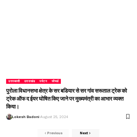
उत्तरकाशी
उत्तराखंड
पर्यटन
फीचर्ड
पुरोला विधानसभा क्षेत्र के सर बडियार से सर गांव सरूताल ट्रेक को
ट्रेक ऑफ द ईयर घोषित किए जाने पर मुख्यमंत्री का आभार व्यक्त
किया।
Lokesh Badoni
August 25, 2024
Previous
Next