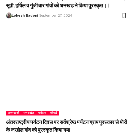
सूपी, हर्षिल व गुंजीचार गांवों को धनखड़ ने किया पुरस्कृत।।
Lokesh Badoni
September 27, 2024
उत्तरकाशी
उत्तराखंड
पर्यटन
फीचर्ड
अंतरराष्ट्रीय पर्यटन दिवस पर सर्वश्रेष्ठ पर्यटन ग्राम पुरस्कार से मोरी
के जखोल गांव को पुरस्कृत किया गया