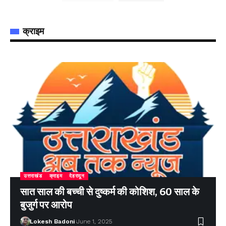
क्राइम
उत्तराखंड
क्राइम
देहरादून
सात साल की बच्ची से दुष्कर्म की कोशिश, 60 साल के
बुजुर्ग पर आरोप
Lokesh Badoni
June 1, 2025