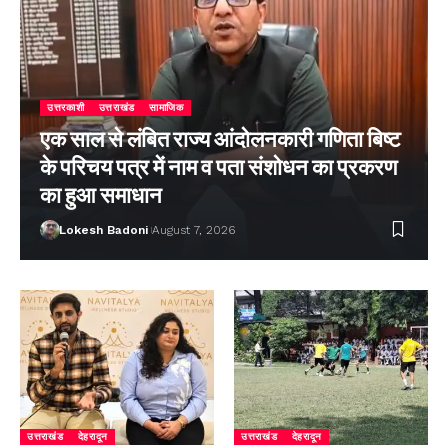
उत्तरकाशी
उत्तराखंड
सामाजिक
एक साल से लंबित राज्य आंदोलनकारी गणिता बिष्ट
के परिचय पत्र में नाम व पता संशोधन का प्रकरण
का हुआ समाधान
Lokesh Badoni
August 7, 2026
उत्तराखंड
देहरादून
उत्तराखंड
देहरादून