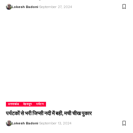
Lokesh Badoni
September 27, 2024
उत्तराखंड
देहरादून
पर्यटन
पर्यटकों से भरी जिप्सी नदी में बही, मची चीख पुकार
Lokesh Badoni
September 13, 2024