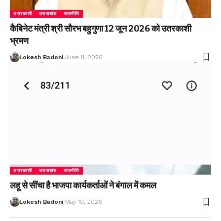
उत्तरकाशी
उत्तराखंड
राजनीति
कैबिनेट मंत्री श्री सौरभ बहुगुणा 12 जून 2026 को उतरकाशी
भ्रमण
Lokesh Badoni
June 11, 2026
उत्तरकाशी
उत्तराखंड
राजनीति
लहू से सींचा है भाजपा कार्यकर्ताओं ने बंगाल में कमल
Lokesh Badoni
May 10, 2026