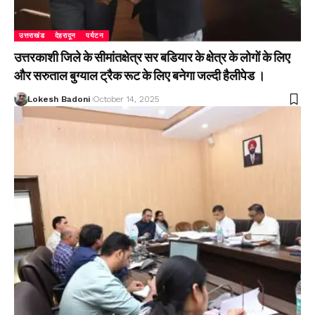
उत्तराखंड
देहरादून
पर्यटन
उत्तरकाशी जिले के सीमांतक्षेत्र सर बडियार के क्षेत्र के लोगों के लिए
और सरुताल बुग्याल ट्रैक रूट के लिए बनेगा जल्दी हैलीपेड ।
Lokesh Badoni
October 14, 2025