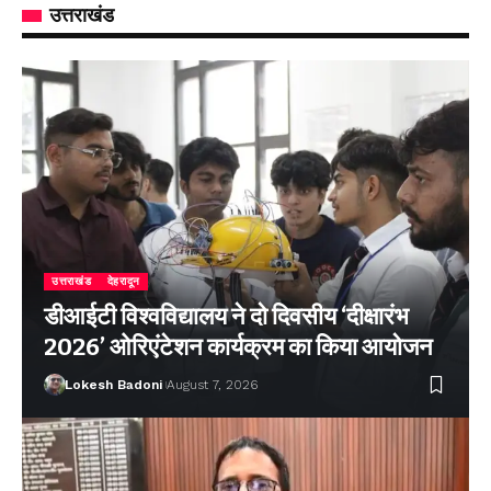
उत्तराखंड
उत्तराखंड
देहरादून
डीआईटी विश्वविद्यालय ने दो दिवसीय ‘दीक्षारंभ
2026’ ओरिएंटेशन कार्यक्रम का किया आयोजन
Lokesh Badoni
August 7, 2026