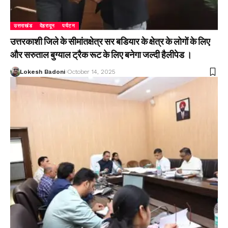
उत्तराखंड
देहरादून
पर्यटन
उत्तरकाशी जिले के सीमांतक्षेत्र सर बडियार के क्षेत्र के लोगों के लिए
और सरुताल बुग्याल ट्रैक रूट के लिए बनेगा जल्दी हैलीपेड ।
Lokesh Badoni
October 14, 2025