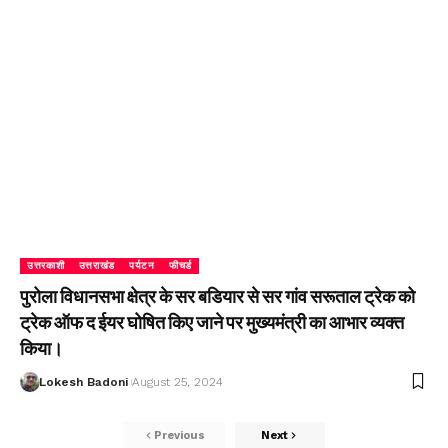
उत्तरकाशी
उत्तराखंड
पर्यटन
फीचर्ड
पुरोला विधानसभा क्षेत्र के सर बडियार से सर गांव सरूताल ट्रेक को
ट्रेक ऑफ द ईयर घोषित किए जाने पर मुख्यमंत्री का आभार व्यक्त
किया।
Lokesh Badoni
August 25, 2024
Previous
Next