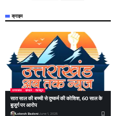
क्राइम
उत्तराखंड
क्राइम
देहरादून
सात साल की बच्ची से दुष्कर्म की कोशिश, 60 साल के
बुजुर्ग पर आरोप
Lokesh Badoni
June 1, 2025