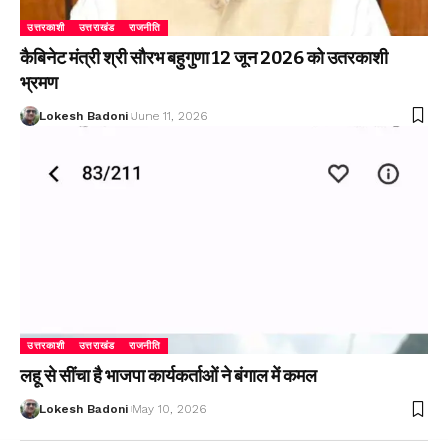
उत्तरकाशी
उत्तराखंड
राजनीति
कैबिनेट मंत्री श्री सौरभ बहुगुणा 12 जून 2026 को उतरकाशी
भ्रमण
Lokesh Badoni
June 11, 2026
उत्तरकाशी
उत्तराखंड
राजनीति
लहू से सींचा है भाजपा कार्यकर्ताओं ने बंगाल में कमल
Lokesh Badoni
May 10, 2026