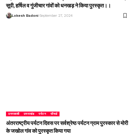
सूपी, हर्षिल व गुंजीचार गांवों को धनखड़ ने किया पुरस्कृत।।
Lokesh Badoni
September 27, 2024
उत्तरकाशी
उत्तराखंड
पर्यटन
फीचर्ड
अंतरराष्ट्रीय पर्यटन दिवस पर सर्वश्रेष्ठ पर्यटन ग्राम पुरस्कार से मोरी
के जखोल गांव को पुरस्कृत किया गया