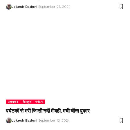
Lokesh Badoni
September 27, 2024
उत्तराखंड
देहरादून
पर्यटन
पर्यटकों से भरी जिप्सी नदी में बही, मची चीख पुकार
Lokesh Badoni
September 13, 2024