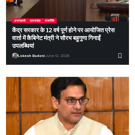
उत्तरकाशी
उत्तराखंड
राजनीति
केंद्र सरकार के 12 वर्ष पूर्ण होने पर आयोजित प्रेस
वार्ता में कैबिनेट मंत्री ने सौरभ बहुगुणा गिनाईं
उपलब्धियां
Lokesh Badoni
June 12, 2026