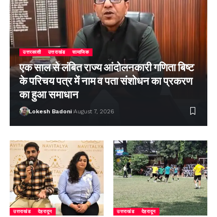
उत्तरकाशी
उत्तराखंड
सामाजिक
एक साल से लंबित राज्य आंदोलनकारी गणिता बिष्ट
के परिचय पत्र में नाम व पता संशोधन का प्रकरण
का हुआ समाधान
Lokesh Badoni
August 7, 2026
उत्तराखंड
देहरादून
उत्तराखंड
देहरादून