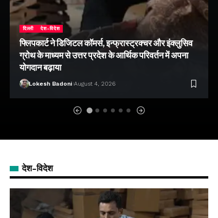
दिल्ली
देश-विदेश
फ्लिपकार्ट ने डिजिटल कॉमर्स, इन्फ्रास्ट्रक्चर और इंक्लुसिव
ग्रोथ के माध्यम से उत्तर प्रदेश के आर्थिक परिवर्तन में अपना
योगदान बढ़ाया
Lokesh Badoni
August 4, 2026
देश-विदेश