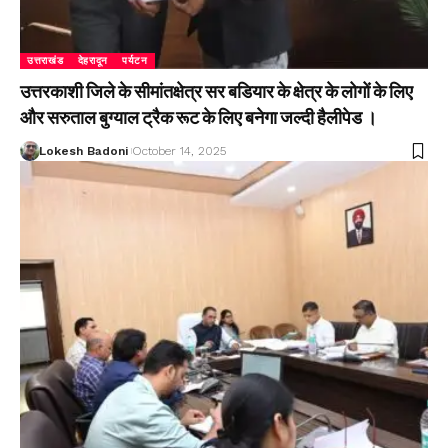
उत्तराखंड
देहरादून
पर्यटन
उत्तरकाशी जिले के सीमांतक्षेत्र सर बडियार के क्षेत्र के लोगों के लिए
और सरुताल बुग्याल ट्रैक रूट के लिए बनेगा जल्दी हैलीपेड ।
Lokesh Badoni
October 14, 2025