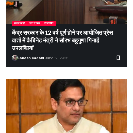
उत्तरकाशी
उत्तराखंड
राजनीति
केंद्र सरकार के 12 वर्ष पूर्ण होने पर आयोजित प्रेस
वार्ता में कैबिनेट मंत्री ने सौरभ बहुगुणा गिनाईं
उपलब्धियां
Lokesh Badoni
June 12, 2026