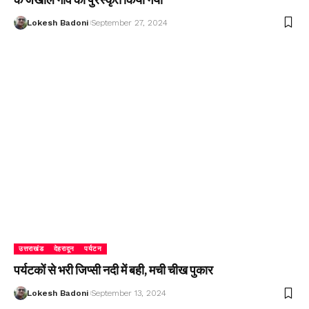
Lokesh Badoni
September 27, 2024
उत्तराखंड
देहरादून
पर्यटन
पर्यटकों से भरी जिप्सी नदी में बही, मची चीख पुकार
Lokesh Badoni
September 13, 2024