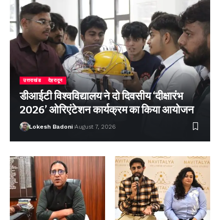
उत्तराखंड
देहरादून
डीआईटी विश्वविद्यालय ने दो दिवसीय ‘दीक्षारंभ
2026’ ओरिएंटेशन कार्यक्रम का किया आयोजन
Lokesh Badoni
August 7, 2026