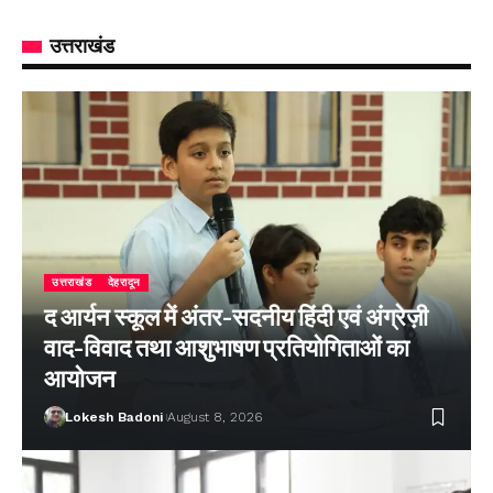
उत्तराखंड
उत्तराखंड
देहरादून
द आर्यन स्कूल में अंतर-सदनीय हिंदी एवं अंग्रेज़ी
वाद-विवाद तथा आशुभाषण प्रतियोगिताओं का
आयोजन
Lokesh Badoni
August 8, 2026