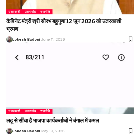
उत्तरकाशी
उत्तराखंड
राजनीति
कैबिनेट मंत्री श्री सौरभ बहुगुणा 12 जून 2026 को उतरकाशी
भ्रमण
Lokesh Badoni
June 11, 2026
उत्तरकाशी
उत्तराखंड
राजनीति
लहू से सींचा है भाजपा कार्यकर्ताओं ने बंगाल में कमल
Lokesh Badoni
May 10, 2026