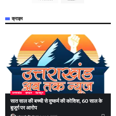
क्राइम
उत्तराखंड
क्राइम
देहरादून
सात साल की बच्ची से दुष्कर्म की कोशिश, 60 साल के
बुजुर्ग पर आरोप