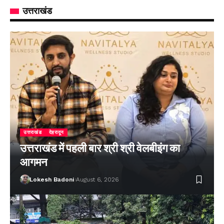
उत्तराखंड
उत्तराखंड
देहरादून
उत्तराखंड में पहली बार श्री श्री वेलबीइंग का
आगमन
Lokesh Badoni
August 6, 2026