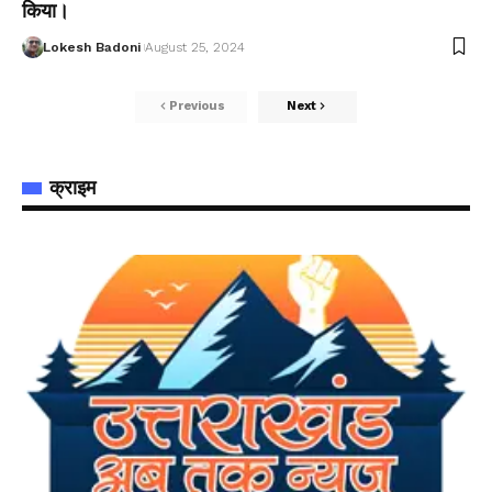
किया।
Lokesh Badoni
August 25, 2024
Previous
Next
क्राइम