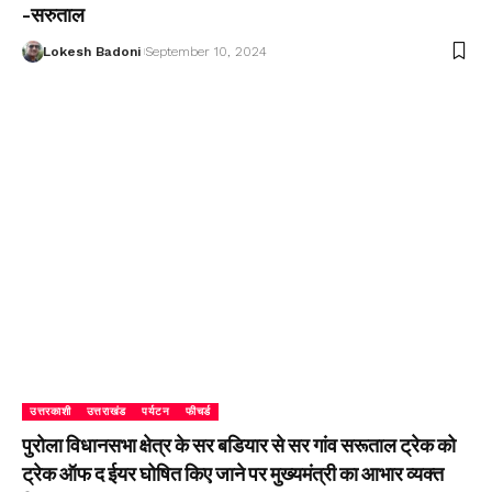
-सरुताल
Lokesh Badoni
September 10, 2024
उत्तरकाशी
उत्तराखंड
पर्यटन
फीचर्ड
पुरोला विधानसभा क्षेत्र के सर बडियार से सर गांव सरूताल ट्रेक को
ट्रेक ऑफ द ईयर घोषित किए जाने पर मुख्यमंत्री का आभार व्यक्त