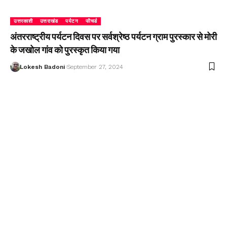
उत्तरकाशी
उत्तराखंड
पर्यटन
फीचर्ड
अंतरराष्ट्रीय पर्यटन दिवस पर सर्वश्रेष्ठ पर्यटन ग्राम पुरस्कार से मोरी
के जखोल गांव को पुरस्कृत किया गया
Lokesh Badoni
September 27, 2024