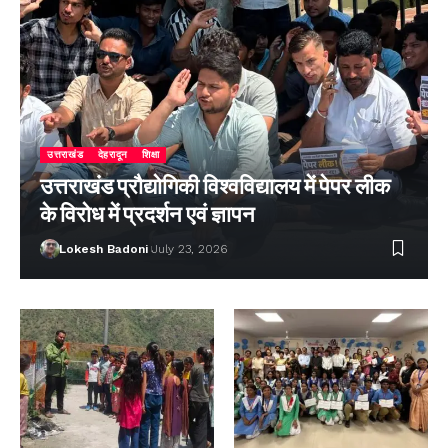
उत्तराखंड
देहरादून
शिक्षा
उत्तराखंड प्रौद्योगिकी विश्वविद्यालय में पेपर लीक
के विरोध में प्रदर्शन एवं ज्ञापन
Lokesh Badoni
July 23, 2026