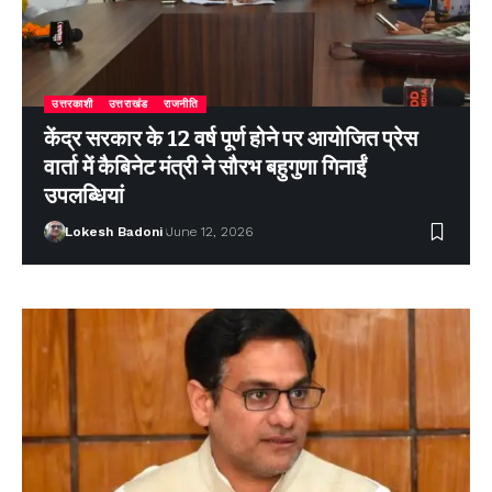
उत्तरकाशी
उत्तराखंड
राजनीति
केंद्र सरकार के 12 वर्ष पूर्ण होने पर आयोजित प्रेस
वार्ता में कैबिनेट मंत्री ने सौरभ बहुगुणा गिनाईं
उपलब्धियां
Lokesh Badoni
June 12, 2026