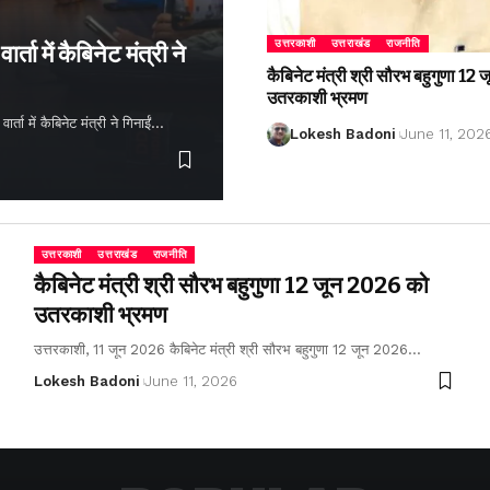
उत्तरकाशी
उत्तराखंड
राजनीति
्ता में कैबिनेट मंत्री ने
कैबिनेट मंत्री श्री सौरभ बहुगुणा 1
उतरकाशी भ्रमण
ता में कैबिनेट मंत्री ने गिनाईं…
Lokesh Badoni
June 11, 202
उत्तरकाशी
उत्तराखंड
राजनीति
कैबिनेट मंत्री श्री सौरभ बहुगुणा 12 जून 2026 को
उतरकाशी भ्रमण
उत्तरकाशी, 11 जून 2026 कैबिनेट मंत्री श्री सौरभ बहुगुणा 12 जून 2026…
Lokesh Badoni
June 11, 2026