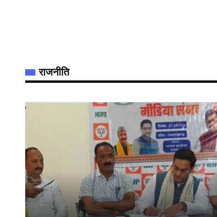
राजनीति