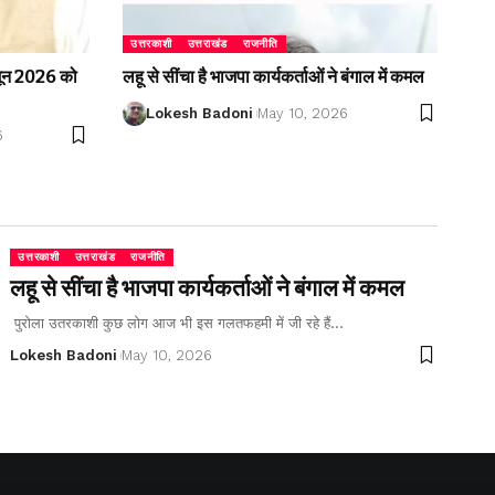
उत्तरकाशी
उत्तराखंड
राजनीति
2 जून 2026 को
लहू से सींचा है भाजपा कार्यकर्ताओं ने बंगाल में कमल
Lokesh Badoni
May 10, 2026
6
उत्तरकाशी
उत्तराखंड
राजनीति
लहू से सींचा है भाजपा कार्यकर्ताओं ने बंगाल में कमल
पुरोला उतरकाशी कुछ लोग आज भी इस गलतफहमी में जी रहे हैं…
Lokesh Badoni
May 10, 2026