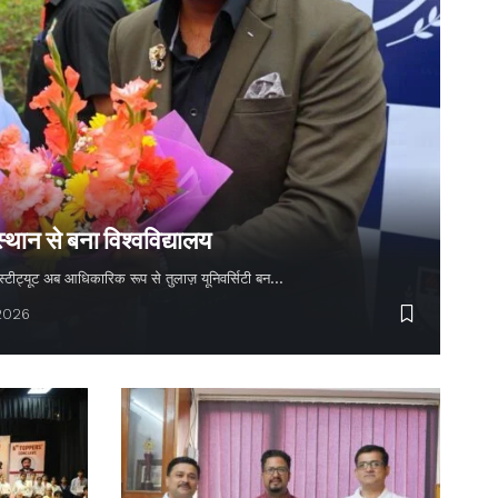
स्थान से बना विश्वविद्यालय
 इंस्टीट्यूट अब आधिकारिक रूप से तुलाज़ यूनिवर्सिटी बन…
 2026