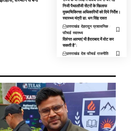
 इतिहास, संस्थान से बना
निजी पैथालॉजी सेंटरों के खिलाफ
मुख्यचिकित्सा अधिकारियों को दिये निर्देश।
स्वास्थ्य मंत्री डा. धन सिंह रावत
उत्तराखंड
देहरादून
प्रशासनिक
फीचर्ड
स्वास्थ्य
दिवंगत आत्माएं भी हैदराबाद में वोट कर
सकती है”:
उत्तराखंड
देश
फीचर्ड
राजनीति