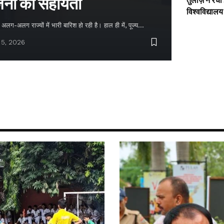
नों को सहायता
तुलाज़ ने रचा
विश्वविद्यालय
लग-अलग राज्यों में भारी बारिश हो रही है। हाल ही में, पूज्य…
 5, 2026