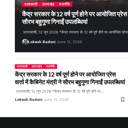
उत्तरकाशी
उत्तराखंड
राजनीति
केंद्र सरकार के 12 वर्ष पूर्ण होने पर आयोजित प्रेस वार
सौरभ बहुगुणा गिनाईं उपलब्धियां
उत्तरकाशी, 12 जून 2026 *केंद्र सरकार के 12 वर्ष पूर्ण होने पर आयोजित प्रेस वार्
Lokesh Badoni
June 12, 2026
उत्तरकाशी
उत्तराखंड
राजनीति
केंद्र सरकार के 12 वर्ष पूर्ण होने पर आयोजित प्रेस
वार्ता में कैबिनेट मंत्री ने सौरभ बहुगुणा गिनाईं उपलब्धियां
उत्तरकाशी, 12 जून 2026 *केंद्र सरकार के 12 वर्ष पूर्ण होने पर…
Lokesh Badoni
June 12, 2026