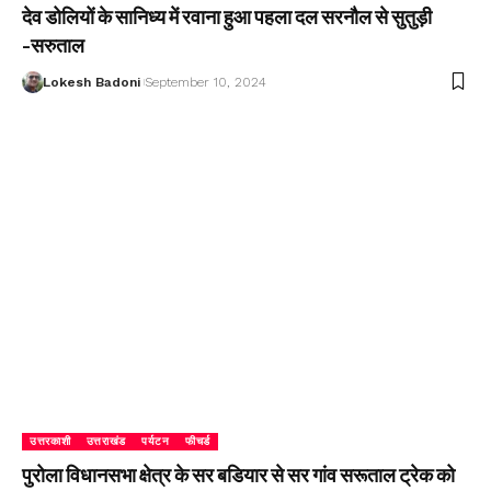
देव डोलियों के सानिध्य में रवाना हुआ पहला दल सरनौल से सुतुड़ी
-सरुताल
Lokesh Badoni
September 10, 2024
उत्तरकाशी
उत्तराखंड
पर्यटन
फीचर्ड
पुरोला विधानसभा क्षेत्र के सर बडियार से सर गांव सरूताल ट्रेक को