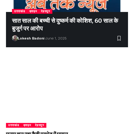
उत्तराखंड
क्राइम
देहरादून
सात साल की बच्ची से दुष्कर्म की कोशिश, 60 साल के
बुजुर्ग पर आरोप
Lokesh Badoni
June 1, 2025
उत्तराखंड
क्राइम
देहरादून