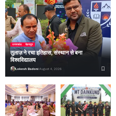
उत्तराखंड
देहरादून
तुलाज़ ने रचा इतिहास, संस्थान से बना
विश्वविद्यालय
Lokesh Badoni
August 4, 2026