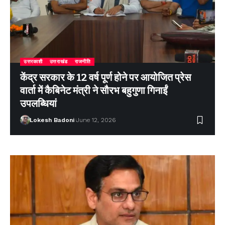
उत्तरकाशी
उत्तराखंड
राजनीति
केंद्र सरकार के 12 वर्ष पूर्ण होने पर आयोजित प्रेस
वार्ता में कैबिनेट मंत्री ने सौरभ बहुगुणा गिनाईं
उपलब्धियां
Lokesh Badoni
June 12, 2026