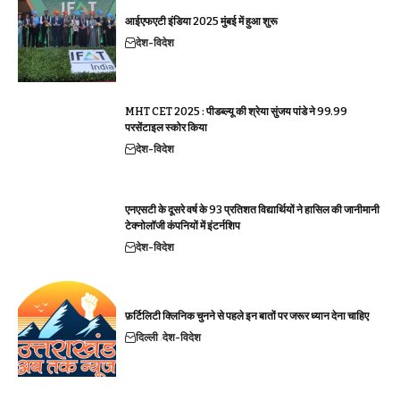
आईएफएटी इंडिया 2025 मुंबई में हुआ शुरू
देश-विदेश
MHT CET 2025 : पीडब्ल्यू की श्रेया सुंजय पांडे ने 99.99
परसेंटाइल स्कोर किया
देश-विदेश
एनएसटी के दूसरे वर्ष के 93 प्रतिशत विद्यार्थियों ने हासिल की जानीमानी
टेक्नोलॉजी कंपनियों में इंटर्नशिप
देश-विदेश
फ़र्टिलिटी क्लिनिक चुनने से पहले इन बातों पर जरूर ध्यान देना चाहिए
दिल्ली
देश-विदेश