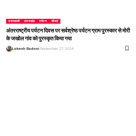
उत्तरकाशी
उत्तराखंड
पर्यटन
फीचर्ड
अंतरराष्ट्रीय पर्यटन दिवस पर सर्वश्रेष्ठ पर्यटन ग्राम पुरस्कार से मोरी
के जखोल गांव को पुरस्कृत किया गया
Lokesh Badoni
September 27, 2024