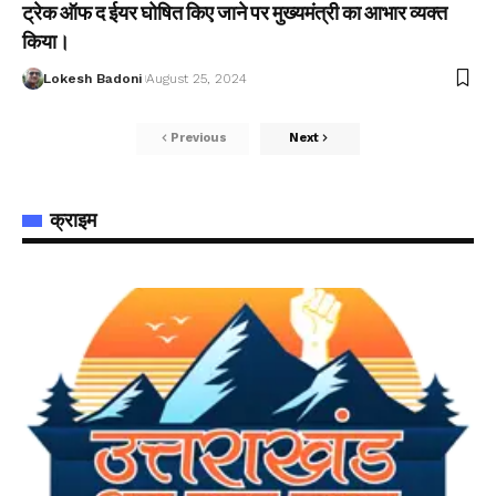
ट्रेक ऑफ द ईयर घोषित किए जाने पर मुख्यमंत्री का आभार व्यक्त
किया।
Lokesh Badoni
August 25, 2024
Previous
Next
क्राइम