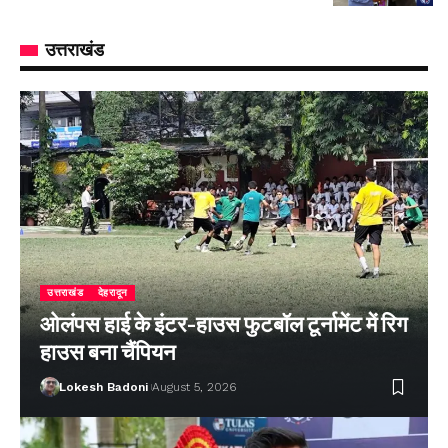
उत्तराखंड
उत्तराखंड
देहरादून
ओलंपस हाई के इंटर-हाउस फुटबॉल टूर्नामेंट में रिग
हाउस बना चैंपियन
Lokesh Badoni
August 5, 2026