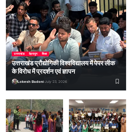
उत्तराखंड
देहरादून
शिक्षा
उत्तराखंड प्रौद्योगिकी विश्वविद्यालय में पेपर लीक
के विरोध में प्रदर्शन एवं ज्ञापन
Lokesh Badoni
July 23, 2026