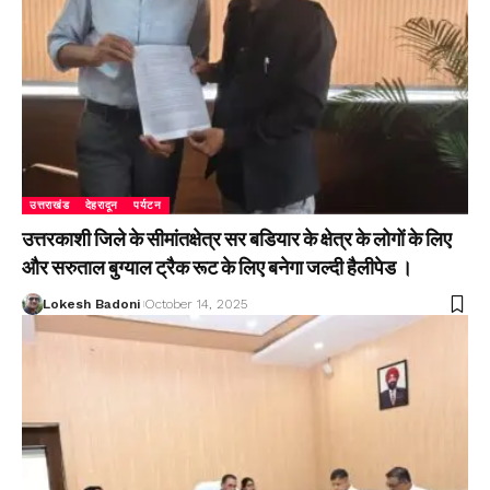
उत्तराखंड
देहरादून
पर्यटन
उत्तरकाशी जिले के सीमांतक्षेत्र सर बडियार के क्षेत्र के लोगों के लिए
और सरुताल बुग्याल ट्रैक रूट के लिए बनेगा जल्दी हैलीपेड ।
Lokesh Badoni
October 14, 2025