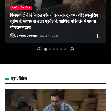
दिल्ली
देश-विदेश
फ्लिपकार्ट ने डिजिटल कॉमर्स, इन्फ्रास्ट्रक्चर और इंक्लुसिव
ग्रोथ के माध्यम से उत्तर प्रदेश के आर्थिक परिवर्तन में अपना
योगदान बढ़ाया
Lokesh Badoni
August 4, 2026
देश-विदेश