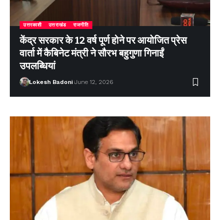
उत्तरकाशी
उत्तराखंड
राजनीति
केंद्र सरकार के 12 वर्ष पूर्ण होने पर आयोजित प्रेस
वार्ता में कैबिनेट मंत्री ने सौरभ बहुगुणा गिनाईं
उपलब्धियां
Lokesh Badoni
June 12, 2026