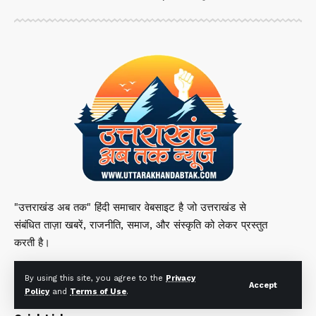
"उत्तराखंड अब तक" हिंदी समाचार वेबसाइट है जो उत्तराखंड से
संबंधित ताज़ा खबरें, राजनीति, समाज, और संस्कृति को लेकर प्रस्तुत
करती है।
By using this site, you agree to the
Privacy
Accept
Policy
and
Terms of Use
.