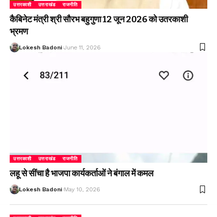
उत्तरकाशी
उत्तराखंड
राजनीति
कैबिनेट मंत्री श्री सौरभ बहुगुणा 12 जून 2026 को उतरकाशी
भ्रमण
Lokesh Badoni
June 11, 2026
उत्तरकाशी
उत्तराखंड
राजनीति
लहू से सींचा है भाजपा कार्यकर्ताओं ने बंगाल में कमल
Lokesh Badoni
May 10, 2026