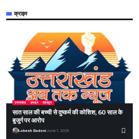
क्राइम
उत्तराखंड
क्राइम
देहरादून
सात साल की बच्ची से दुष्कर्म की कोशिश, 60 साल के
बुजुर्ग पर आरोप
Lokesh Badoni
June 1, 2025