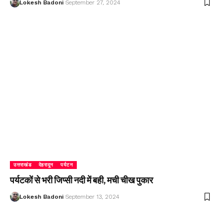
Lokesh Badoni
September 27, 2024
उत्तराखंड
देहरादून
पर्यटन
पर्यटकों से भरी जिप्सी नदी में बही, मची चीख पुकार
Lokesh Badoni
September 13, 2024