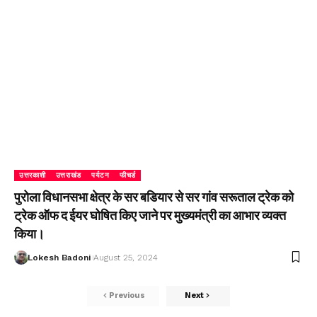
उत्तरकाशी
उत्तराखंड
पर्यटन
फीचर्ड
पुरोला विधानसभा क्षेत्र के सर बडियार से सर गांव सरूताल ट्रेक को
ट्रेक ऑफ द ईयर घोषित किए जाने पर मुख्यमंत्री का आभार व्यक्त
किया।
Lokesh Badoni
August 25, 2024
Previous
Next