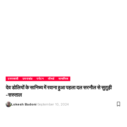
उत्तरकाशी
उत्तराखंड
पर्यटन
फीचर्ड
सामाजिक
देव डोलियों के सानिध्य में रवाना हुआ पहला दल सरनौल से सुतुड़ी
-सरुताल
Lokesh Badoni
September 10, 2024